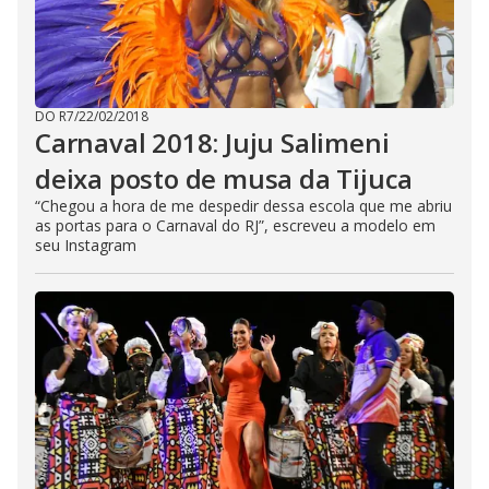
DO R7
/
22/02/2018
Carnaval 2018: Juju Salimeni
deixa posto de musa da Tijuca
“Chegou a hora de me despedir dessa escola que me abriu
as portas para o Carnaval do RJ”, escreveu a modelo em
seu Instagram