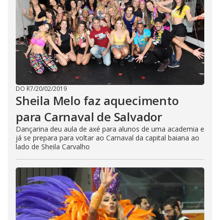
DO R7
/
20/02/2019
Sheila Melo faz aquecimento
para Carnaval de Salvador
Dançarina deu aula de axé para alunos de uma academia e
já se prepara para voltar ao Carnaval da capital baiana ao
lado de Sheila Carvalho