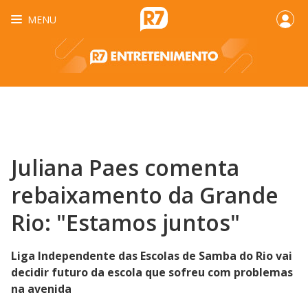
MENU
Juliana Paes comenta
rebaixamento da Grande
Rio: "Estamos juntos"
Liga Independente das Escolas de Samba do Rio vai
decidir futuro da escola que sofreu com problemas
na avenida