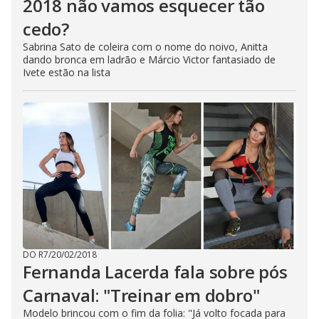
2018 não vamos esquecer tão
cedo?
Sabrina Sato de coleira com o nome do noivo, Anitta
dando bronca em ladrão e Márcio Victor fantasiado de
Ivete estão na lista
DO R7
/
20/02/2018
Fernanda Lacerda fala sobre pós
Carnaval: "Treinar em dobro"
Modelo brincou com o fim da folia: "Já volto focada para