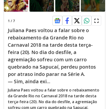
1
/
7
Juliana Paes voltou a falar sobre o
rebaixamento da Grande Rio no
Carnaval 2018 na tarde desta terça-
feira (20). No dia do desfile, a
agremiação sofreu com um carro
quebrado na Sapucaí, perdeu pontos
por atraso indo parar na Série A.
— Sim, ainda exi...
Juliana Paes voltou a falar sobre o rebaixamento
da Grande Rio no Carnaval 2018 na tarde desta
terça-feira (20). No dia do desfile, a agremiação
sofreu com um carro quebrado na Sapucaí,