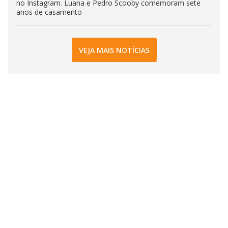
no Instagram. Luana e Pedro Scooby comemoram sete
anos de casamento
VEJA MAIS NOTÍCIAS