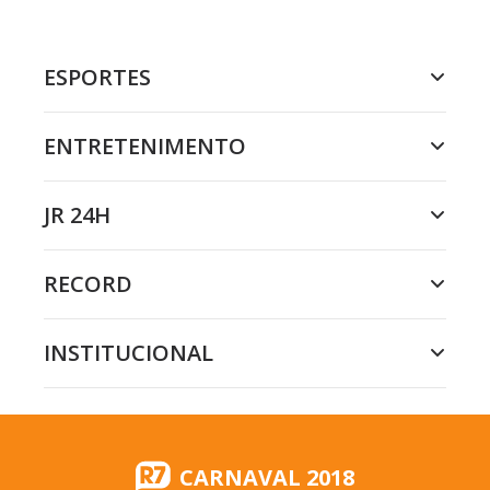
ESPORTES
ENTRETENIMENTO
JR 24H
RECORD
INSTITUCIONAL
CARNAVAL 2018