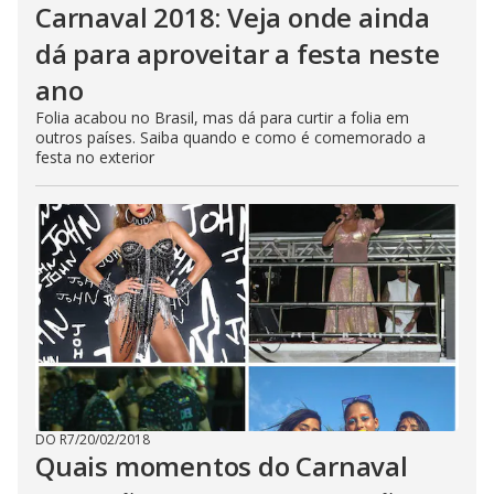
Carnaval 2018: Veja onde ainda
dá para aproveitar a festa neste
ano
Folia acabou no Brasil, mas dá para curtir a folia em
outros países. Saiba quando e como é comemorado a
festa no exterior
DO R7
/
20/02/2018
Quais momentos do Carnaval