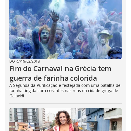
DO R7
/
19/02/2018
Fim do Carnaval na Grécia tem
guerra de farinha colorida
A Segunda da Purificação é festejada com uma batalha de
farinha tingida com corantes nas ruas da cidade grega de
Galaxidi