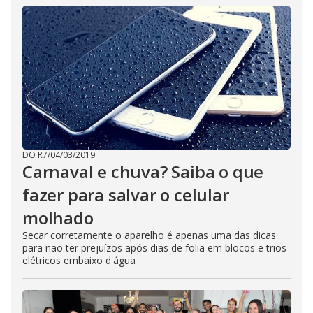
DO R7
/
04/03/2019
Carnaval e chuva? Saiba o que
fazer para salvar o celular
molhado
Secar corretamente o aparelho é apenas uma das dicas
para não ter prejuízos após dias de folia em blocos e trios
elétricos embaixo d'água