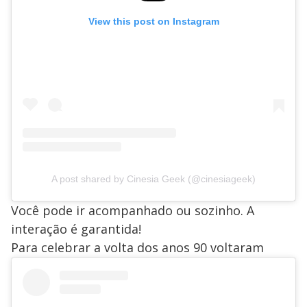
View this post on Instagram
A post shared by Cinesia Geek (@cinesiageek)
Você pode ir acompanhado ou sozinho. A
interação é garantida!
Para celebrar a volta dos anos 90 voltaram