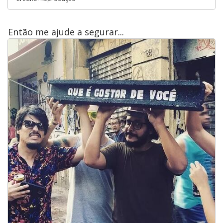
Então me ajude a segurar...