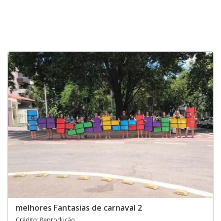
melhores Fantasias de carnaval 2
Crédito: Reprodução