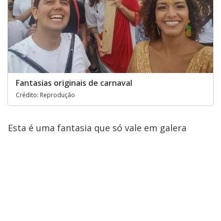
Fantasias originais de carnaval
Crédito: Reprodução
Esta é uma fantasia que só vale em galera