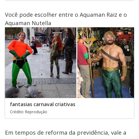
Você pode escolher entre o Aquaman Raiz e o
Aquaman Nutella
fantasias carnaval criativas
Crédito: Reprodução
Em tempos de reforma da previdência, vale a