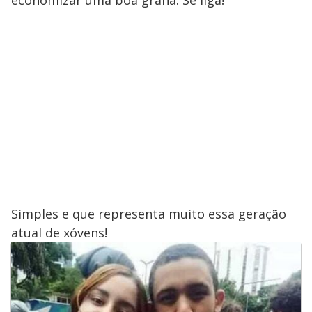
Simples e que representa muito essa geração
atual de xóvens!