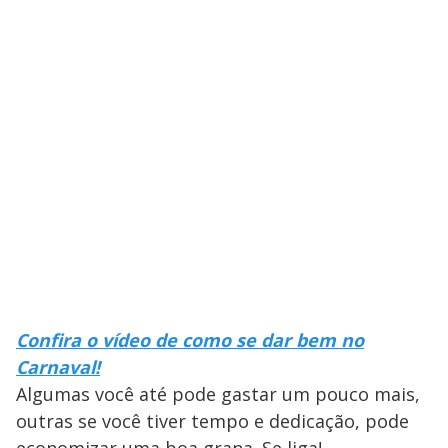
Confira o vídeo de como se dar bem no
Carnaval!
Algumas você até pode gastar um pouco mais,
outras se você tiver tempo e dedicação, pode
economizar uma boa grana. Se liga!