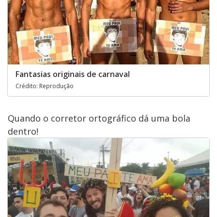
Fantasias originais de carnaval
Crédito: Reprodução
Quando o corretor ortográfico dá uma bola
dentro!