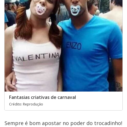
Fantasias criativas de carnaval
Crédito: Reprodução
Sempre é bom apostar no poder do trocadinho!