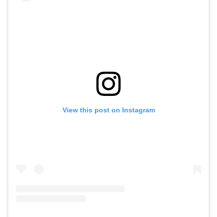
View this post on Instagram