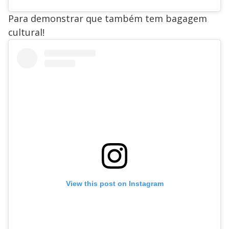
Para demonstrar que também tem bagagem
cultural!
View this post on Instagram