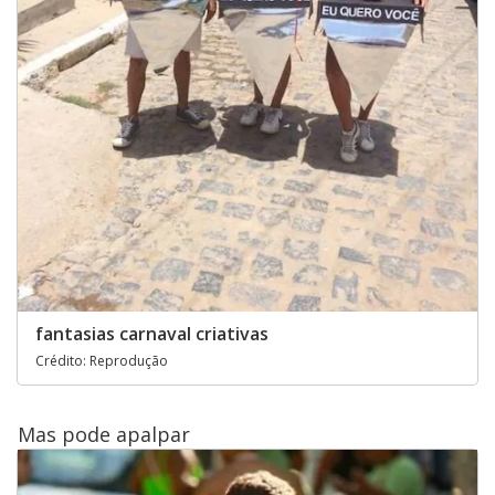
fantasias carnaval criativas
Crédito: Reprodução
Mas pode apalpar