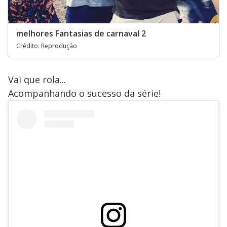
melhores Fantasias de carnaval 2
Crédito: Reprodução
Vai que rola...
Acompanhando o sucesso da série!