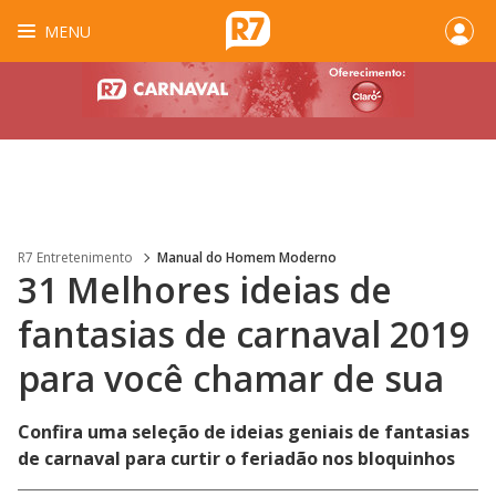
MENU
R7 Entretenimento
Manual do Homem Moderno
31 Melhores ideias de
fantasias de carnaval 2019
para você chamar de sua
Confira uma seleção de ideias geniais de fantasias
de carnaval para curtir o feriadão nos bloquinhos