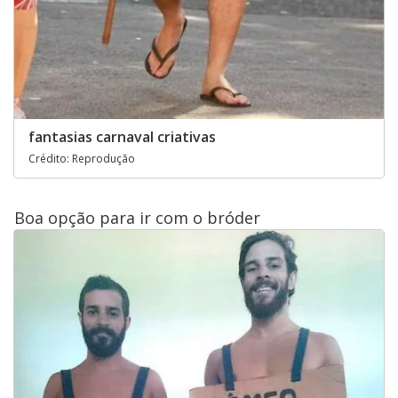
fantasias carnaval criativas
Crédito: Reprodução
Boa opção para ir com o bróder