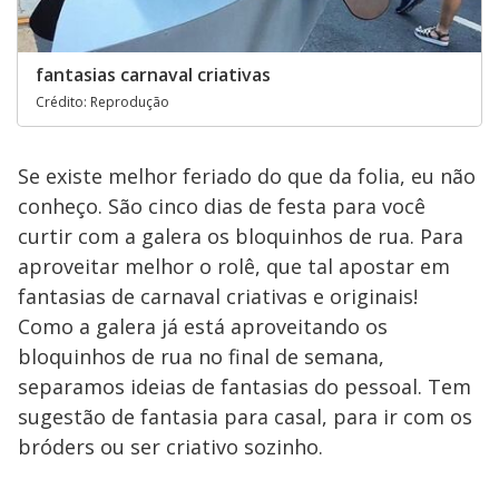
fantasias carnaval criativas
Crédito: Reprodução
Se existe melhor feriado do que da folia, eu não
conheço. São cinco dias de festa para você
curtir com a galera os bloquinhos de rua. Para
aproveitar melhor o rolê, que tal apostar em
fantasias de carnaval criativas e originais!
Como a galera já está aproveitando os
bloquinhos de rua no final de semana,
separamos ideias de fantasias do pessoal. Tem
sugestão de fantasia para casal, para ir com os
bróders ou ser criativo sozinho.