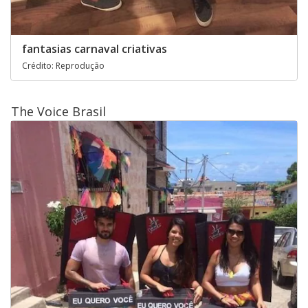
fantasias carnaval criativas
Crédito: Reprodução
The Voice Brasil