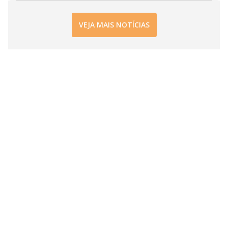
VEJA MAIS NOTÍCIAS