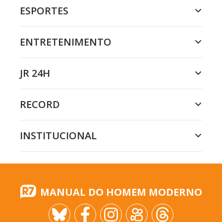
ESPORTES
ENTRETENIMENTO
JR 24H
RECORD
INSTITUCIONAL
MANUAL DO HOMEM MODERNO