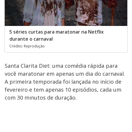
5 séries curtas para maratonar na Netflix
durante o carnaval
Crédito: Reprodução
Santa Clarita Diet: uma comédia rápida para
você maratonar em apenas um dia do carnaval.
A primeira temporada foi lançada no início de
fevereiro e tem apenas 10 episódios, cada um
com 30 minutos de duração.