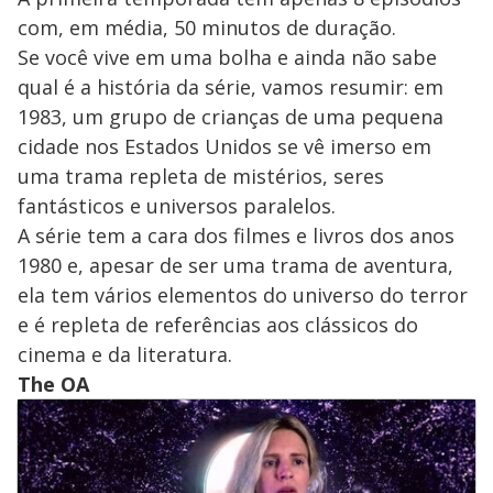
com, em média, 50 minutos de duração.
Se você vive em uma bolha e ainda não sabe
qual é a história da série, vamos resumir: em
1983, um grupo de crianças de uma pequena
cidade nos Estados Unidos se vê imerso em
uma trama repleta de mistérios, seres
fantásticos e universos paralelos.
A série tem a cara dos filmes e livros dos anos
1980 e, apesar de ser uma trama de aventura,
ela tem vários elementos do universo do terror
e é repleta de referências aos clássicos do
cinema e da literatura.
The OA