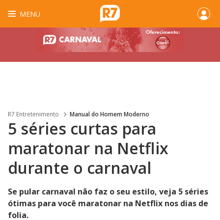
MENU
R7 Entretenimento
Manual do Homem Moderno
5 séries curtas para
maratonar na Netflix
durante o carnaval
Se pular carnaval não faz o seu estilo, veja 5 séries
ótimas para você maratonar na Netflix nos dias de
folia.