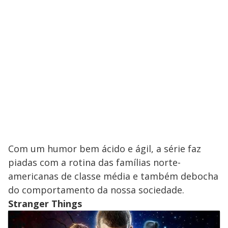
Com um humor bem ácido e ágil, a série faz
piadas com a rotina das famílias norte-
americanas de classe média e também debocha
do comportamento da nossa sociedade.
Stranger Things