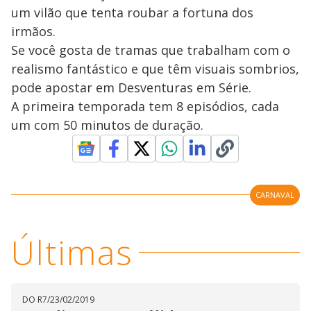
um vilão que tenta roubar a fortuna dos
irmãos.
Se você gosta de tramas que trabalham com o
realismo fantástico e que têm visuais sombrios,
pode apostar em Desventuras em Série.
A primeira temporada tem 8 episódios, cada
um com 50 minutos de duração.
CARNAVAL
Últimas
DO R7
/
23/02/2019