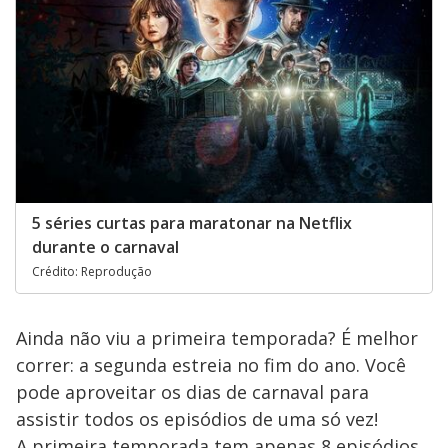
5 séries curtas para maratonar na Netflix
durante o carnaval
Crédito: Reprodução
Ainda não viu a primeira temporada? É melhor
correr: a segunda estreia no fim do ano. Você
pode aproveitar os dias de carnaval para
assistir todos os episódios de uma só vez!
A primeira temporada tem apenas 8 episódios