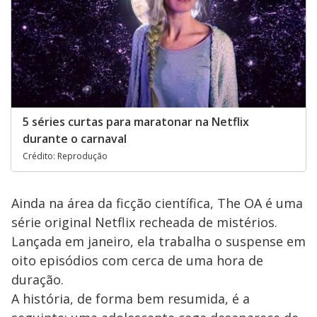
5 séries curtas para maratonar na Netflix
durante o carnaval
Crédito: Reprodução
Ainda na área da ficção científica, The OA é uma
série original Netflix recheada de mistérios.
Lançada em janeiro, ela trabalha o suspense em
oito episódios com cerca de uma hora de
duração.
A história, de forma bem resumida, é a