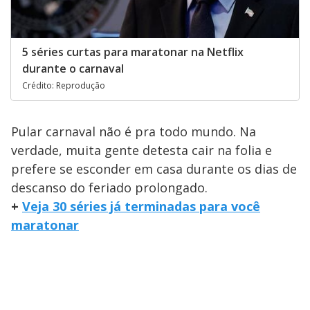
5 séries curtas para maratonar na Netflix
durante o carnaval
Crédito: Reprodução
Pular carnaval não é pra todo mundo. Na
verdade, muita gente detesta cair na folia e
prefere se esconder em casa durante os dias de
descanso do feriado prolongado.
+
Veja 30 séries já terminadas para você
maratonar