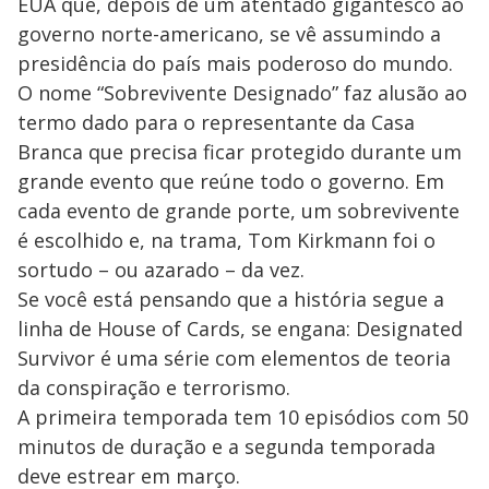
EUA que, depois de um atentado gigantesco ao
governo norte-americano, se vê assumindo a
presidência do país mais poderoso do mundo.
O nome “Sobrevivente Designado” faz alusão ao
termo dado para o representante da Casa
Branca que precisa ficar protegido durante um
grande evento que reúne todo o governo. Em
cada evento de grande porte, um sobrevivente
é escolhido e, na trama, Tom Kirkmann foi o
sortudo – ou azarado – da vez.
Se você está pensando que a história segue a
linha de House of Cards, se engana: Designated
Survivor é uma série com elementos de teoria
da conspiração e terrorismo.
A primeira temporada tem 10 episódios com 50
minutos de duração e a segunda temporada
deve estrear em março.