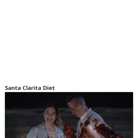
Santa Clarita Diet