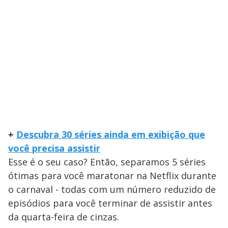
+
Descubra 30 séries ainda em exibição que
você precisa assistir
Esse é o seu caso? Então, separamos 5 séries
ótimas para você maratonar na Netflix durante
o carnaval - todas com um número reduzido de
episódios para você terminar de assistir antes
da quarta-feira de cinzas.