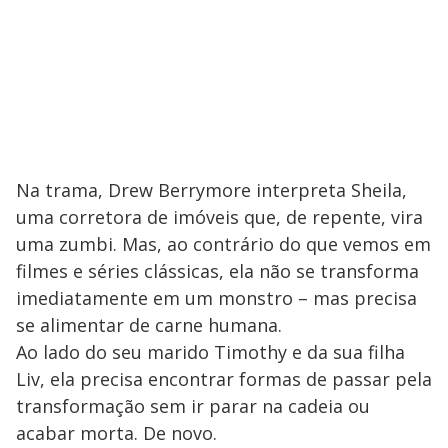
Na trama, Drew Berrymore interpreta Sheila,
uma corretora de imóveis que, de repente, vira
uma zumbi. Mas, ao contrário do que vemos em
filmes e séries clássicas, ela não se transforma
imediatamente em um monstro – mas precisa
se alimentar de carne humana.
Ao lado do seu marido Timothy e da sua filha
Liv, ela precisa encontrar formas de passar pela
transformação sem ir parar na cadeia ou
acabar morta. De novo.