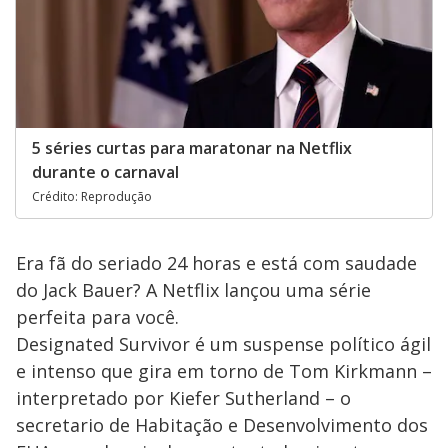
5 séries curtas para maratonar na Netflix
durante o carnaval
Crédito: Reprodução
Era fã do seriado 24 horas e está com saudade
do Jack Bauer? A Netflix lançou uma série
perfeita para você.
Designated Survivor é um suspense político ágil
e intenso que gira em torno de Tom Kirkmann –
interpretado por Kiefer Sutherland – o
secretario de Habitação e Desenvolvimento dos