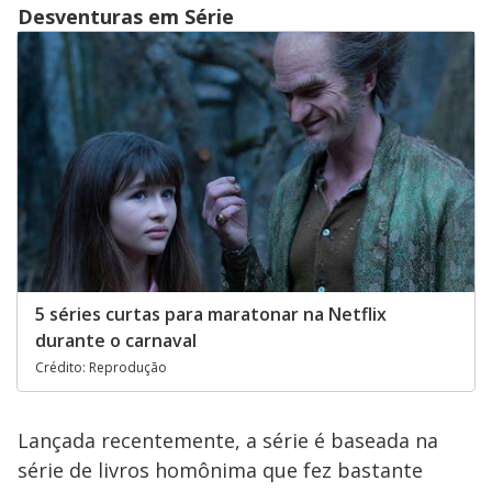
Desventuras em Série
5 séries curtas para maratonar na Netflix
durante o carnaval
Crédito: Reprodução
Lançada recentemente, a série é baseada na
série de livros homônima que fez bastante