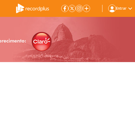
Entrar