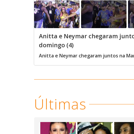
Anitta e Neymar chegaram junto
domingo (4)
Anitta e Neymar chegaram juntos na Mar
Últimas