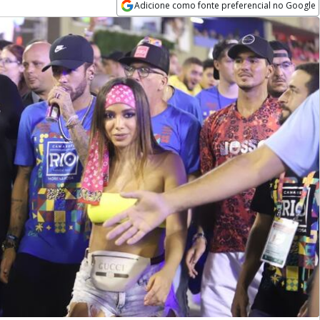
Adicione como fonte preferencial no Google
Opens in new window