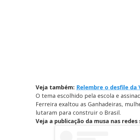
Veja também:
Relembre o desfile da
O tema escolhido pela escola e assina
Ferreira exaltou as Ganhadeiras, mulh
lutaram para construir o Brasil.
Veja a publicação da musa nas redes 