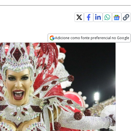
Adicione como fonte preferencial no Google
Opens in new window