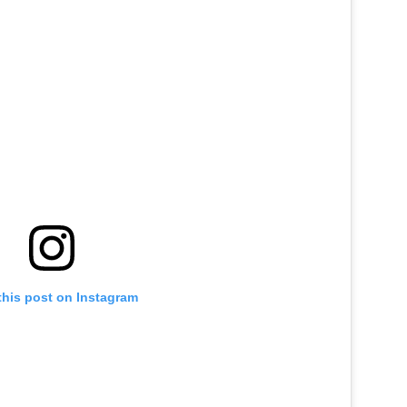
this post on Instagram