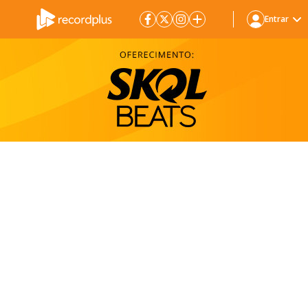
Entrar