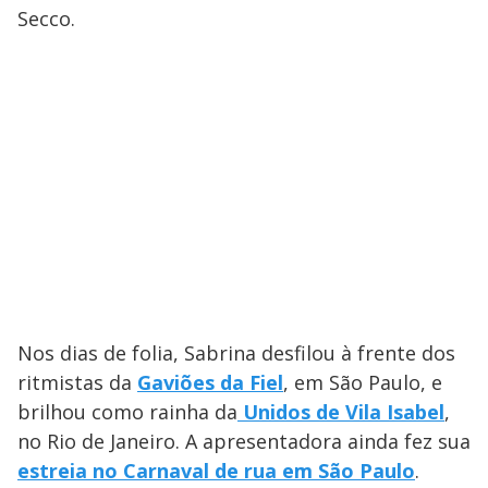
Secco.
Nos dias de folia, Sabrina desfilou à frente dos
ritmistas da
Gaviões da Fiel
, em São Paulo, e
brilhou como rainha da
Unidos de Vila Isabel
,
no Rio de Janeiro. A apresentadora ainda fez sua
estreia no Carnaval de rua em São Paulo
.