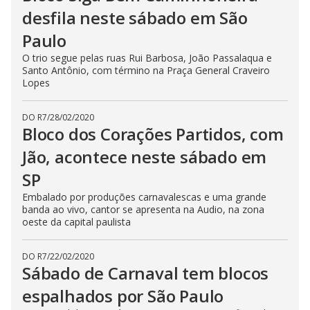
desfila neste sábado em São
Paulo
O trio segue pelas ruas Rui Barbosa, João Passalaqua e
Santo Antônio, com término na Praça General Craveiro
Lopes
DO R7
/
28/02/2020
Bloco dos Corações Partidos, com
Jão, acontece neste sábado em
SP
Embalado por produções carnavalescas e uma grande
banda ao vivo, cantor se apresenta na Audio, na zona
oeste da capital paulista
DO R7
/
22/02/2020
Sábado de Carnaval tem blocos
espalhados por São Paulo