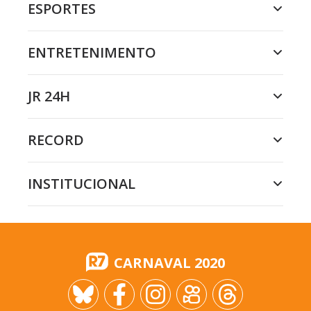
ESPORTES
ENTRETENIMENTO
JR 24H
RECORD
INSTITUCIONAL
CARNAVAL 2020