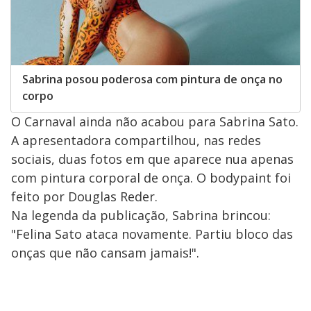
Sabrina posou poderosa com pintura de onça no
corpo
O Carnaval ainda não acabou para Sabrina Sato.
A apresentadora compartilhou, nas redes
sociais, duas fotos em que aparece nua apenas
com pintura corporal de onça. O bodypaint foi
feito por Douglas Reder.
Na legenda da publicação, Sabrina brincou:
"Felina Sato ataca novamente. Partiu bloco das
onças que não cansam jamais!".