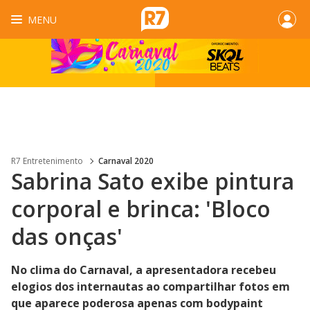
MENU
R7 Entretenimento
Carnaval 2020
Sabrina Sato exibe pintura
corporal e brinca: 'Bloco
das onças'
No clima do Carnaval, a apresentadora recebeu
elogios dos internautas ao compartilhar fotos em
que aparece poderosa apenas com bodypaint