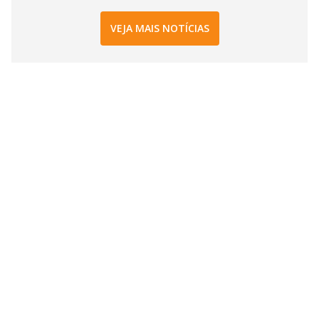
VEJA MAIS NOTÍCIAS