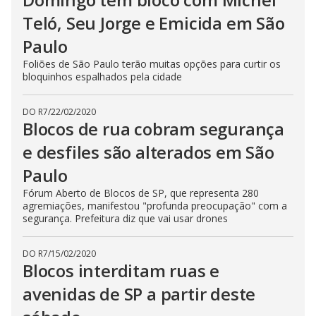
Teló, Seu Jorge e Emicida em São
Paulo
Foliões de São Paulo terão muitas opções para curtir os
bloquinhos espalhados pela cidade
DO R7
/
22/02/2020
Blocos de rua cobram segurança
e desfiles são alterados em São
Paulo
Fórum Aberto de Blocos de SP, que representa 280
agremiações, manifestou "profunda preocupação" com a
segurança. Prefeitura diz que vai usar drones
DO R7
/
15/02/2020
Blocos interditam ruas e
avenidas de SP a partir deste