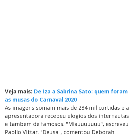
Veja mais:
De Iza a Sabrina Sato: quem foram
as musas do Carnaval 2020
As imagens somam mais de 284 mil curtidas e a
apresentadora recebeu elogios dos internautas
e também de famosos. "Miauuuuuuu", escreveu
Pabllo Vittar. "Deusa", comentou Deborah