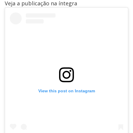
Veja a publicação na íntegra
View this post on Instagram