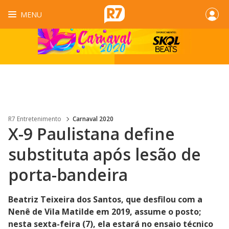
MENU
R7 Entretenimento
Carnaval 2020
X-9 Paulistana define
substituta após lesão de
porta-bandeira
Beatriz Teixeira dos Santos, que desfilou com a
Nenê de Vila Matilde em 2019, assume o posto;
nesta sexta-feira (7), ela estará no ensaio técnico