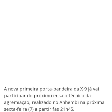
A nova primeira porta-bandeira da X-9 já vai
participar do próximo ensaio técnico da
agremiação, realizado no Anhembi na próxima
sexta-feira (7) a partir fas 21h45.