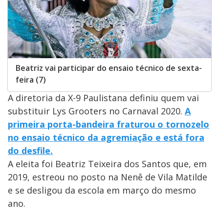
Beatriz vai participar do ensaio técnico de sexta-
feira (7)
A diretoria da X-9 Paulistana definiu quem vai
substituir Lys Grooters no Carnaval 2020.
A
primeira porta-bandeira fraturou o tornozelo
no ensaio técnico da agremiação e está fora
do desfile.
A eleita foi Beatriz Teixeira dos Santos que, em
2019, estreou no posto na Nenê de Vila Matilde
e se desligou da escola em março do mesmo
ano.