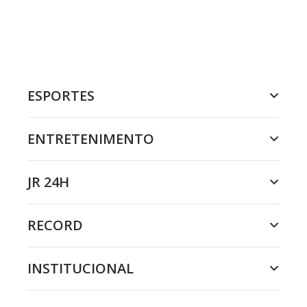
ESPORTES
ENTRETENIMENTO
JR 24H
RECORD
INSTITUCIONAL