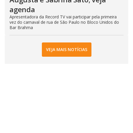
agenda
Apresentadora da Record TV vai participar pela primeira
vez do carnaval de rua de São Paulo no Bloco Unidos do
Bar Brahma
VEJA MAIS NOTÍCIAS