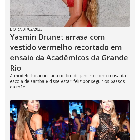
DO R7
/
01/02/2023
Yasmin Brunet arrasa com
vestido vermelho recortado em
ensaio da Acadêmicos da Grande
Rio
A modelo foi anunciada no fim de janeiro como musa da
escola de samba e disse estar 'feliz por seguir os passos
da mãe'