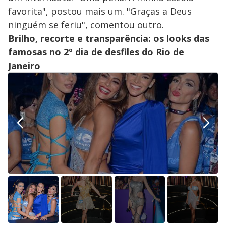
favorita", postou mais um. "Graças a Deus
ninguém se feriu", comentou outro.
Brilho, recorte e transparência: os looks das
famosas no 2º dia de desfiles do Rio de
Janeiro