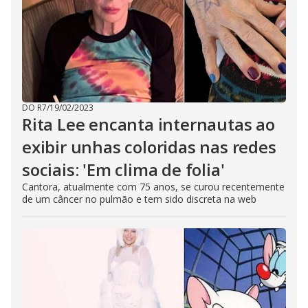
DO R7
/
19/02/2023
Rita Lee encanta internautas ao
exibir unhas coloridas nas redes
sociais: 'Em clima de folia'
Cantora, atualmente com 75 anos, se curou recentemente
de um câncer no pulmão e tem sido discreta na web