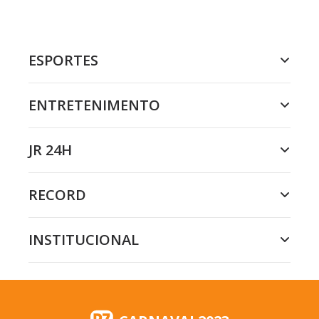
ESPORTES
ENTRETENIMENTO
JR 24H
RECORD
INSTITUCIONAL