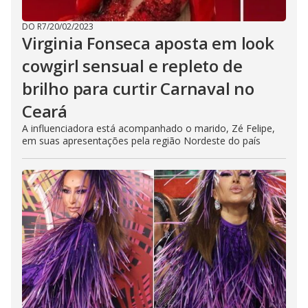
DO R7
/
20/02/2023
Virginia Fonseca aposta em look
cowgirl sensual e repleto de
brilho para curtir Carnaval no
Ceará
A influenciadora está acompanhado o marido, Zé Felipe,
em suas apresentações pela região Nordeste do país