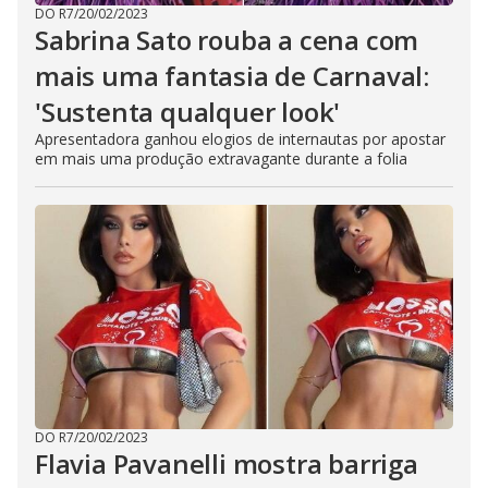
DO R7
/
20/02/2023
Sabrina Sato rouba a cena com
mais uma fantasia de Carnaval:
'Sustenta qualquer look'
Apresentadora ganhou elogios de internautas por apostar
em mais uma produção extravagante durante a folia
DO R7
/
20/02/2023
Flavia Pavanelli mostra barriga