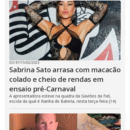
DO R7
/
15/02/2023
Sabrina Sato arrasa com macacão
colado e cheio de rendas em
ensaio pré-Carnaval
A apresentadora esteve na quadra da Gaviões da Fiel,
escola da qual é Rainha de Bateria, nesta terça-feira (14)