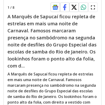
1
/
8
A Marquês de Sapucaí ficou repleta de
estrelas em mais uma noite de
Carnaval. Famosos marcaram
presença no sambódromo na segunda
noite de desfiles do Grupo Especial das
escolas de samba do Rio de Janeiro. Os
lookinhos foram o ponto alto da folia,
com d...
A Marquês de Sapucaí ficou repleta de estrelas
em mais uma noite de Carnaval. Famosos
marcaram presença no sambódromo na segunda
noite de desfiles do Grupo Especial das escolas
de samba do Rio de Janeiro. Os lookinhos foram o
ponto alto da folia, com direito a vestido com