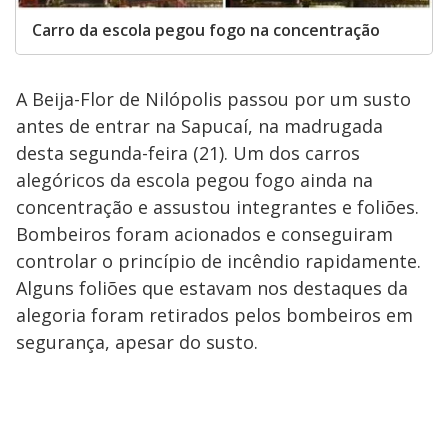
Carro da escola pegou fogo na concentração
A Beija-Flor de Nilópolis passou por um susto
antes de entrar na Sapucaí, na madrugada
desta segunda-feira (21). Um dos carros
alegóricos da escola pegou fogo ainda na
concentração e assustou integrantes e foliões.
Bombeiros foram acionados e conseguiram
controlar o princípio de incêndio rapidamente.
Alguns foliões que estavam nos destaques da
alegoria foram retirados pelos bombeiros em
segurança, apesar do susto.