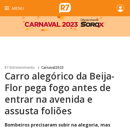
MENU
R7 Entretenimento
Carnaval2023
Carro alegórico da Beija-
Flor pega fogo antes de
entrar na avenida e
assusta foliões
Bombeiros precisaram subir na alegoria, mas