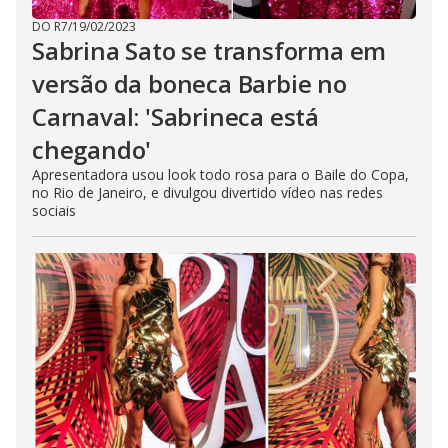
DO R7
/
19/02/2023
Sabrina Sato se transforma em
versão da boneca Barbie no
Carnaval: 'Sabrineca está
chegando'
Apresentadora usou look todo rosa para o Baile do Copa,
no Rio de Janeiro, e divulgou divertido vídeo nas redes
sociais