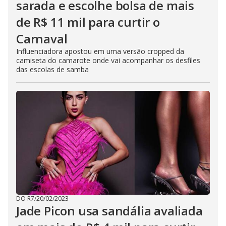
sarada e escolhe bolsa de mais
de R$ 11 mil para curtir o
Carnaval
Influenciadora apostou em uma versão cropped da
camiseta do camarote onde vai acompanhar os desfiles
das escolas de samba
DO R7
/
20/02/2023
Jade Picon usa sandália avaliada