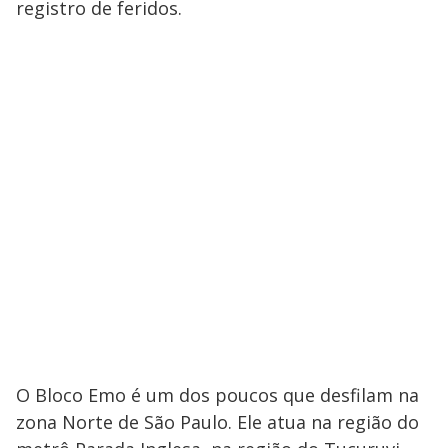
registro de feridos.
O Bloco Emo é um dos poucos que desfilam na
zona Norte de São Paulo. Ele atua na região do