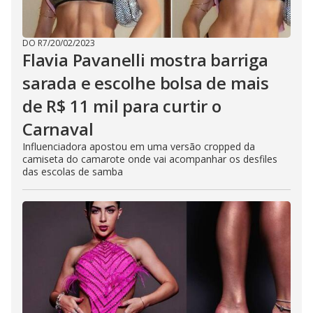
DO R7
/
20/02/2023
Flavia Pavanelli mostra barriga
sarada e escolhe bolsa de mais
de R$ 11 mil para curtir o
Carnaval
Influenciadora apostou em uma versão cropped da
camiseta do camarote onde vai acompanhar os desfiles
das escolas de samba