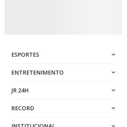
ESPORTES
ENTRETENIMENTO
JR 24H
RECORD
INSTITUCIONAL