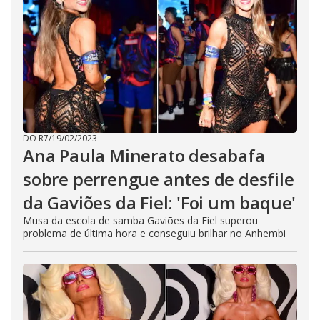
DO R7
/
19/02/2023
Ana Paula Minerato desabafa
sobre perrengue antes de desfile
da Gaviões da Fiel: 'Foi um baque'
Musa da escola de samba Gaviões da Fiel superou
problema de última hora e conseguiu brilhar no Anhembi