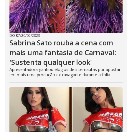
DO R7
/
20/02/2023
Sabrina Sato rouba a cena com
mais uma fantasia de Carnaval:
'Sustenta qualquer look'
Apresentadora ganhou elogios de internautas por apostar
em mais uma produção extravagante durante a folia