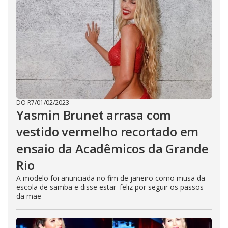
DO R7
/
01/02/2023
Yasmin Brunet arrasa com
vestido vermelho recortado em
ensaio da Acadêmicos da Grande
Rio
A modelo foi anunciada no fim de janeiro como musa da
escola de samba e disse estar 'feliz por seguir os passos
da mãe'