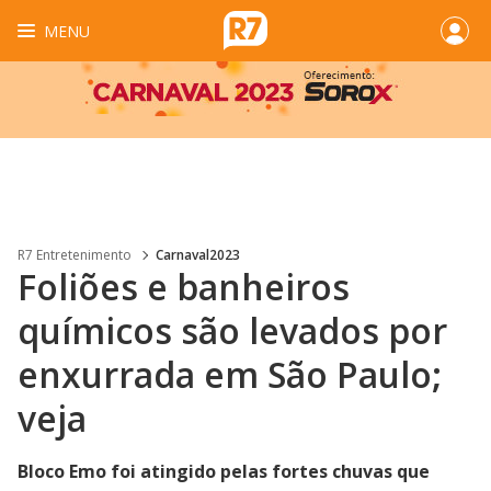
MENU
R7 Entretenimento
Carnaval2023
Foliões e banheiros
químicos são levados por
enxurrada em São Paulo;
veja
Bloco Emo foi atingido pelas fortes chuvas que