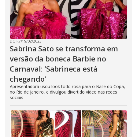
DO R7
/
19/02/2023
Sabrina Sato se transforma em
versão da boneca Barbie no
Carnaval: 'Sabrineca está
chegando'
Apresentadora usou look todo rosa para o Baile do Copa,
no Rio de Janeiro, e divulgou divertido vídeo nas redes
sociais