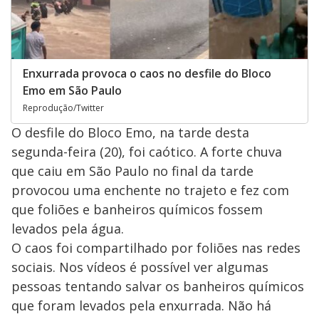
Enxurrada provoca o caos no desfile do Bloco
Emo em São Paulo
Reprodução/Twitter
O desfile do Bloco Emo, na tarde desta
segunda-feira (20), foi caótico. A forte chuva
que caiu em São Paulo no final da tarde
provocou uma enchente no trajeto e fez com
que foliões e banheiros químicos fossem
levados pela água.
O caos foi compartilhado por foliões nas redes
sociais. Nos vídeos é possível ver algumas
pessoas tentando salvar os banheiros químicos
que foram levados pela enxurrada. Não há