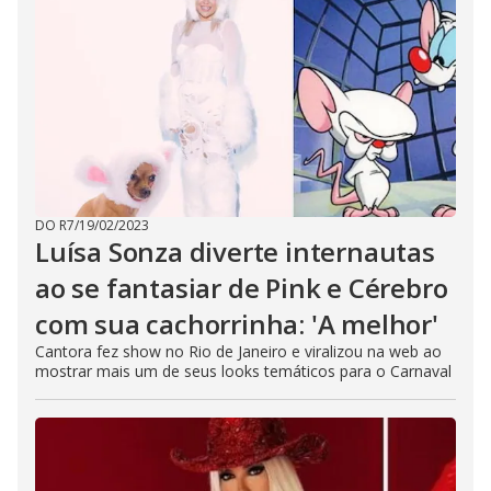
DO R7
/
19/02/2023
Luísa Sonza diverte internautas
ao se fantasiar de Pink e Cérebro
com sua cachorrinha: 'A melhor'
Cantora fez show no Rio de Janeiro e viralizou na web ao
mostrar mais um de seus looks temáticos para o Carnaval