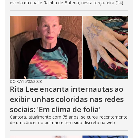
escola da qual é Rainha de Bateria, nesta terça-feira (14)
DO R7
/
19/02/2023
Rita Lee encanta internautas ao
exibir unhas coloridas nas redes
sociais: 'Em clima de folia'
Cantora, atualmente com 75 anos, se curou recentemente
de um câncer no pulmão e tem sido discreta na web