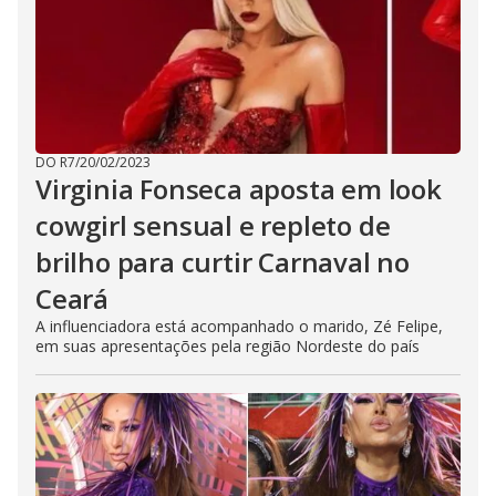
DO R7
/
20/02/2023
Virginia Fonseca aposta em look
cowgirl sensual e repleto de
brilho para curtir Carnaval no
Ceará
A influenciadora está acompanhado o marido, Zé Felipe,
em suas apresentações pela região Nordeste do país