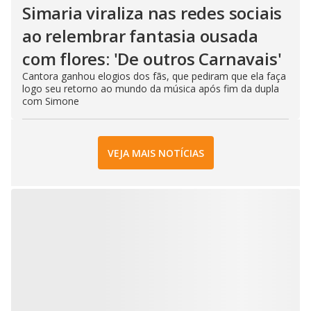
Simaria viraliza nas redes sociais
ao relembrar fantasia ousada
com flores: 'De outros Carnavais'
Cantora ganhou elogios dos fãs, que pediram que ela faça
logo seu retorno ao mundo da música após fim da dupla
com Simone
VEJA MAIS NOTÍCIAS