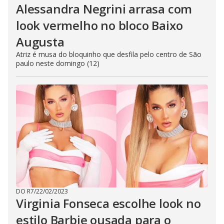
Alessandra Negrini arrasa com
look vermelho no bloco Baixo
Augusta
Atriz é musa do bloquinho que desfila pelo centro de São
paulo neste domingo (12)
DO R7
/
22/02/2023
Virginia Fonseca escolhe look no
estilo Barbie ousada para o