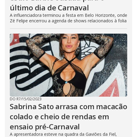
último dia de Carnaval
A influenciadora terminou a festa em Belo Horizonte, onde
Zé Felipe encerrou a agenda de shows relacionados à folia
DO R7
/
15/02/2023
Sabrina Sato arrasa com macacão
colado e cheio de rendas em
ensaio pré-Carnaval
A apresentadora esteve na quadra da Gaviões da Fiel,