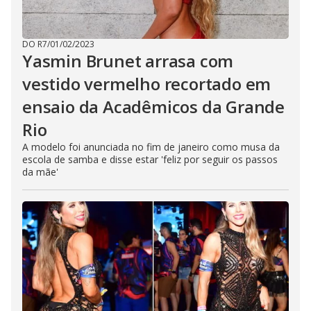
DO R7
/
01/02/2023
Yasmin Brunet arrasa com
vestido vermelho recortado em
ensaio da Acadêmicos da Grande
Rio
A modelo foi anunciada no fim de janeiro como musa da
escola de samba e disse estar 'feliz por seguir os passos
da mãe'