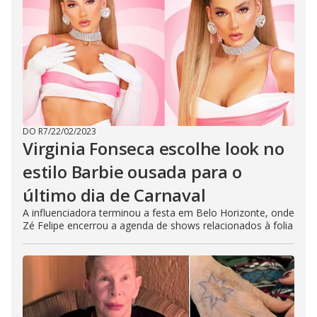
DO R7
/
22/02/2023
Virginia Fonseca escolhe look no
estilo Barbie ousada para o
último dia de Carnaval
A influenciadora terminou a festa em Belo Horizonte, onde
Zé Felipe encerrou a agenda de shows relacionados à folia