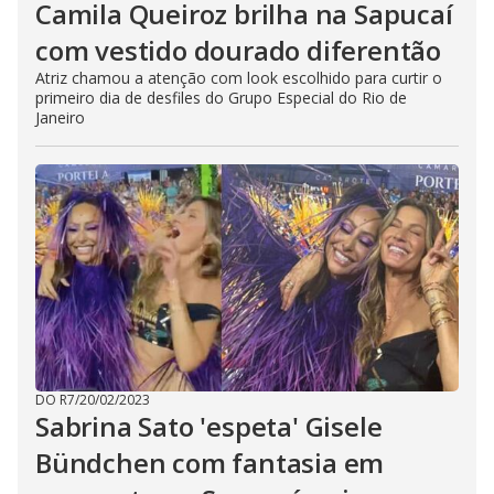
Camila Queiroz brilha na Sapucaí
com vestido dourado diferentão
Atriz chamou a atenção com look escolhido para curtir o
primeiro dia de desfiles do Grupo Especial do Rio de
Janeiro
DO R7
/
20/02/2023
Sabrina Sato 'espeta' Gisele
Bündchen com fantasia em