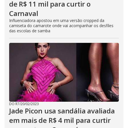
de R$ 11 mil para curtir o
Carnaval
Influenciadora apostou em uma versão cropped da
camiseta do camarote onde vai acompanhar os desfiles
das escolas de samba
DO R7
/
20/02/2023
Jade Picon usa sandália avaliada
em mais de R$ 4 mil para curtir