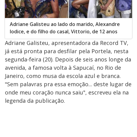
Adriane Galisteu ao lado do marido, Alexandre
Iodice, e do filho do casal, Vittorio, de 12 anos
Adriane Galisteu, apresentadora da Record TV,
já está pronta para desfilar pela Portela, nesta
segunda-feira (20). Depois de seis anos longe da
avenida, a famosa volta à Sapucaí, no Rio de
Janeiro, como musa da escola azul e branca.
"Sem palavras pra essa emoção... deste lugar de
onde meu coração nunca saiu", escreveu ela na
legenda da publicação.