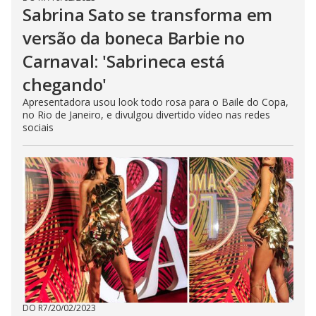
Sabrina Sato se transforma em
versão da boneca Barbie no
Carnaval: 'Sabrineca está
chegando'
Apresentadora usou look todo rosa para o Baile do Copa,
no Rio de Janeiro, e divulgou divertido vídeo nas redes
sociais
DO R7
/
20/02/2023