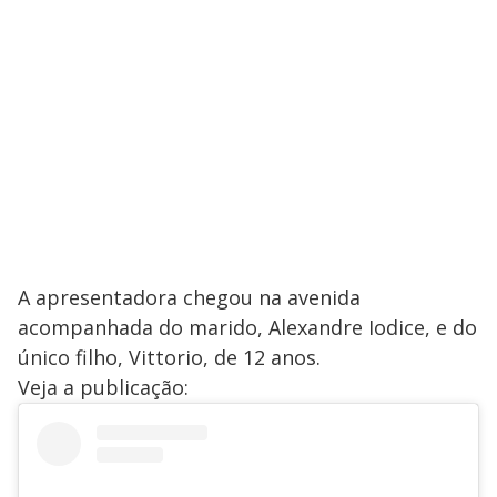
A apresentadora chegou na avenida
acompanhada do marido, Alexandre Iodice, e do
único filho, Vittorio, de 12 anos.
Veja a publicação: