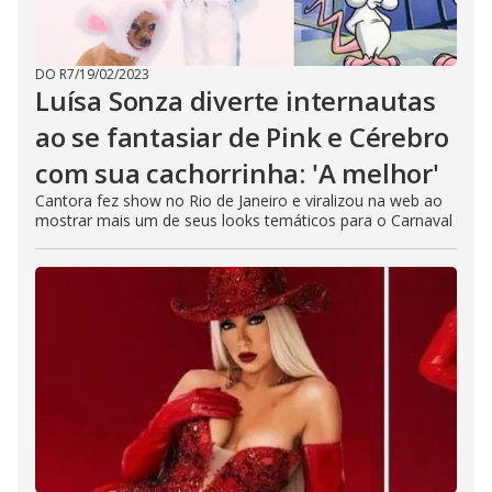
DO R7
/
19/02/2023
Luísa Sonza diverte internautas
ao se fantasiar de Pink e Cérebro
com sua cachorrinha: 'A melhor'
Cantora fez show no Rio de Janeiro e viralizou na web ao
mostrar mais um de seus looks temáticos para o Carnaval