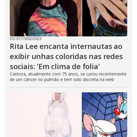
DO R7
/
19/02/2023
Rita Lee encanta internautas ao
exibir unhas coloridas nas redes
sociais: 'Em clima de folia'
Cantora, atualmente com 75 anos, se curou recentemente
de um câncer no pulmão e tem sido discreta na web