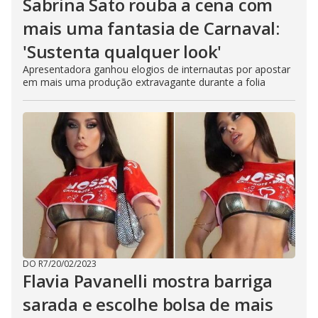
Sabrina Sato rouba a cena com
mais uma fantasia de Carnaval:
'Sustenta qualquer look'
Apresentadora ganhou elogios de internautas por apostar
em mais uma produção extravagante durante a folia
DO R7
/
20/02/2023
Flavia Pavanelli mostra barriga
sarada e escolhe bolsa de mais