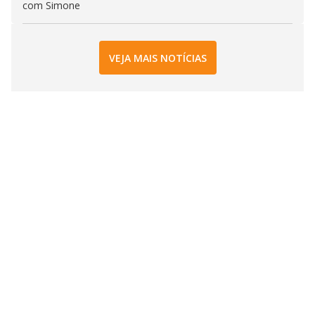
com Simone
VEJA MAIS NOTÍCIAS