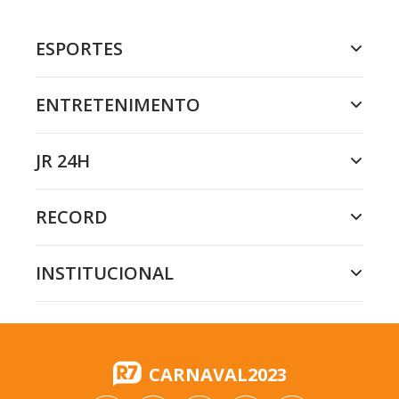
ESPORTES
ENTRETENIMENTO
JR 24H
RECORD
INSTITUCIONAL
CARNAVAL2023