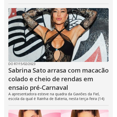
DO R7
/
15/02/2023
Sabrina Sato arrasa com macacão
colado e cheio de rendas em
ensaio pré-Carnaval
A apresentadora esteve na quadra da Gaviões da Fiel,
escola da qual é Rainha de Bateria, nesta terça-feira (14)