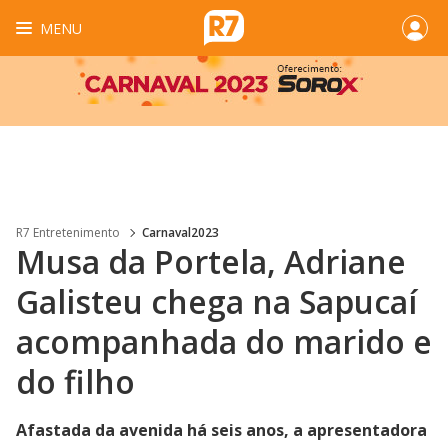
MENU
R7 Entretenimento
Carnaval2023
Musa da Portela, Adriane
Galisteu chega na Sapucaí
acompanhada do marido e
do filho
Afastada da avenida há seis anos, a apresentadora