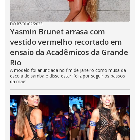
DO R7
/
01/02/2023
Yasmin Brunet arrasa com
vestido vermelho recortado em
ensaio da Acadêmicos da Grande
Rio
A modelo foi anunciada no fim de janeiro como musa da
escola de samba e disse estar 'feliz por seguir os passos
da mãe'