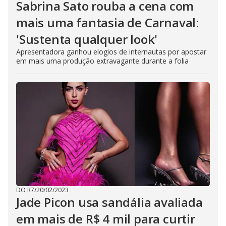
Sabrina Sato rouba a cena com
mais uma fantasia de Carnaval:
'Sustenta qualquer look'
Apresentadora ganhou elogios de internautas por apostar
em mais uma produção extravagante durante a folia
DO R7
/
20/02/2023
Jade Picon usa sandália avaliada
em mais de R$ 4 mil para curtir