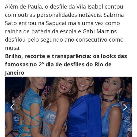
Além de Paula, o desfile da Vila Isabel contou
com outras personalidades notáveis. Sabrina
Sato entrou na Sapucaí mais uma vez como
rainha de bateria da escola e Gabi Martins
desfilou pelo segundo ano consecutivo como
musa.
Brilho, recorte e transparência: os looks das
famosas no 2º dia de desfiles do Rio de
Janeiro