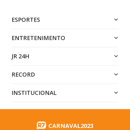
ESPORTES
ENTRETENIMENTO
JR 24H
RECORD
INSTITUCIONAL
CARNAVAL2023