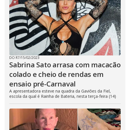
DO R7
/
15/02/2023
Sabrina Sato arrasa com macacão
colado e cheio de rendas em
ensaio pré-Carnaval
A apresentadora esteve na quadra da Gaviões da Fiel,
escola da qual é Rainha de Bateria, nesta terça-feira (14)