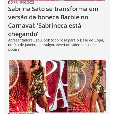
DO R7
/
19/02/2023
Sabrina Sato se transforma em
versão da boneca Barbie no
Carnaval: 'Sabrineca está
chegando'
Apresentadora usou look todo rosa para o Baile do Copa,
no Rio de Janeiro, e divulgou divertido vídeo nas redes
sociais