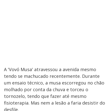
A 'Vovó Musa' atravessou a avenida mesmo
tendo se machucado recentemente. Durante
um ensaio técnico, a musa escorregou no chão
molhado por conta da chuva e torceu o
tornozelo, tendo que fazer até mesmo
fisioterapia. Mas nem a lesão a faria desistir do
desfile.