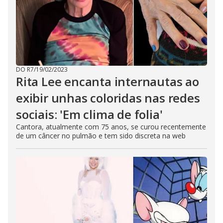
DO R7
/
19/02/2023
Rita Lee encanta internautas ao
exibir unhas coloridas nas redes
sociais: 'Em clima de folia'
Cantora, atualmente com 75 anos, se curou recentemente
de um câncer no pulmão e tem sido discreta na web