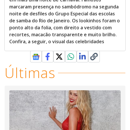
marcaram presença no sambódromo na segunda
noite de desfiles do Grupo Especial das escolas
de samba do Rio de Janeiro. Os lookinhos foram o
ponto alto da folia, com direito a vestido com
recortes, macacão transparente e muito brilho.
Confira, a seguir, o visual das celebridades
Últimas