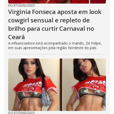
DO R7
/
20/02/2023
Virginia Fonseca aposta em look
cowgirl sensual e repleto de
brilho para curtir Carnaval no
Ceará
A influenciadora está acompanhado o marido, Zé Felipe,
em suas apresentações pela região Nordeste do país
DO R7
/
20/02/2023