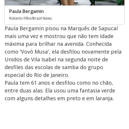
Paula Bergamin
Roberto Filho/Brazil News
Paula Bergamin pisou na Marquês de Sapucaí
mais uma vez e mostrou que não tem idade
máxima para brilhar na avenida. Conhecida
como 'Vovó Musa', ela desfilou novamente pela
Unidos de Vila Isabel na segunda noite de
desfiles das escolas de samba do grupo
especial do Rio de Janeiro.
Paula tem 61 anos e desfilou como no chão,
entre duas alas. Ela usou uma fantasia verde
com alguns detalhes em preto e em laranja.