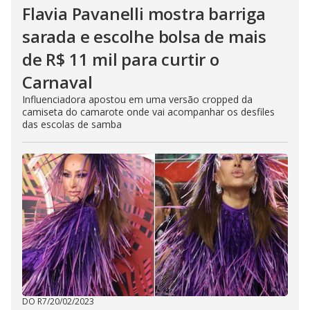
Flavia Pavanelli mostra barriga
sarada e escolhe bolsa de mais
de R$ 11 mil para curtir o
Carnaval
Influenciadora apostou em uma versão cropped da
camiseta do camarote onde vai acompanhar os desfiles
das escolas de samba
DO R7
/
20/02/2023