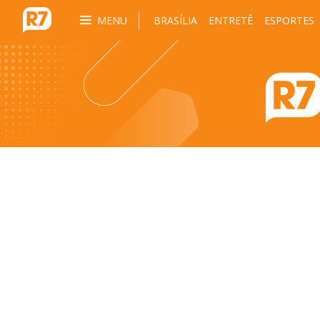
MENU
BRASÍLIA
ENTRETÊ
ESPORTES