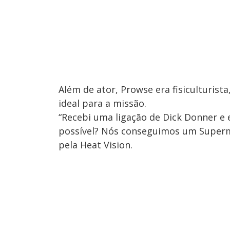
Além de ator, Prowse era fisiculturista
ideal para a missão.
“Recebi uma ligação de Dick Donner e e
possível? Nós conseguimos um Superm
pela Heat Vision.