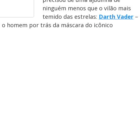
ninguém menos que o vilão mais
temido das estrelas:
Darth Vader
–
, o homem por trás da máscara do icônico