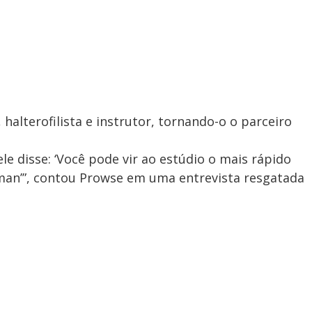
, halterofilista e instrutor, tornando-o o parceiro
le disse: ‘Você pode vir ao estúdio o mais rápido
an’”, contou Prowse em uma entrevista resgatada