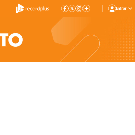
Entrar