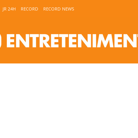
JR 24H
RECORD
RECORD NEWS