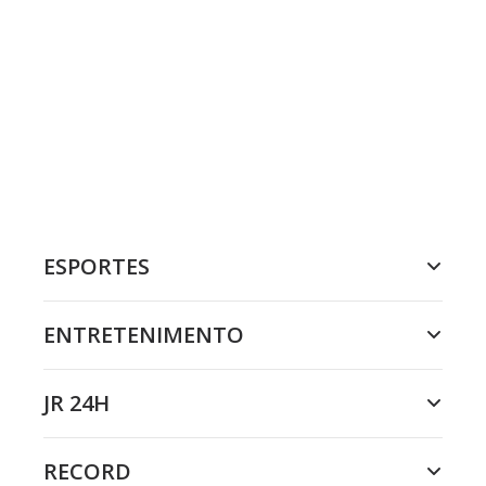
ESPORTES
ENTRETENIMENTO
JR 24H
RECORD