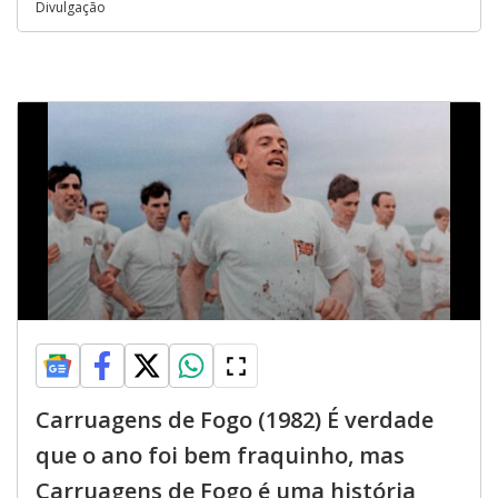
Divulgação
Carruagens de Fogo (1982) É verdade
que o ano foi bem fraquinho, mas
Carruagens de Fogo é uma história