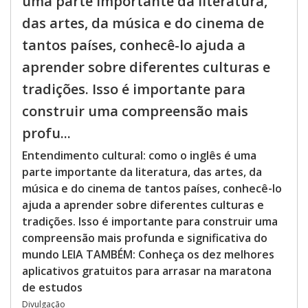
uma parte importante da literatura,
das artes, da música e do cinema de
tantos países, conhecê-lo ajuda a
aprender sobre diferentes culturas e
tradições. Isso é importante para
construir uma compreensão mais
profu...
Entendimento cultural: como o inglês é uma
parte importante da literatura, das artes, da
música e do cinema de tantos países, conhecê-lo
ajuda a aprender sobre diferentes culturas e
tradições. Isso é importante para construir uma
compreensão mais profunda e significativa do
mundo LEIA TAMBÉM: Conheça os dez melhores
aplicativos gratuitos para arrasar na maratona
de estudos
Divulgação