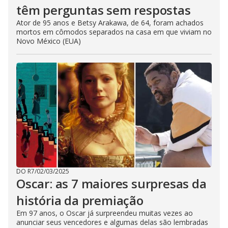
têm perguntas sem respostas
Ator de 95 anos e Betsy Arakawa, de 64, foram achados
mortos em cômodos separados na casa em que viviam no
Novo México (EUA)
DO R7
/
02/03/2025
Oscar: as 7 maiores surpresas da
história da premiação
Em 97 anos, o Oscar já surpreendeu muitas vezes ao
anunciar seus vencedores e algumas delas são lembradas