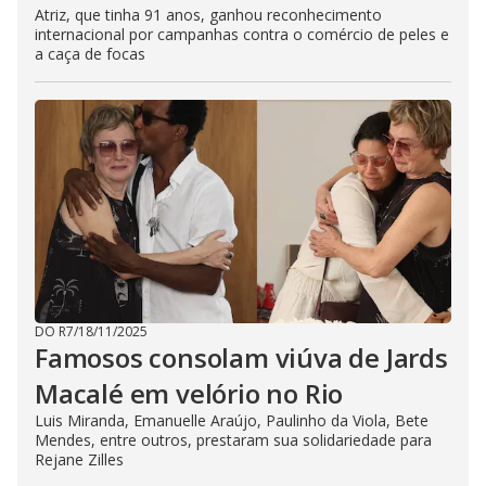
Atriz, que tinha 91 anos, ganhou reconhecimento
internacional por campanhas contra o comércio de peles e
a caça de focas
DO R7
/
18/11/2025
Famosos consolam viúva de Jards
Macalé em velório no Rio
Luis Miranda, Emanuelle Araújo, Paulinho da Viola, Bete
Mendes, entre outros, prestaram sua solidariedade para
Rejane Zilles