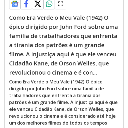
Como Era Verde o Meu Vale (1942) O
épico dirigido por John Ford sobre uma
família de trabalhadores que enfrenta
a tirania dos patrões é um grande
filme. A injustiça aqui é que ele venceu
Cidadão Kane, de Orson Welles, que
revolucionou o cinema e é con...
Como Era Verde o Meu Vale (1942) O épico
dirigido por John Ford sobre uma família de
trabalhadores que enfrenta a tirania dos
patrões é um grande filme. A injustiça aqui é que
ele venceu Cidadão Kane, de Orson Welles, que
revolucionou o cinema e é considerado até hoje
um dos melhores filmes de todos os tempos