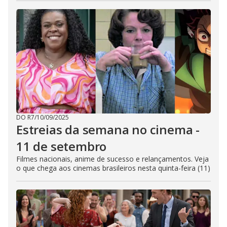
DO R7
/
10/09/2025
Estreias da semana no cinema -
11 de setembro
Filmes nacionais, anime de sucesso e relançamentos. Veja
o que chega aos cinemas brasileiros nesta quinta-feira (11)