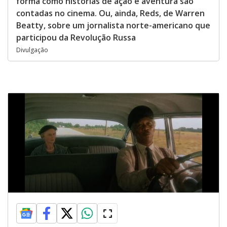
forma como histórias de ação e aventura são
contadas no cinema. Ou, ainda, Reds, de Warren
Beatty, sobre um jornalista norte-americano que
participou da Revolução Russa
Divulgação