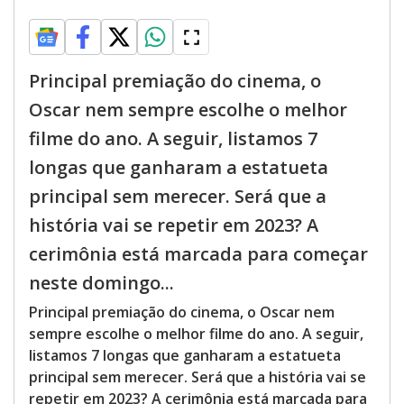
Principal premiação do cinema, o
Oscar nem sempre escolhe o melhor
filme do ano. A seguir, listamos 7
longas que ganharam a estatueta
principal sem merecer. Será que a
história vai se repetir em 2023? A
cerimônia está marcada para começar
neste domingo...
Principal premiação do cinema, o Oscar nem
sempre escolhe o melhor filme do ano. A seguir,
listamos 7 longas que ganharam a estatueta
principal sem merecer. Será que a história vai se
repetir em 2023? A cerimônia está marcada para