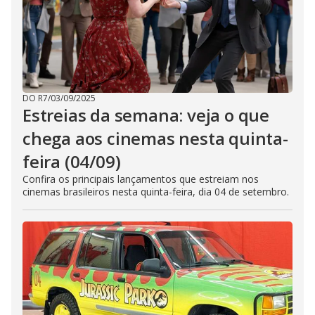
DO R7
/
03/09/2025
Estreias da semana: veja o que
chega aos cinemas nesta quinta-
feira (04/09)
Confira os principais lançamentos que estreiam nos
cinemas brasileiros nesta quinta-feira, dia 04 de setembro.