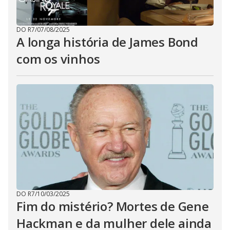
DO R7
/
07/08/2025
A longa história de James Bond
com os vinhos
DO R7
/
10/03/2025
Fim do mistério? Mortes de Gene
Hackman e da mulher dele ainda