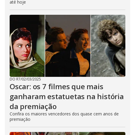
até hoje
DO R7
/
02/03/2025
Oscar: os 7 filmes que mais
ganharam estatuetas na história
da premiação
Confira os maiores vencedores dos quase cem anos de
premiação