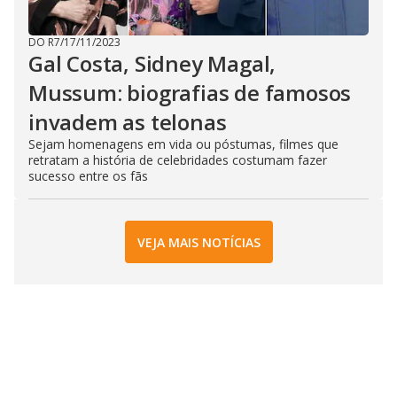
DO R7
/
17/11/2023
Gal Costa, Sidney Magal,
Mussum: biografias de famosos
invadem as telonas
Sejam homenagens em vida ou póstumas, filmes que
retratam a história de celebridades costumam fazer
sucesso entre os fãs
VEJA MAIS NOTÍCIAS