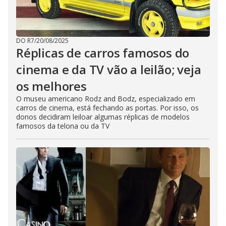
DO R7
/
20/08/2025
Réplicas de carros famosos do
cinema e da TV vão a leilão; veja
os melhores
O museu americano Rodz and Bodz, especializado em
carros de cinema, está fechando as portas. Por isso, os
donos decidiram leiloar algumas réplicas de modelos
famosos da telona ou da TV