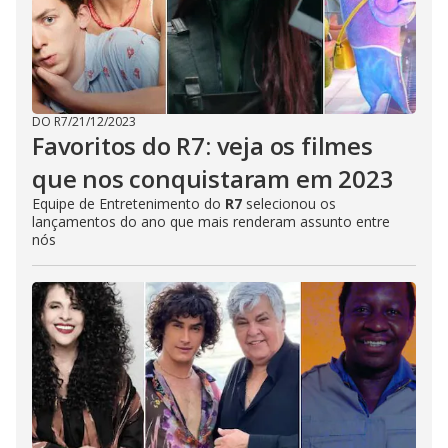
DO R7
/
21/12/2023
Favoritos do R7: veja os filmes
que nos conquistaram em 2023
Equipe de Entretenimento do
R7
selecionou os
lançamentos do ano que mais renderam assunto entre
nós