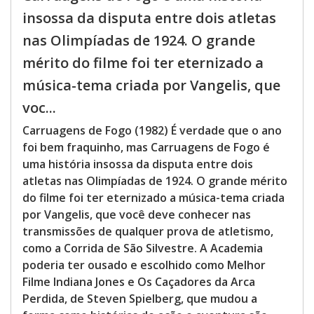
insossa da disputa entre dois atletas
nas Olimpíadas de 1924. O grande
mérito do filme foi ter eternizado a
música-tema criada por Vangelis, que
voc...
Carruagens de Fogo (1982) É verdade que o ano
foi bem fraquinho, mas Carruagens de Fogo é
uma história insossa da disputa entre dois
atletas nas Olimpíadas de 1924. O grande mérito
do filme foi ter eternizado a música-tema criada
por Vangelis, que você deve conhecer nas
transmissões de qualquer prova de atletismo,
como a Corrida de São Silvestre. A Academia
poderia ter ousado e escolhido como Melhor
Filme Indiana Jones e Os Caçadores da Arca
Perdida, de Steven Spielberg, que mudou a