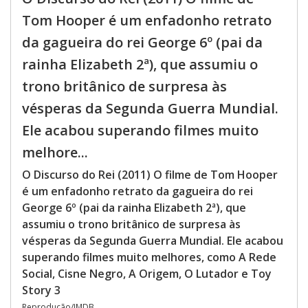
Tom Hooper é um enfadonho retrato
da gagueira do rei George 6º (pai da
rainha Elizabeth 2ª), que assumiu o
trono britânico de surpresa às
vésperas da Segunda Guerra Mundial.
Ele acabou superando filmes muito
melhore...
O Discurso do Rei (2011) O filme de Tom Hooper
é um enfadonho retrato da gagueira do rei
George 6º (pai da rainha Elizabeth 2ª), que
assumiu o trono britânico de surpresa às
vésperas da Segunda Guerra Mundial. Ele acabou
superando filmes muito melhores, como A Rede
Social, Cisne Negro, A Origem, O Lutador e Toy
Story 3
Reprodução/IMDB