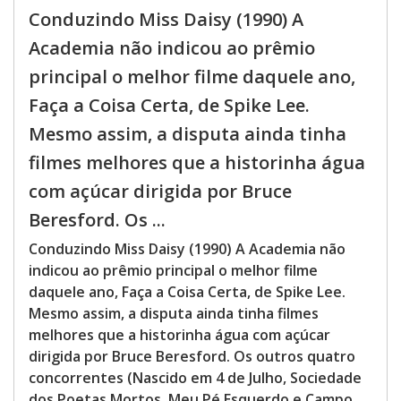
Conduzindo Miss Daisy (1990) A
Academia não indicou ao prêmio
principal o melhor filme daquele ano,
Faça a Coisa Certa, de Spike Lee.
Mesmo assim, a disputa ainda tinha
filmes melhores que a historinha água
com açúcar dirigida por Bruce
Beresford. Os ...
Conduzindo Miss Daisy (1990) A Academia não
indicou ao prêmio principal o melhor filme
daquele ano, Faça a Coisa Certa, de Spike Lee.
Mesmo assim, a disputa ainda tinha filmes
melhores que a historinha água com açúcar
dirigida por Bruce Beresford. Os outros quatro
concorrentes (Nascido em 4 de Julho, Sociedade
dos Poetas Mortos, Meu Pé Esquerdo e Campo