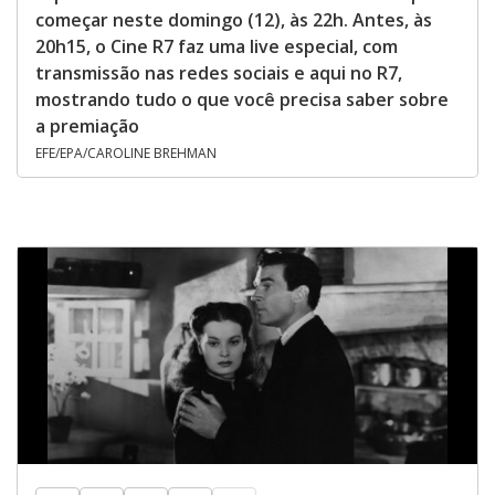
começar neste domingo (12), às 22h. Antes, às
20h15, o Cine R7 faz uma live especial, com
transmissão nas redes sociais e aqui no R7,
mostrando tudo o que você precisa saber sobre
a premiação
EFE/EPA/CAROLINE BREHMAN