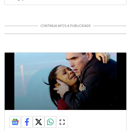
CONTINUA APÓS A PUBLICIDADE