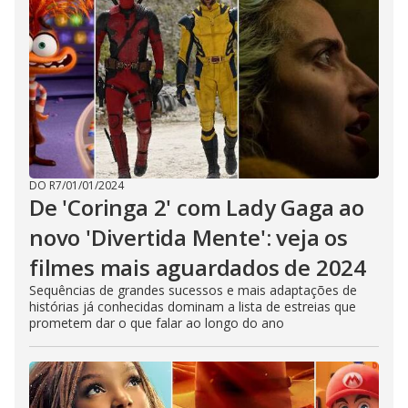
DO R7
/
01/01/2024
De 'Coringa 2' com Lady Gaga ao
novo 'Divertida Mente': veja os
filmes mais aguardados de 2024
Sequências de grandes sucessos e mais adaptações de
histórias já conhecidas dominam a lista de estreias que
prometem dar o que falar ao longo do ano