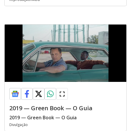
2019 — Green Book — O Guia
2019 — Green Book — O Guia
Divulgação