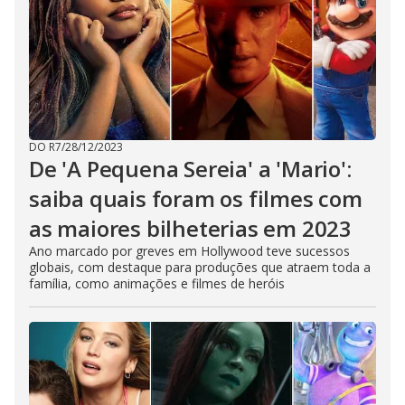
DO R7
/
28/12/2023
De 'A Pequena Sereia' a 'Mario':
saiba quais foram os filmes com
as maiores bilheterias em 2023
Ano marcado por greves em Hollywood teve sucessos
globais, com destaque para produções que atraem toda a
família, como animações e filmes de heróis