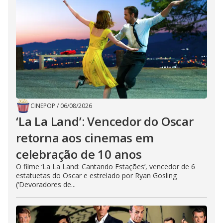
CINEPOP
/
06/08/2026
‘La La Land’: Vencedor do Oscar
retorna aos cinemas em
celebração de 10 anos
O filme ‘La La Land: Cantando Estações’, vencedor de 6
estatuetas do Oscar e estrelado por Ryan Gosling
(‘Devoradores de...