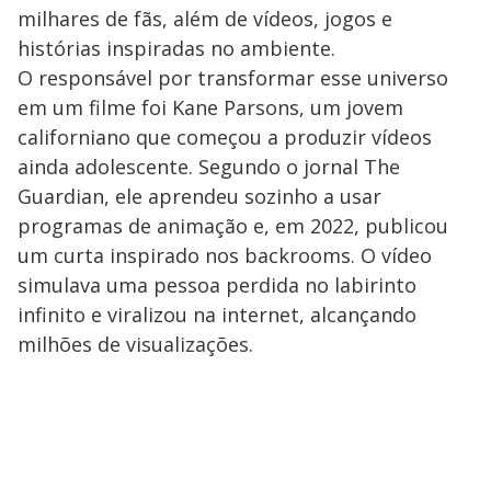
milhares de fãs, além de vídeos, jogos e
histórias inspiradas no ambiente.
O responsável por transformar esse universo
em um filme foi Kane Parsons, um jovem
californiano que começou a produzir vídeos
ainda adolescente. Segundo o jornal The
Guardian, ele aprendeu sozinho a usar
programas de animação e, em 2022, publicou
um curta inspirado nos backrooms. O vídeo
simulava uma pessoa perdida no labirinto
infinito e viralizou na internet, alcançando
milhões de visualizações.