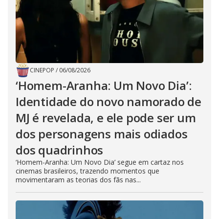
CINEPOP
/
06/08/2026
‘Homem-Aranha: Um Novo Dia’:
Identidade do novo namorado de
MJ é revelada, e ele pode ser um
dos personagens mais odiados
dos quadrinhos
‘Homem-Aranha: Um Novo Dia’ segue em cartaz nos
cinemas brasileiros, trazendo momentos que
movimentaram as teorias dos fãs nas...