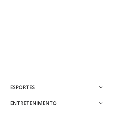
ESPORTES
ENTRETENIMENTO