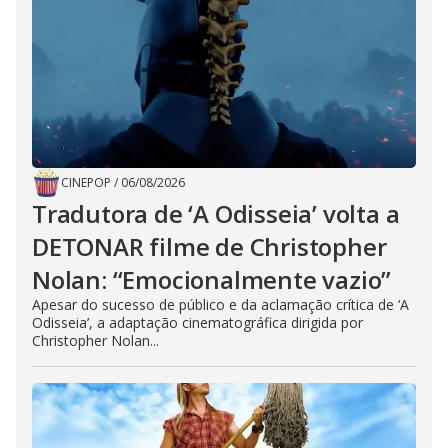
CINEPOP
/
06/08/2026
Tradutora de ‘A Odisseia’ volta a
DETONAR filme de Christopher
Nolan: “Emocionalmente vazio”
Apesar do sucesso de público e da aclamação crítica de ‘A
Odisseia’, a adaptação cinematográfica dirigida por
Christopher Nolan...