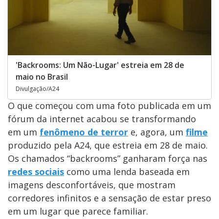
'Backrooms: Um Não-Lugar' estreia em 28 de
maio no Brasil
Divulgação/A24
O que começou com uma foto publicada em um
fórum da internet acabou se transformando
em um
fenômeno de terror
e, agora, um
filme
produzido pela A24, que estreia em 28 de maio.
Os chamados “backrooms” ganharam força nas
redes sociais
como uma lenda baseada em
imagens desconfortáveis, que mostram
corredores infinitos e a sensação de estar preso
em um lugar que parece familiar.