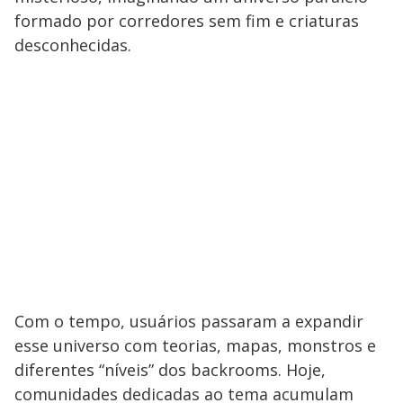
formado por corredores sem fim e criaturas
desconhecidas.
Com o tempo, usuários passaram a expandir
esse universo com teorias, mapas, monstros e
diferentes “níveis” dos backrooms. Hoje,
comunidades dedicadas ao tema acumulam