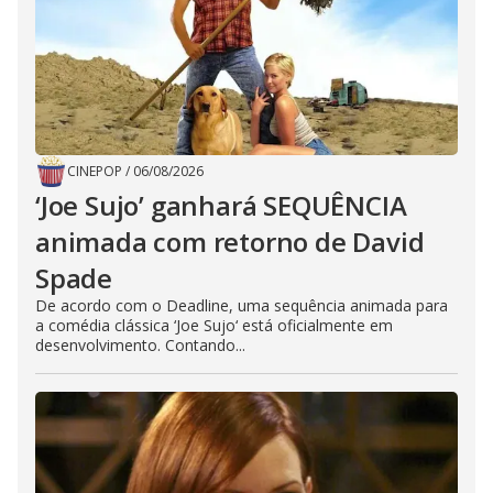
CINEPOP
/
06/08/2026
‘Joe Sujo’ ganhará SEQUÊNCIA
animada com retorno de David
Spade
De acordo com o Deadline, uma sequência animada para
a comédia clássica ‘Joe Sujo‘ está oficialmente em
desenvolvimento. Contando...