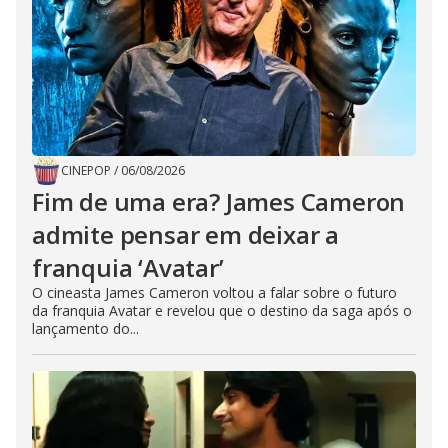
CINEPOP
/
06/08/2026
Fim de uma era? James Cameron
admite pensar em deixar a
franquia ‘Avatar’
O cineasta James Cameron voltou a falar sobre o futuro
da franquia Avatar e revelou que o destino da saga após o
lançamento do...