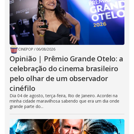
CINEPOP
/
06/08/2026
Opinião | Prêmio Grande Otelo: a
celebração do cinema brasileiro
pelo olhar de um observador
cinéfilo
Dia 04 de agosto, terça-feira, Rio de Janeiro. Acordei na
minha cidade maravilhosa sabendo que era um dia onde
grande parte do...