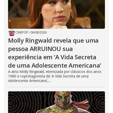
CINEPOP
/
06/08/2026
Molly Ringwald revela que uma
pessoa ARRUINOU sua
experiência em ‘A Vida Secreta
de uma Adolescente Americana’
A atriz Molly Ringwald, eternizada por clássicos dos anos
1980 e coprotagonista de ‘A Vida Secreta de uma
Adolescente Americana’,...