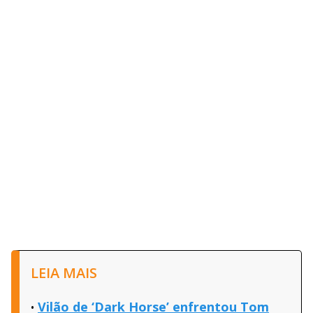
LEIA MAIS
Vilão de ‘Dark Horse’ enfrentou Tom