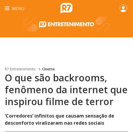
MENU
R7 Entretenimento
Cinema
O que são backrooms,
fenômeno da internet que
inspirou filme de terror
‘Corredores’ infinitos que causam sensação de
desconforto viralizaram nas redes sociais