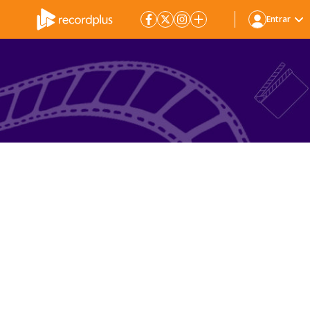
Entrar