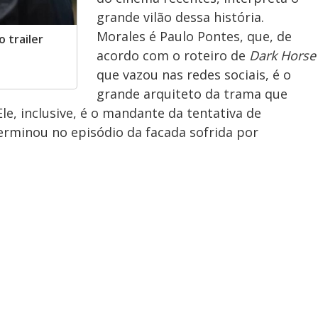
grande vilão dessa história.
Morales é Paulo Pontes, que, de
 trailer
acordo com o roteiro de
Dark Horse
que vazou nas redes sociais, é o
grande arquiteto da trama que
le, inclusive, é o mandante da tentativa de
erminou no episódio da facada sofrida por