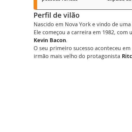
Perfil de vilão
Nascido em Nova York e vindo de uma f
Ele começou a carreira em 1982, com
Kevin Bacon
.
O seu primeiro sucesso aconteceu em
irmão mais velho do protagonista
Rit