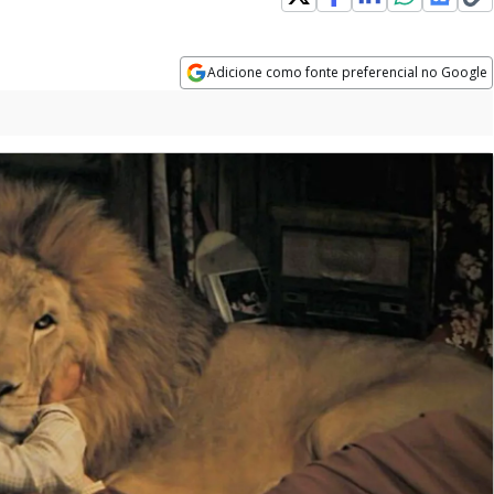
Adicione como fonte preferencial no Google
Opens in new window