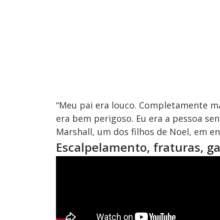
“Meu pai era louco. Completamente mal
era bem perigoso. Eu era a pessoa sen
Marshall, um dos filhos de Noel, em en
Escalpelamento, fraturas, g