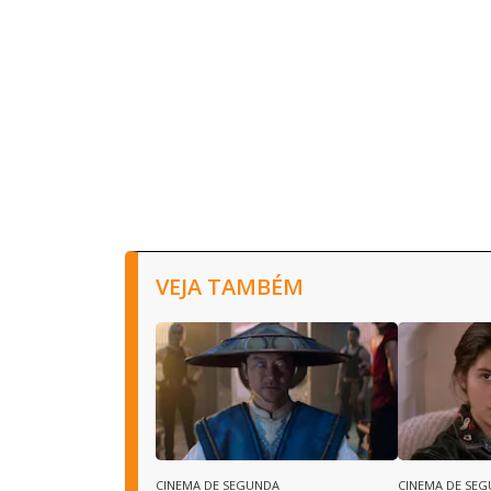
VEJA TAMBÉM
CINEMA DE SEGUNDA
CINEMA DE SE