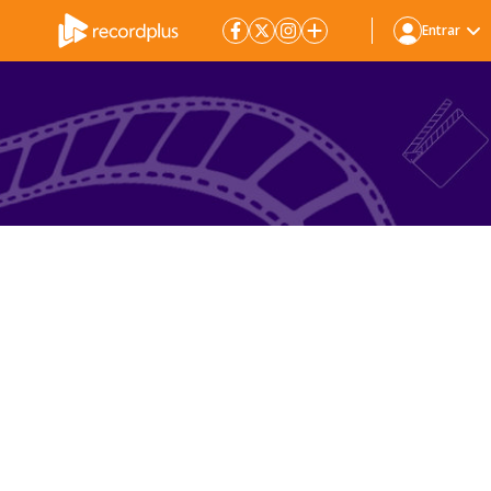
Entrar