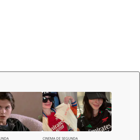
GUNDA
CINEMA DE SEGUNDA