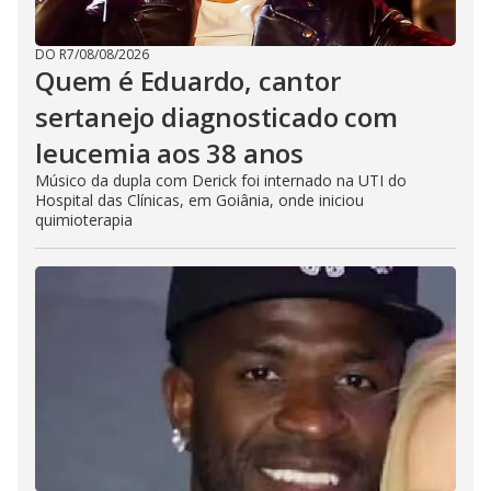
DO R7
/
08/08/2026
Quem é Eduardo, cantor
sertanejo diagnosticado com
leucemia aos 38 anos
Músico da dupla com Derick foi internado na UTI do
Hospital das Clínicas, em Goiânia, onde iniciou
quimioterapia