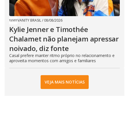
VANITY BRASIL
/
08/08/2026
Kylie Jenner e Timothée
Chalamet não planejam apressar
noivado, diz fonte
Casal prefere manter ritmo próprio no relacionamento e
aproveita momentos com amigos e familiares
VEJA MAIS NOTÍCIAS