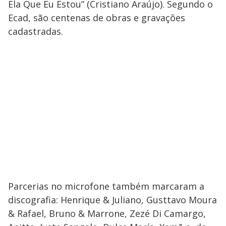
Ela Que Eu Estou” (Cristiano Araújo). Segundo o
Ecad, são centenas de obras e gravações
cadastradas.
Parcerias no microfone também marcaram a
discografia: Henrique & Juliano, Gusttavo Moura
& Rafael, Bruno & Marrone, Zezé Di Camargo,