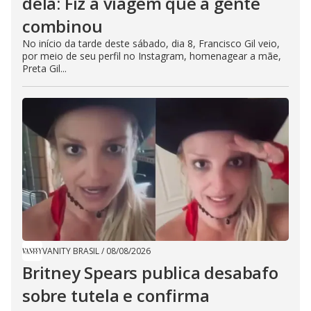
dela: Fiz a viagem que a gente
combinou
No início da tarde deste sábado, dia 8, Francisco Gil veio,
por meio de seu perfil no Instagram, homenagear a mãe,
Preta Gil...
VANITY BRASIL
/
08/08/2026
Britney Spears publica desabafo
sobre tutela e confirma