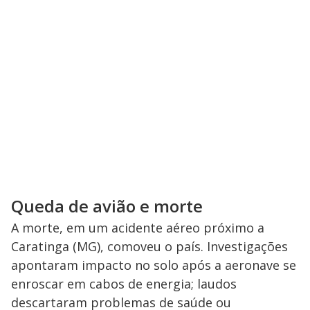
Queda de avião e morte
A morte, em um acidente aéreo próximo a
Caratinga (MG), comoveu o país. Investigações
apontaram impacto no solo após a aeronave se
enroscar em cabos de energia; laudos
descartaram problemas de saúde ou