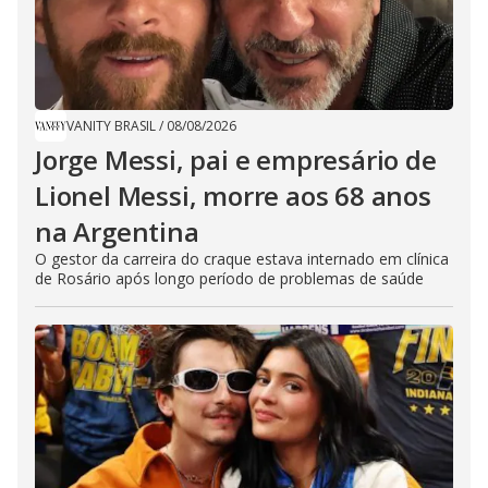
VANITY BRASIL
/
08/08/2026
Jorge Messi, pai e empresário de
Lionel Messi, morre aos 68 anos
na Argentina
O gestor da carreira do craque estava internado em clínica
de Rosário após longo período de problemas de saúde