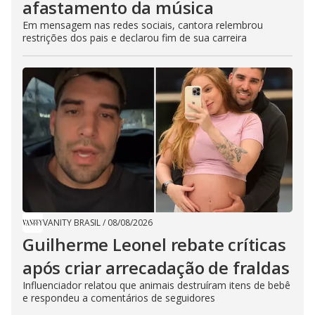
afastamento da música
Em mensagem nas redes sociais, cantora relembrou
restrições dos pais e declarou fim de sua carreira
VANITY BRASIL
/
08/08/2026
Guilherme Leonel rebate críticas
após criar arrecadação de fraldas
Influenciador relatou que animais destruíram itens de bebê
e respondeu a comentários de seguidores