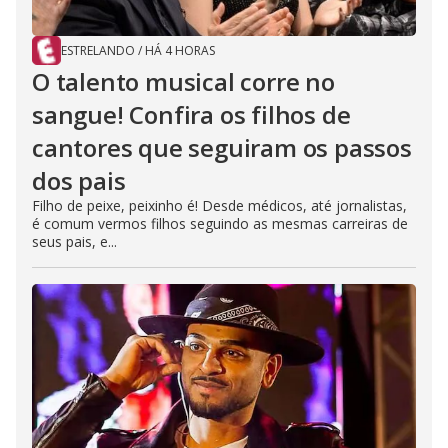
ESTRELANDO
/
HÁ 4 HORAS
O talento musical corre no
sangue! Confira os filhos de
cantores que seguiram os passos
dos pais
Filho de peixe, peixinho é! Desde médicos, até jornalistas,
é comum vermos filhos seguindo as mesmas carreiras de
seus pais, e...