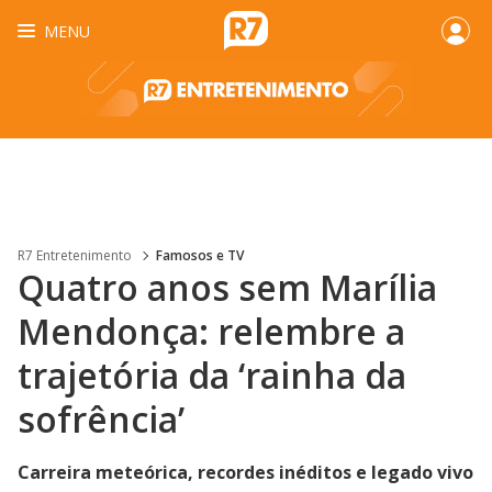
MENU
R7 Entretenimento
Famosos e TV
Quatro anos sem Marília
Mendonça: relembre a
trajetória da ‘rainha da
sofrência’
Carreira meteórica, recordes inéditos e legado vivo