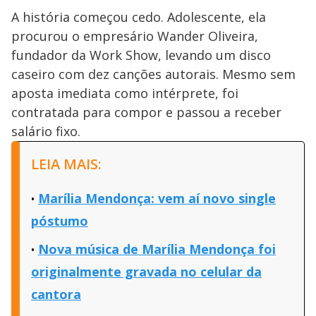
A história começou cedo. Adolescente, ela
procurou o empresário Wander Oliveira,
fundador da Work Show, levando um disco
caseiro com dez canções autorais. Mesmo sem
aposta imediata como intérprete, foi
contratada para compor e passou a receber
salário fixo.
LEIA MAIS:
Marília Mendonça: vem aí novo single
póstumo
Nova música de Marília Mendonça foi
originalmente gravada no celular da
cantora