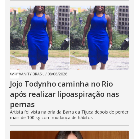
VANITY BRASIL
/
08/08/2026
Jojo Todynho caminha no Rio
após realizar lipoaspiração nas
pernas
Artista foi vista na orla da Barra da Tijuca depois de perder
mais de 100 kg com mudança de hábitos