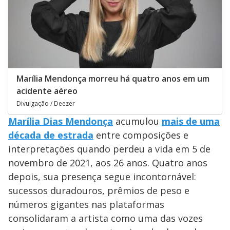
Marília Mendonça morreu há quatro anos em um
acidente aéreo
Divulgação / Deezer
Marília Dias Mendonça
acumulou
mais de uma
década de estrada
entre composições e
interpretações quando perdeu a vida em 5 de
novembro de 2021, aos 26 anos. Quatro anos
depois, sua presença segue incontornável:
sucessos duradouros, prêmios de peso e
números gigantes nas plataformas
consolidaram a artista como uma das vozes