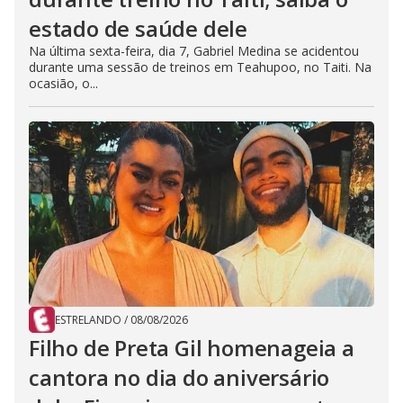
estado de saúde dele
Na última sexta-feira, dia 7, Gabriel Medina se acidentou
durante uma sessão de treinos em Teahupoo, no Taiti. Na
ocasião, o...
ESTRELANDO
/
08/08/2026
Filho de Preta Gil homenageia a
cantora no dia do aniversário