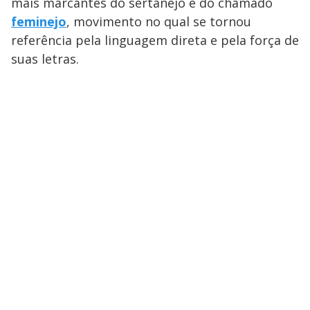
mais marcantes do sertanejo e do chamado
feminejo
, movimento no qual se tornou
referência pela linguagem direta e pela força de
suas letras.