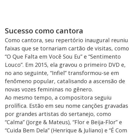
Sucesso como cantora
Como cantora, seu repertório inaugural reuniu
faixas que se tornariam cartão de visitas, como
“O Que Falta em Você Sou Eu” e “Sentimento
Louco”. Em 2015, ela gravou o primeiro DVD e,
no ano seguinte, “Infiel” transformou-se em
fenômeno popular, catalisando a ascensão de
novas vozes femininas no gênero.
Ao mesmo tempo, a compositora seguiu
prolífica. Estão em seu nome canções gravadas
por grandes artistas do sertanejo, como
“Calma” (Jorge & Mateus), “Flor e Beija-Flor” e
“Cuida Bem Dela” (Henrique & Juliano) e “É Com