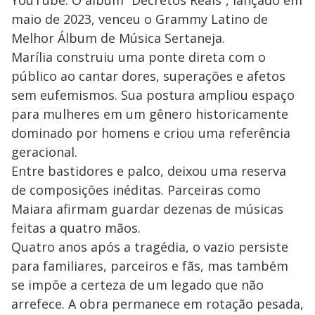
maio de 2023, venceu o Grammy Latino de
Melhor Álbum de Música Sertaneja.
Marília construiu uma ponte direta com o
público ao cantar dores, superações e afetos
sem eufemismos. Sua postura ampliou espaço
para mulheres em um gênero historicamente
dominado por homens e criou uma referência
geracional.
Entre bastidores e palco, deixou uma reserva
de composições inéditas. Parceiras como
Maiara afirmam guardar dezenas de músicas
feitas a quatro mãos.
Quatro anos após a tragédia, o vazio persiste
para familiares, parceiros e fãs, mas também
se impõe a certeza de um legado que não
arrefece. A obra permanece em rotação pesada,