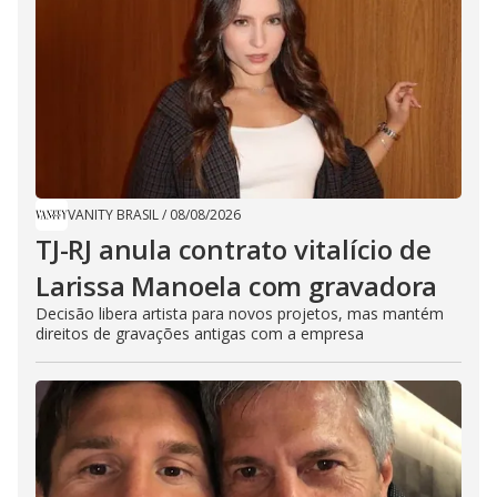
VANITY BRASIL
/
08/08/2026
TJ-RJ anula contrato vitalício de
Larissa Manoela com gravadora
Decisão libera artista para novos projetos, mas mantém
direitos de gravações antigas com a empresa