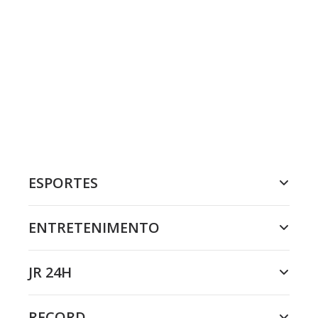
ESPORTES
ENTRETENIMENTO
JR 24H
RECORD