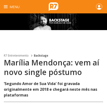
MENU
R7 Entretenimento
Backstage
Marília Mendonça: vem aí
novo single póstumo
‘Segundo Amor de Sua Vida’ foi gravada
originalmente em 2018 e chegará neste mês nas
plataformas