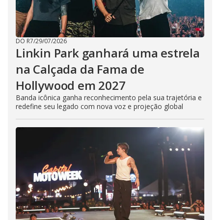
DO R7
/
29/07/2026
Linkin Park ganhará uma estrela
na Calçada da Fama de
Hollywood em 2027
Banda icônica ganha reconhecimento pela sua trajetória e
redefine seu legado com nova voz e projeção global