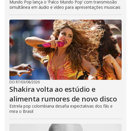
Mundo Pop lança o ‘Palco Mundo Pop’ com transmissão
simultânea em áudio e vídeo para apresentações musicais
DO R7
/
03/08/2026
Shakira volta ao estúdio e
alimenta rumores de novo disco
Estrela pop colombiana desafia expectativas dos fãs e
mira o Brasil