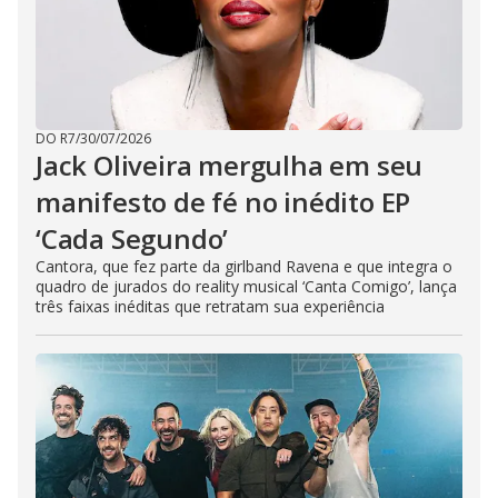
DO R7
/
30/07/2026
Jack Oliveira mergulha em seu
manifesto de fé no inédito EP
‘Cada Segundo’
Cantora, que fez parte da girlband Ravena e que integra o
quadro de jurados do reality musical ‘Canta Comigo’, lança
três faixas inéditas que retratam sua experiência