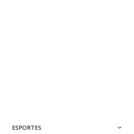
ESPORTES