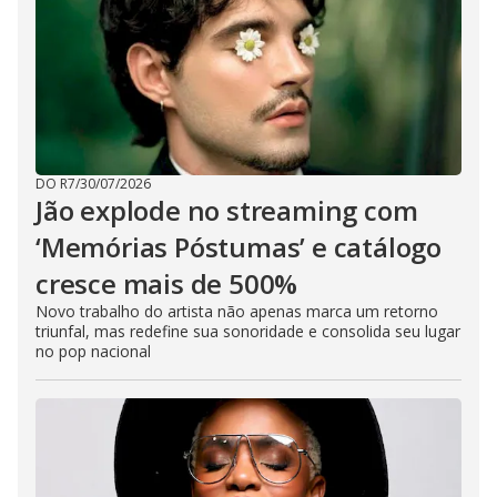
DO R7
/
30/07/2026
Jão explode no streaming com
‘Memórias Póstumas’ e catálogo
cresce mais de 500%
Novo trabalho do artista não apenas marca um retorno
triunfal, mas redefine sua sonoridade e consolida seu lugar
no pop nacional