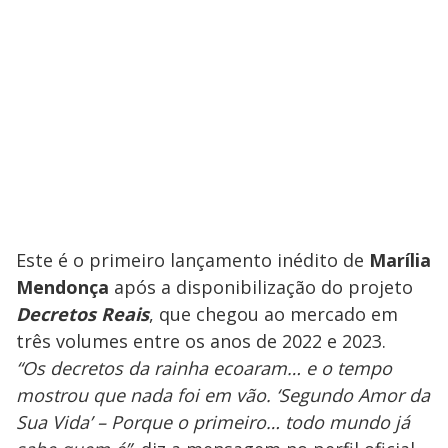
Este é o primeiro lançamento inédito de
Marília
Mendonça
após a disponibilização do projeto
Decretos Reais
, que chegou ao mercado em
três volumes entre os anos de 2022 e 2023.
“Os decretos da rainha ecoaram… e o tempo
mostrou que nada foi em vão. ‘Segundo Amor da
Sua Vida’ – Porque o primeiro… todo mundo já