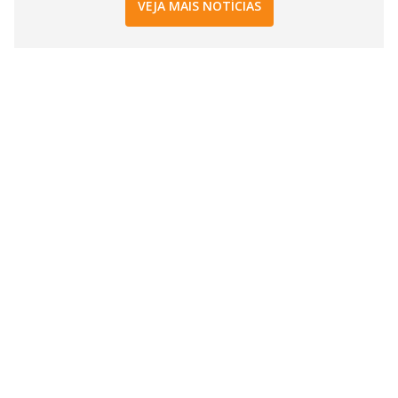
VEJA MAIS NOTÍCIAS