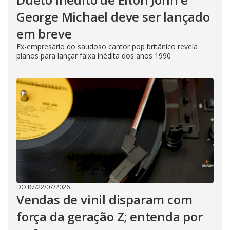
George Michael deve ser lançado
em breve
Ex-empresário do saudoso cantor pop britânico revela
planos para lançar faixa inédita dos anos 1990
DO R7
/
22/07/2026
Vendas de vinil disparam com
força da geração Z; entenda por