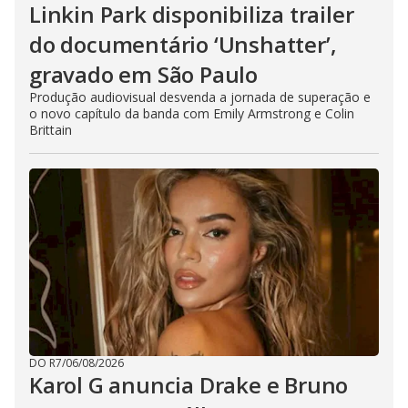
Linkin Park disponibiliza trailer
do documentário ‘Unshatter’,
gravado em São Paulo
Produção audiovisual desvenda a jornada de superação e
o novo capítulo da banda com Emily Armstrong e Colin
Brittain
DO R7
/
06/08/2026
Karol G anuncia Drake e Bruno