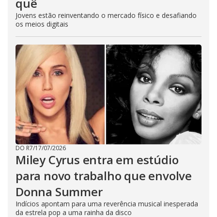
quê
Jovens estão reinventando o mercado físico e desafiando
os meios digitais
DO R7
/
17/07/2026
Miley Cyrus entra em estúdio
para novo trabalho que envolve
Donna Summer
Indícios apontam para uma reverência musical inesperada
da estrela pop a uma rainha da disco