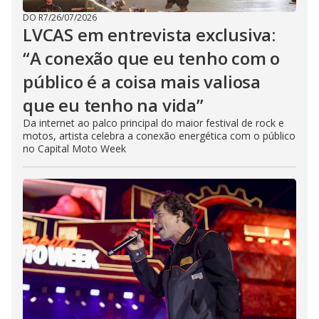
DO R7
/
26/07/2026
LVCAS em entrevista exclusiva:
“A conexão que eu tenho com o
público é a coisa mais valiosa
que eu tenho na vida”
Da internet ao palco principal do maior festival de rock e
motos, artista celebra a conexão energética com o público
no Capital Moto Week