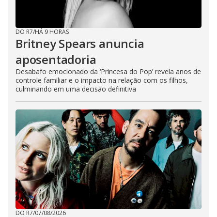
DO R7
/
HÁ 9 HORAS
Britney Spears anuncia
aposentadoria
Desabafo emocionado da ‘Princesa do Pop’ revela anos de
controle familiar e o impacto na relação com os filhos,
culminando em uma decisão definitiva
DO R7
/
07/08/2026