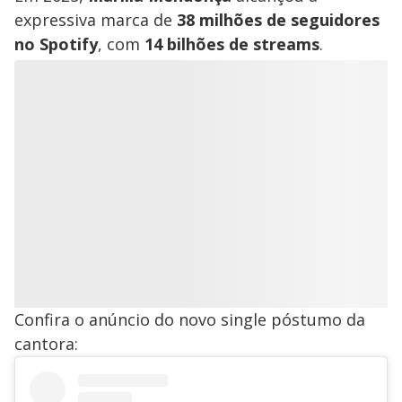
expressiva marca de
38 milhões de seguidores
no Spotify
, com
14 bilhões de streams
.
Confira o anúncio do novo single póstumo da
cantora: