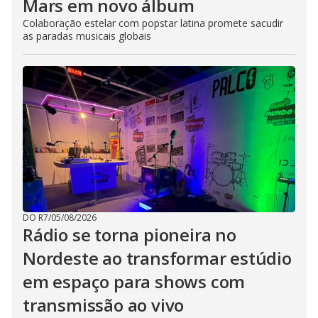
Mars em novo álbum
Colaboração estelar com popstar latina promete sacudir
as paradas musicais globais
DO R7
/
05/08/2026
Rádio se torna pioneira no
Nordeste ao transformar estúdio
em espaço para shows com
transmissão ao vivo