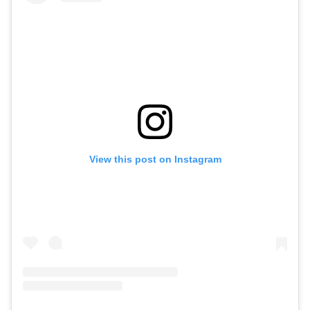
View this post on Instagram