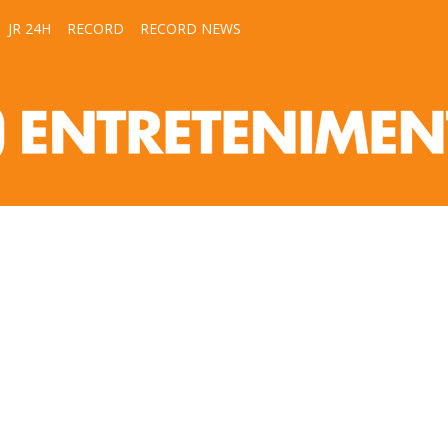
JR 24H
RECORD
RECORD NEWS