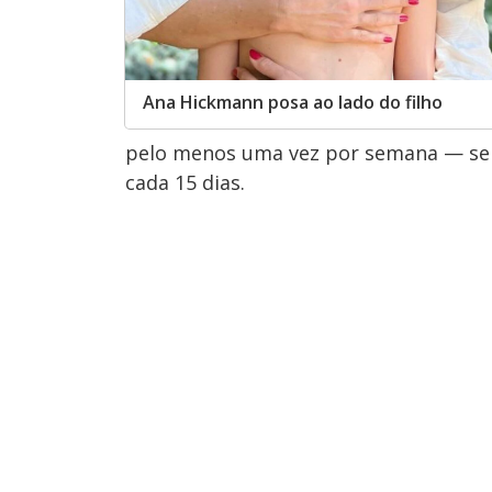
Ana Hickmann posa ao lado do filho
pelo menos uma vez por semana — sem
cada 15 dias.