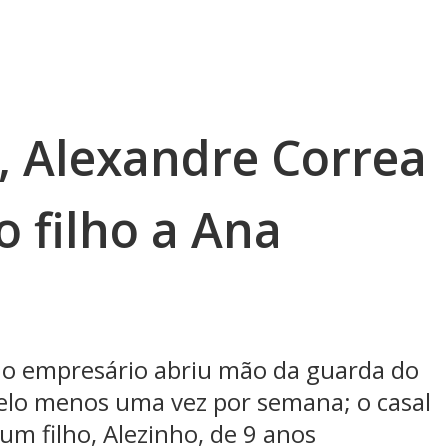
, Alexandre Correa
 filho a Ana
 o empresário abriu mão da guarda do
 pelo menos uma vez por semana; o casal
um filho, Alezinho, de 9 anos