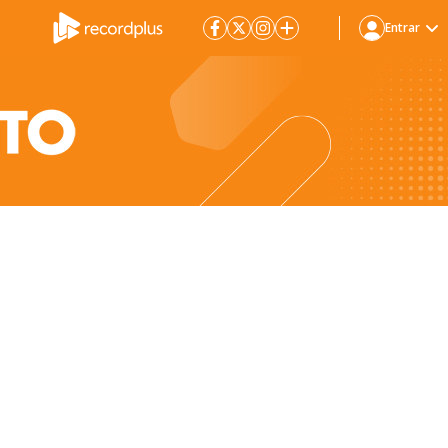
Entrar