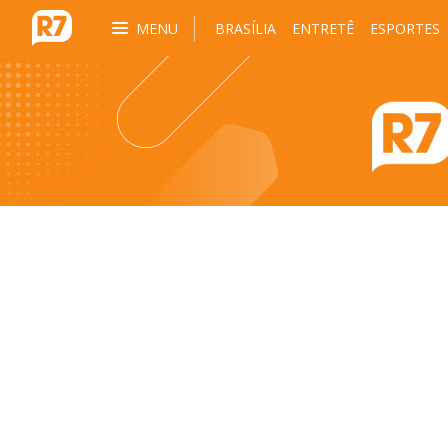
MENU
BRASÍLIA
ENTRETÊ
ESPORTES