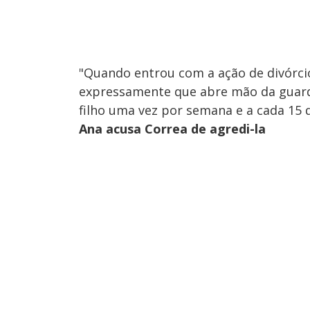
"Quando entrou com a ação de divórcio
expressamente que abre mão da guarda d
filho uma vez por semana e a cada 15 
Ana acusa Correa de agredi-la