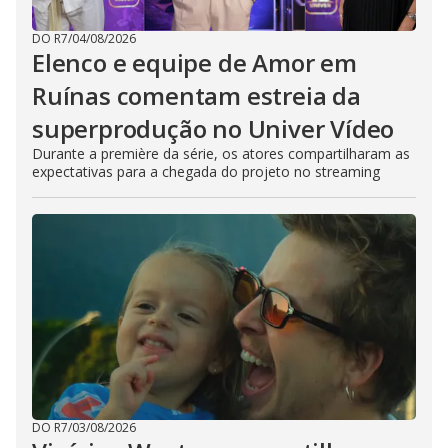
DO R7
/
04/08/2026
Elenco e equipe de Amor em
Ruínas comentam estreia da
superprodução no Univer Vídeo
Durante a première da série, os atores compartilharam as
expectativas para a chegada do projeto no streaming
DO R7
/
03/08/2026