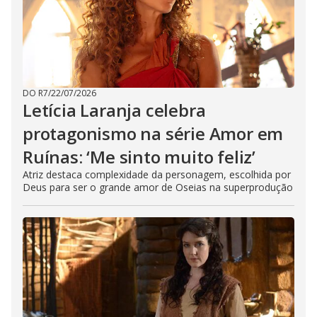
DO R7
/
22/07/2026
Letícia Laranja celebra
protagonismo na série Amor em
Ruínas: ‘Me sinto muito feliz’
Atriz destaca complexidade da personagem, escolhida por
Deus para ser o grande amor de Oseias na superprodução