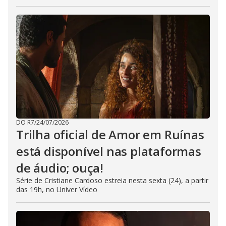
DO R7
/
24/07/2026
Trilha oficial de Amor em Ruínas
está disponível nas plataformas
de áudio; ouça!
Série de Cristiane Cardoso estreia nesta sexta (24), a partir
das 19h, no Univer Vídeo