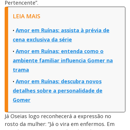
Pertencente”.
LEIA MAIS
Amor em Ruínas: assista à prévia de
cena exclusiva da série
Amor em Ruínas: entenda como o
ambiente familiar influencia Gomer na
trama
Amor em Ruínas: descubra novos
detalhes sobre a personalidade de
Gomer
Já Oseias logo reconhecerá a expressão no
rosto da mulher: “Já o vira em enfermos. Em