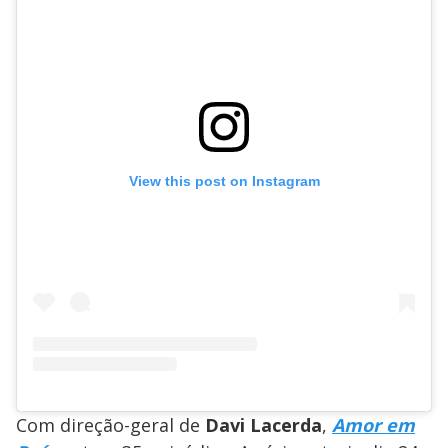
View this post on Instagram
Com direção-geral de
Davi Lacerda
,
Amor em