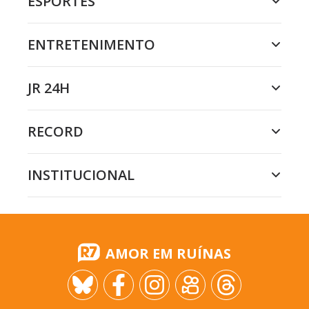
ESPORTES
ENTRETENIMENTO
JR 24H
RECORD
INSTITUCIONAL
AMOR EM RUÍNAS