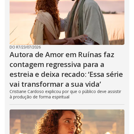
DO R7
/
23/07/2026
Autora de Amor em Ruínas faz
contagem regressiva para a
estreia e deixa recado: ‘Essa série
vai transformar a sua vida’
Cristiane Cardoso explicou por que o público deve assistir
à produção de forma espiritual