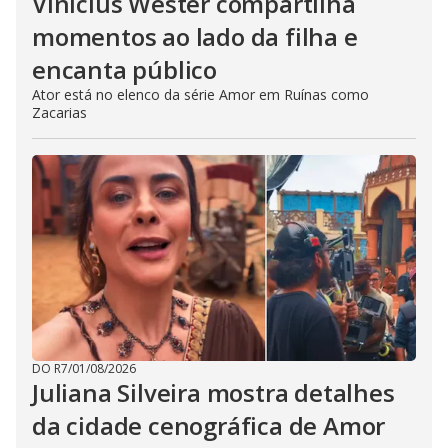
Vinícius Wester compartilha
momentos ao lado da filha e
encanta público
Ator está no elenco da série Amor em Ruínas como
Zacarias
DO R7
/
01/08/2026
Juliana Silveira mostra detalhes
da cidade cenográfica de Amor