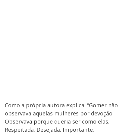
Como a própria autora explica: “Gomer não
observava aquelas mulheres por devoção.
Observava porque queria ser como elas.
Respeitada. Desejada. Importante.