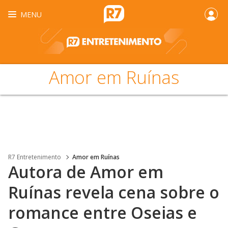
MENU
Amor em Ruínas
R7 Entretenimento
Amor em Ruínas
Autora de Amor em
Ruínas revela cena sobre o
romance entre Oseias e