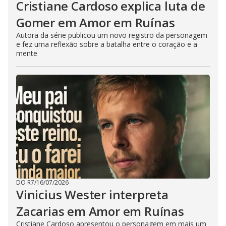
Cristiane Cardoso explica luta de
Gomer em Amor em Ruínas
Autora da série publicou um novo registro da personagem
e fez uma reflexão sobre a batalha entre o coração e a
mente
DO R7
/
16/07/2026
Vinicius Wester interpreta
Zacarias em Amor em Ruínas
Cristiane Cardoso apresentou o personagem em mais um