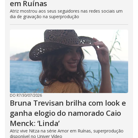
em Ruínas
Atriz mostrou aos seus seguidores nas redes sociais um
dia de gravação na superprodução
DO R7
/
30/07/2026
Bruna Trevisan brilha com look e
ganha elogio do namorado Caio
Menck: ‘Linda’
Atriz vive Nitza na série Amor em Ruínas, superprodução
disponível no Univer Vídeo