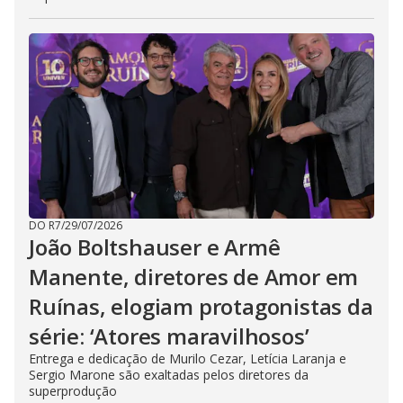
DO R7
/
29/07/2026
João Boltshauser e Armê
Manente, diretores de Amor em
Ruínas, elogiam protagonistas da
série: ‘Atores maravilhosos’
Entrega e dedicação de Murilo Cezar, Letícia Laranja e
Sergio Marone são exaltadas pelos diretores da
superprodução