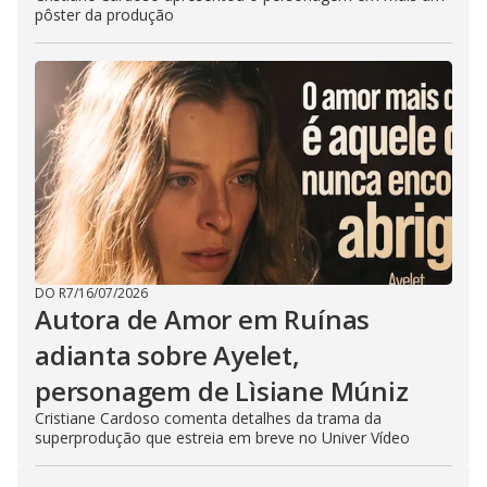
pôster da produção
DO R7
/
16/07/2026
Autora de Amor em Ruínas
adianta sobre Ayelet,
personagem de Lìsiane Múniz
Cristiane Cardoso comenta detalhes da trama da
superprodução que estreia em breve no Univer Vídeo