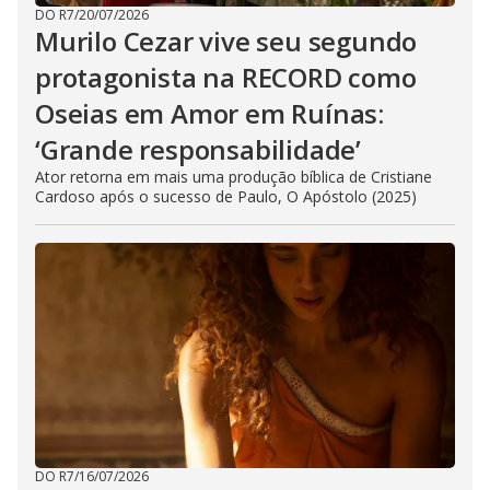
DO R7
/
20/07/2026
Murilo Cezar vive seu segundo
protagonista na RECORD como
Oseias em Amor em Ruínas:
‘Grande responsabilidade’
Ator retorna em mais uma produção bíblica de Cristiane
Cardoso após o sucesso de Paulo, O Apóstolo (2025)
DO R7
/
16/07/2026