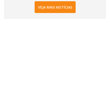
VEJA MAIS NOTÍCIAS