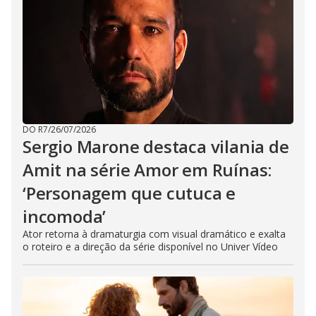
DO R7
/
26/07/2026
Sergio Marone destaca vilania de
Amit na série Amor em Ruínas:
‘Personagem que cutuca e
incomoda’
Ator retorna à dramaturgia com visual dramático e exalta
o roteiro e a direção da série disponível no Univer Vídeo