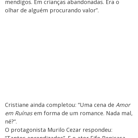
mendigos. Em crianças abandonadas. Era o
olhar de alguém procurando valor”.
Cristiane ainda completou: “Uma cena de
Amor
em Ruínas
em forma de um romance. Nada mal,
né?“.
O protagonista Murilo Cezar respondeu: