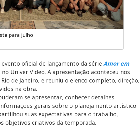
sta para julho
o evento oficial de lançamento da série
Amor em
ho no Univer Vídeo. A apresentação aconteceu nos
 Rio de Janeiro, e reuniu o elenco completo, direção,
vidos na obra.
 puderam se apresentar, conhecer detalhes
 informações gerais sobre o planejamento artístico
artilhou suas expectativas para o trabalho,
s objetivos criativos da temporada.