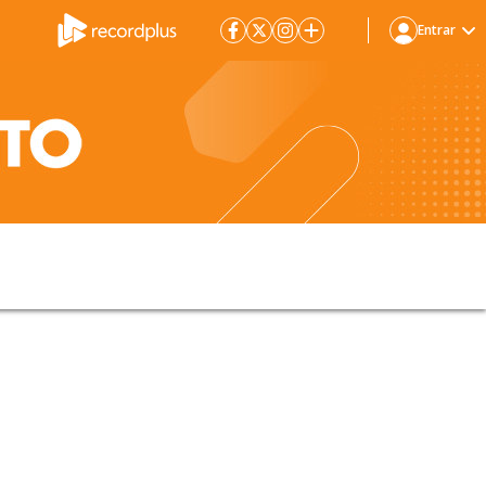
Entrar