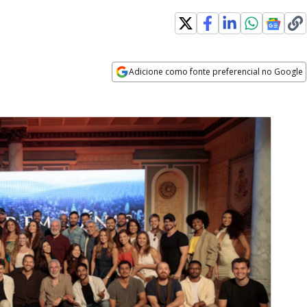
Adicione como fonte preferencial no Google
Opens in new window