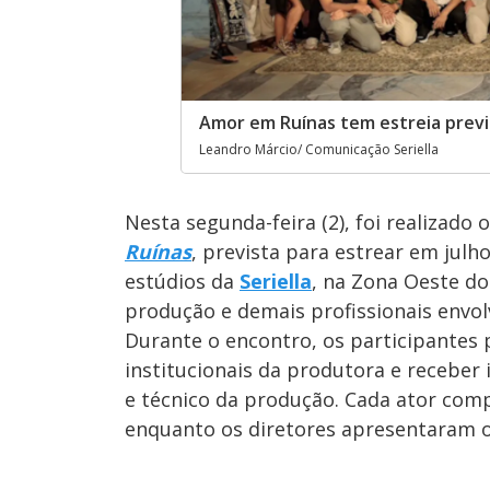
Amor em Ruínas tem estreia previ
Leandro Márcio/ Comunicação Seriella
Nesta segunda-feira (2), foi realizado 
Ruínas
, prevista para estrear em jul
estúdios da
Seriella
, na Zona Oeste do
produção e demais profissionais envol
Durante o encontro, os participantes
institucionais da produtora e receber
e técnico da produção. Cada ator comp
enquanto os diretores apresentaram o