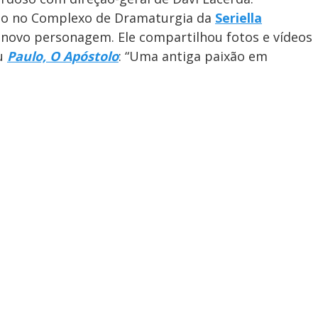
ação no Complexo de Dramaturgia da
Seriella
 o novo personagem. Ele compartilhou fotos e vídeos
ou
Paulo, O Apóstolo
: “Uma antiga paixão em