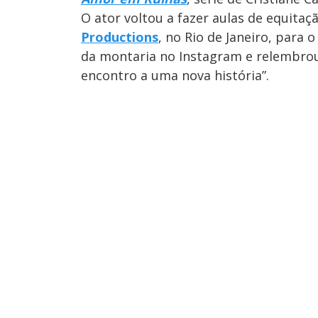
O ator voltou a fazer aulas de equit
Productions
, no Rio de Janeiro, para
da montaria no Instagram e relembr
encontro a uma nova história”.