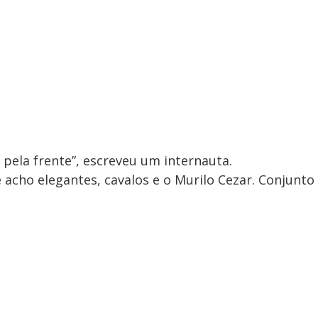
 pela frente”, escreveu um internauta.
e acho elegantes, cavalos e o Murilo Cezar. Conjunto