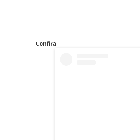
Confira: