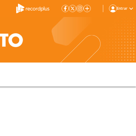
Entrar