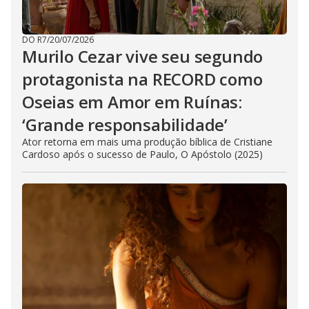
DO R7
/
20/07/2026
Murilo Cezar vive seu segundo
protagonista na RECORD como
Oseias em Amor em Ruínas:
‘Grande responsabilidade’
Ator retorna em mais uma produção bíblica de Cristiane
Cardoso após o sucesso de Paulo, O Apóstolo (2025)