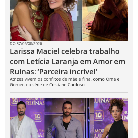
DO R7
/
06/08/2026
Larissa Maciel celebra trabalho
com Letícia Laranja em Amor em
Ruínas: ‘Parceira incrível’
Atrizes vivem os conflitos de mãe e filha, como Orna e
Gomer, na série de Cristiane Cardoso