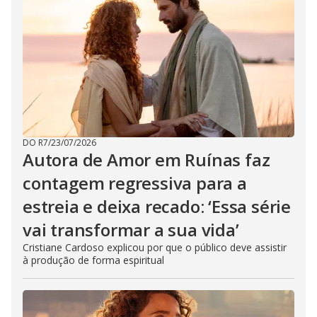
DO R7
/
23/07/2026
Autora de Amor em Ruínas faz
contagem regressiva para a
estreia e deixa recado: ‘Essa série
vai transformar a sua vida’
Cristiane Cardoso explicou por que o público deve assistir
à produção de forma espiritual