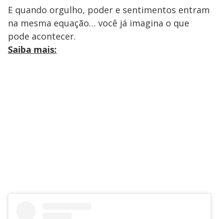
E quando orgulho, poder e sentimentos entram
na mesma equação… você já imagina o que
pode acontecer.
Saiba mais: