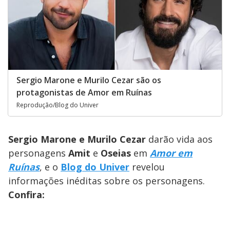
Sergio Marone e Murilo Cezar são os
protagonistas de Amor em Ruínas
Reprodução/Blog do Univer
Sergio Marone e Murilo Cezar
darão vida aos
personagens
Amit
e
Oseias
em
Amor em
Ruínas
, e o
Blog do Univer
revelou
informações inéditas sobre os personagens.
Confira: