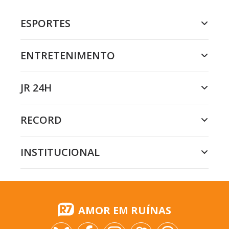
ESPORTES
ENTRETENIMENTO
JR 24H
RECORD
INSTITUCIONAL
AMOR EM RUÍNAS