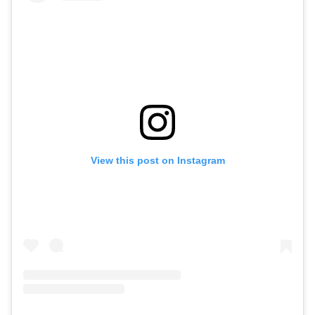
View this post on Instagram