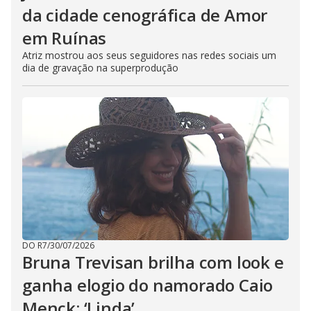
da cidade cenográfica de Amor
em Ruínas
Atriz mostrou aos seus seguidores nas redes sociais um
dia de gravação na superprodução
DO R7
/
30/07/2026
Bruna Trevisan brilha com look e
ganha elogio do namorado Caio
Menck: ‘Linda’