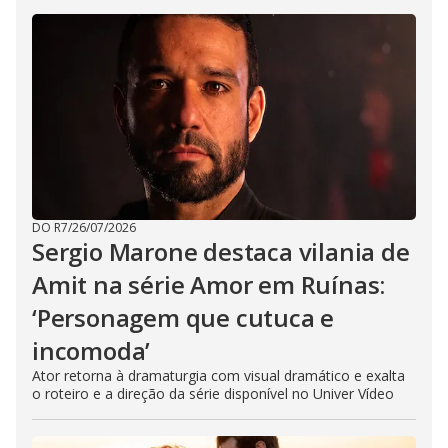
DO R7
/
26/07/2026
Sergio Marone destaca vilania de
Amit na série Amor em Ruínas:
‘Personagem que cutuca e
incomoda’
Ator retorna à dramaturgia com visual dramático e exalta
o roteiro e a direção da série disponível no Univer Vídeo