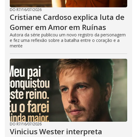
DO R7
/
16/07/2026
Cristiane Cardoso explica luta de
Gomer em Amor em Ruínas
Autora da série publicou um novo registro da personagem
e fez uma reflexão sobre a batalha entre o coração e a
mente
DO R7
/
16/07/2026
Vinicius Wester interpreta