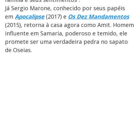
Já Sergio Marone, conhecido por seus papéis
em
Apocalipse
(2017) e
Os Dez Mandamentos
(2015), retorna à casa agora como Amit. Homem
influente em Samaria, poderoso e temido, ele
promete ser uma verdadeira pedra no sapato
de Oseias.