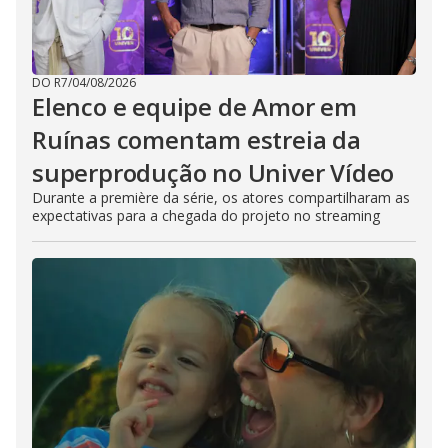
DO R7
/
04/08/2026
Elenco e equipe de Amor em
Ruínas comentam estreia da
superprodução no Univer Vídeo
Durante a première da série, os atores compartilharam as
expectativas para a chegada do projeto no streaming