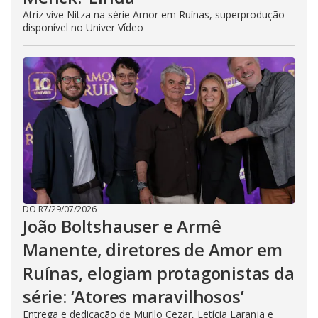
Atriz vive Nitza na série Amor em Ruínas, superprodução
disponível no Univer Vídeo
DO R7
/
29/07/2026
João Boltshauser e Armê
Manente, diretores de Amor em
Ruínas, elogiam protagonistas da
série: ‘Atores maravilhosos’
Entrega e dedicação de Murilo Cezar, Letícia Laranja e