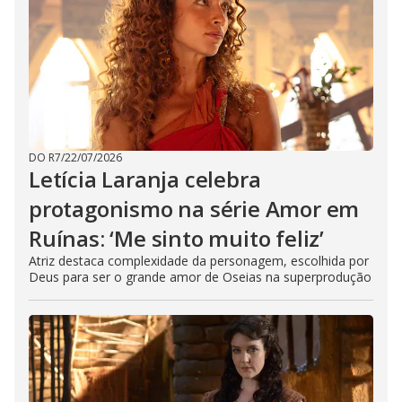
DO R7
/
22/07/2026
Letícia Laranja celebra
protagonismo na série Amor em
Ruínas: ‘Me sinto muito feliz’
Atriz destaca complexidade da personagem, escolhida por
Deus para ser o grande amor de Oseias na superprodução