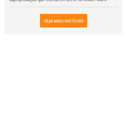
VEJA MAIS NOTÍCIAS