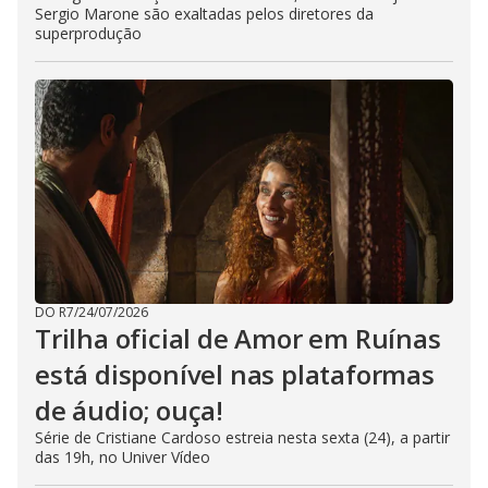
Sergio Marone são exaltadas pelos diretores da
superprodução
DO R7
/
24/07/2026
Trilha oficial de Amor em Ruínas
está disponível nas plataformas
de áudio; ouça!
Série de Cristiane Cardoso estreia nesta sexta (24), a partir
das 19h, no Univer Vídeo