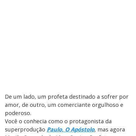
De um lado, um profeta destinado a sofrer por
amor, de outro, um comerciante orgulhoso e
poderoso.
Você o conhecia como o protagonista da
superprodução
Paulo, O Apóstolo
, mas agora