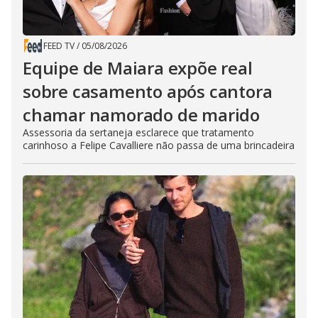
FEED TV
/
05/08/2026
Equipe de Maiara expõe real
sobre casamento após cantora
chamar namorado de marido
Assessoria da sertaneja esclarece que tratamento
carinhoso a Felipe Cavalliere não passa de uma brincadeira