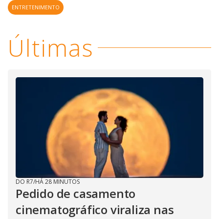
ENTRETENIMENTO
Últimas
DO R7
/
HÁ 28 MINUTOS
Pedido de casamento
cinematográfico viraliza nas