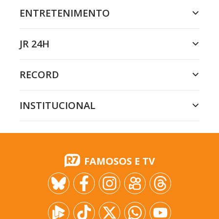
ENTRETENIMENTO
JR 24H
RECORD
INSTITUCIONAL
FAMOSOS E TV