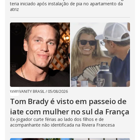
teria iniciado após instalação de pia no apartamento da
atriz
VANITY BRASIL
/
05/08/2026
Tom Brady é visto em passeio de
iate com mulher no sul da França
Ex-jogador curte férias ao lado dos filhos e de
acompanhante não identificada na Riviera Francesa