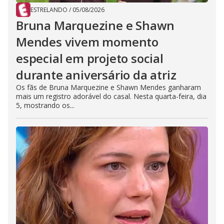
ESTRELANDO
/
05/08/2026
Bruna Marquezine e Shawn
Mendes vivem momento
especial em projeto social
durante aniversário da atriz
Os fãs de Bruna Marquezine e Shawn Mendes ganharam
mais um registro adorável do casal. Nesta quarta-feira, dia
5, mostrando os...