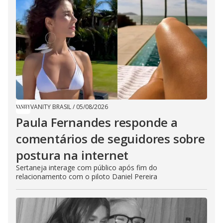
VANITY BRASIL
/
05/08/2026
Paula Fernandes responde a
comentários de seguidores sobre
postura na internet
Sertaneja interage com público após fim do
relacionamento com o piloto Daniel Pereira