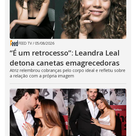
FEED TV
/
05/08/2026
“É um retrocesso”: Leandra Leal
detona canetas emagrecedoras
Atriz relembrou cobranças pelo corpo ideal e refletiu sobre
a relação com a própria imagem