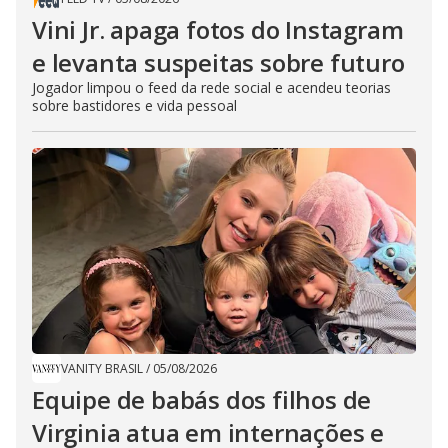
Vini Jr. apaga fotos do Instagram
e levanta suspeitas sobre futuro
Jogador limpou o feed da rede social e acendeu teorias
sobre bastidores e vida pessoal
VANITY BRASIL
/
05/08/2026
Equipe de babás dos filhos de
Virginia atua em internações e