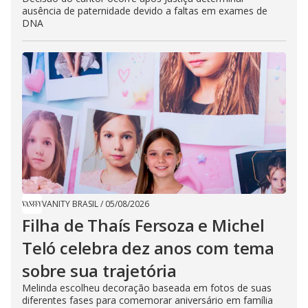
ausência de paternidade devido a faltas em exames de
DNA
VANITY BRASIL
/
05/08/2026
Filha de Thaís Fersoza e Michel
Teló celebra dez anos com tema
sobre sua trajetória
Melinda escolheu decoração baseada em fotos de suas
diferentes fases para comemorar aniversário em família