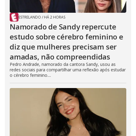
ESTRELANDO
/
HÁ 2 HORAS
Namorado de Sandy repercute
estudo sobre cérebro feminino e
diz que mulheres precisam ser
amadas, não compreendidas
Pedro Andrade, namorado da cantora Sandy, usou as
redes sociais para compartilhar uma reflexão após estudar
o cérebro feminino....