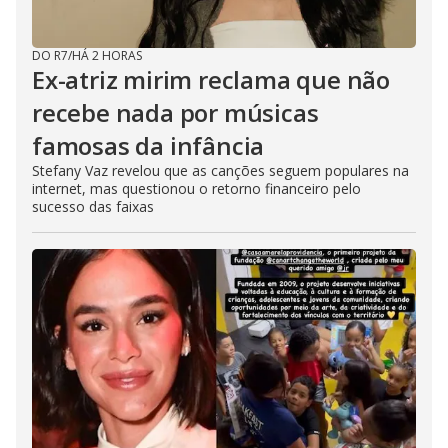
DO R7
/
HÁ 2 HORAS
Ex-atriz mirim reclama que não
recebe nada por músicas
famosas da infância
Stefany Vaz revelou que as canções seguem populares na
internet, mas questionou o retorno financeiro pelo
sucesso das faixas