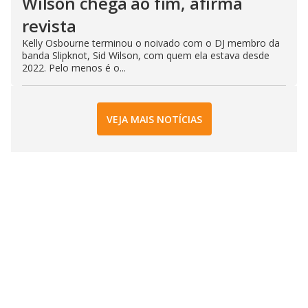
Wilson chega ao fim, afirma
revista
Kelly Osbourne terminou o noivado com o DJ membro da
banda Slipknot, Sid Wilson, com quem ela estava desde
2022. Pelo menos é o...
VEJA MAIS NOTÍCIAS