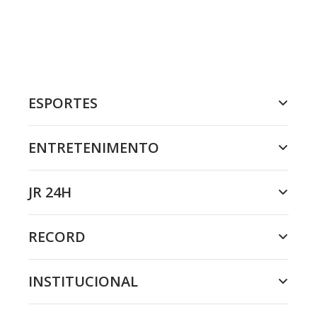
ESPORTES
ENTRETENIMENTO
JR 24H
RECORD
INSTITUCIONAL