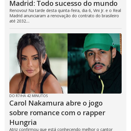
Madrid: Todo sucesso do mundo
Renovou! Na tarde desta quinta-feira, dia 6, Vini Jr. e o Real
Madrid anunciaram a renovação do contrato do brasileiro
até 2032....
DO R7
/
HÁ 42 MINUTOS
Carol Nakamura abre o jogo
sobre romance com o rapper
Hungria
Atriz confirmou que está conhecendo melhor o cantor