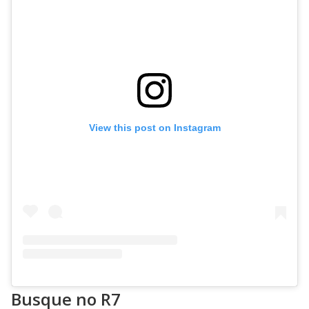
View this post on Instagram
Busque no R7