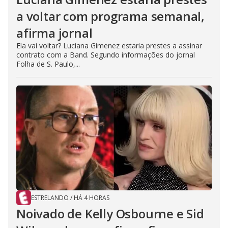
a voltar com programa semanal,
afirma jornal
Ela vai voltar? Luciana Gimenez estaria prestes a assinar
contrato com a Band. Segundo informações do jornal
Folha de S. Paulo,...
ESTRELANDO
/
HÁ 4 HORAS
Noivado de Kelly Osbourne e Sid