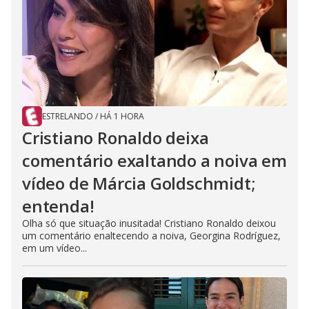
ESTRELANDO
/
HÁ 1 HORA
Cristiano Ronaldo deixa
comentário exaltando a noiva em
vídeo de Márcia Goldschmidt;
entenda!
Olha só que situação inusitada! Cristiano Ronaldo deixou
um comentário enaltecendo a noiva, Georgina Rodríguez,
em um vídeo...