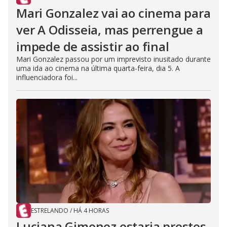
Mari Gonzalez vai ao cinema para
ver A Odisseia, mas perrengue a
impede de assistir ao final
Mari Gonzalez passou por um imprevisto inusitado durante
uma ida ao cinema na última quarta-feira, dia 5. A
influenciadora foi...
ESTRELANDO
/
HÁ 4 HORAS
Luciana Gimenez estaria prestes