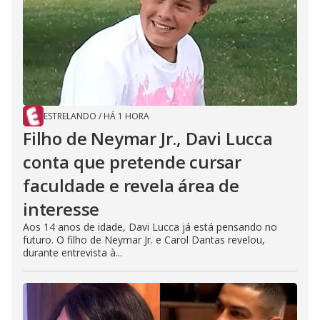
ESTRELANDO
/
HÁ 1 HORA
Filho de Neymar Jr., Davi Lucca
conta que pretende cursar
faculdade e revela área de
interesse
Aos 14 anos de idade, Davi Lucca já está pensando no
futuro. O filho de Neymar Jr. e Carol Dantas revelou,
durante entrevista à...