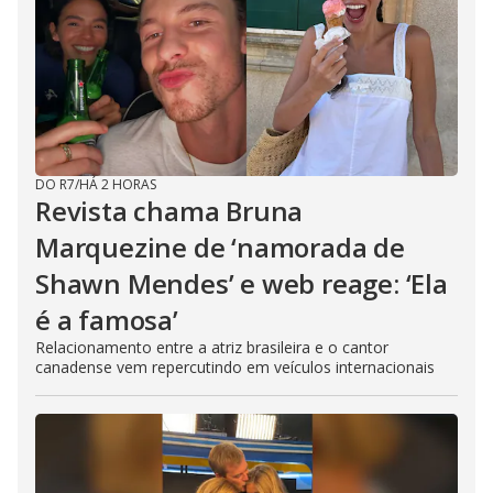
DO R7
/
HÁ 2 HORAS
Revista chama Bruna
Marquezine de ‘namorada de
Shawn Mendes’ e web reage: ‘Ela
é a famosa’
Relacionamento entre a atriz brasileira e o cantor
canadense vem repercutindo em veículos internacionais