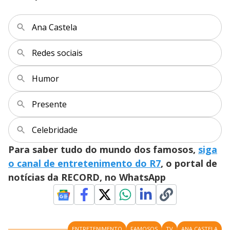
Ana Castela
Redes sociais
Humor
Presente
Celebridade
Para saber tudo do mundo dos famosos,
siga
o canal de entretenimento do R7
, o portal de
notícias da RECORD, no WhatsApp
ENTRETENIMENTO
FAMOSOS
TV
ANA CASTELA