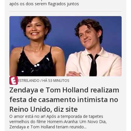
após os dois serem flagrados juntos
ESTRELANDO
/
HÁ 53 MINUTOS
Zendaya e Tom Holland realizam
festa de casamento intimista no
Reino Unido, diz site
O amor está no ar! Após a temporada de tapetes
vermelhos do filme Homem-Aranha: Um Novo Dia,
Zendaya e Tom Holland teriam reunido...