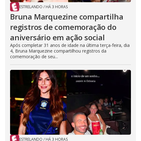
ESTRELANDO
/
HÁ 3 HORAS
Bruna Marquezine compartilha
registros de comemoração do
aniversário em ação social
Após completar 31 anos de idade na última terça-feira, dia
4, Bruna Marquezine compartilhou registros da
comemoração de seu...
ESTRELANDO
/
HÁ 3 HORAS