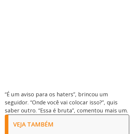
“É um aviso para os haters”, brincou um
seguidor. “Onde você vai colocar isso?”, quis
saber outro. “Essa é bruta”, comentou mais um.
VEJA TAMBÉM