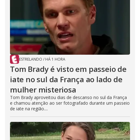
ESTRELANDO
/
HÁ 1 HORA
Tom Brady é visto em passeio de
iate no sul da França ao lado de
mulher misteriosa
Tom Brady aproveitou dias de descanso no sul da França
e chamou atenção ao ser fotografado durante um passeio
de iate na região....