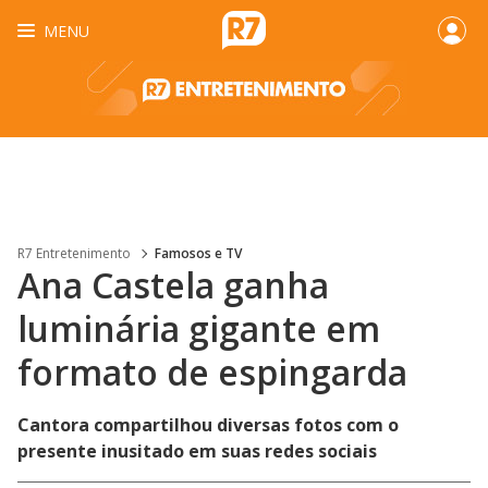
MENU
R7 Entretenimento
Famosos e TV
Ana Castela ganha
luminária gigante em
formato de espingarda
Cantora compartilhou diversas fotos com o
presente inusitado em suas redes sociais