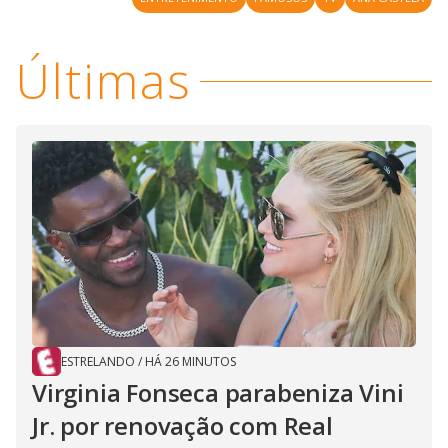
Últimas
ESTRELANDO
/
HÁ 26 MINUTOS
Virginia Fonseca parabeniza Vini
Jr. por renovação com Real