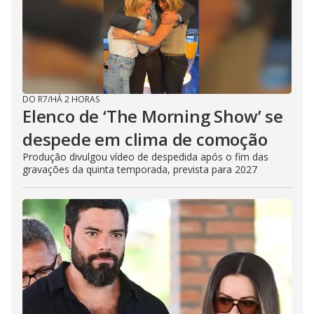
DO R7
/
HÁ 2 HORAS
Elenco de ‘The Morning Show’ se
despede em clima de comoção
Produção divulgou vídeo de despedida após o fim das
gravações da quinta temporada, prevista para 2027