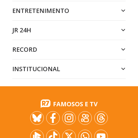
ENTRETENIMENTO
JR 24H
RECORD
INSTITUCIONAL
FAMOSOS E TV