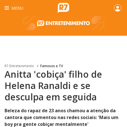
MENU
R7 Entretenimento
Famosos e TV
Anitta 'cobiça' filho de
Helena Ranaldi e se
desculpa em seguida
Beleza do rapaz de 23 anos chamou a atenção da
cantora que comentou nas redes sociais: 'Mais um
boy pra gente cobiçar mentalmente'