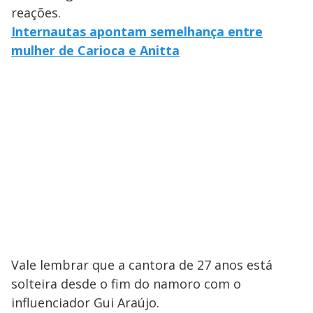
reações.
Internautas apontam semelhança entre
mulher de Carioca e Anitta
Vale lembrar que a cantora de 27 anos está
solteira desde o fim do namoro com o
influenciador Gui Araújo.