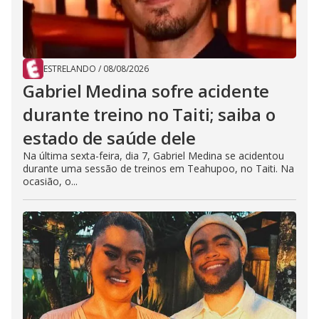
ESTRELANDO
/
08/08/2026
Gabriel Medina sofre acidente
durante treino no Taiti; saiba o
estado de saúde dele
Na última sexta-feira, dia 7, Gabriel Medina se acidentou
durante uma sessão de treinos em Teahupoo, no Taiti. Na
ocasião, o...