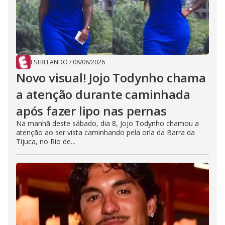
ESTRELANDO
/
08/08/2026
Novo visual! Jojo Todynho chama
a atenção durante caminhada
após fazer lipo nas pernas
Na manhã deste sábado, dia 8, Jojo Todynho chamou a
atenção ao ser vista caminhando pela orla da Barra da
Tijuca, no Rio de...