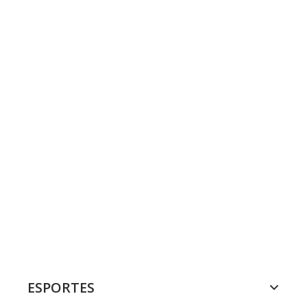
ESPORTES