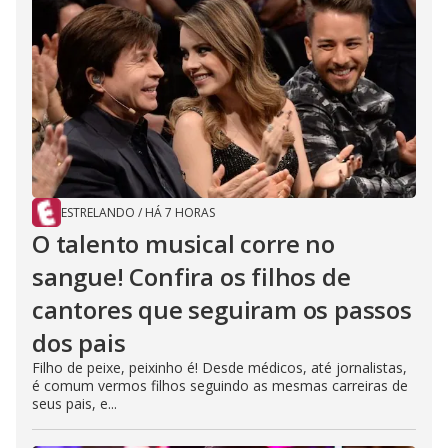
ESTRELANDO
/
HÁ 7 HORAS
O talento musical corre no
sangue! Confira os filhos de
cantores que seguiram os passos
dos pais
Filho de peixe, peixinho é! Desde médicos, até jornalistas,
é comum vermos filhos seguindo as mesmas carreiras de
seus pais, e...