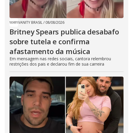
VANITY BRASIL
/
08/08/2026
Britney Spears publica desabafo
sobre tutela e confirma
afastamento da música
Em mensagem nas redes sociais, cantora relembrou
restrições dos pais e declarou fim de sua carreira