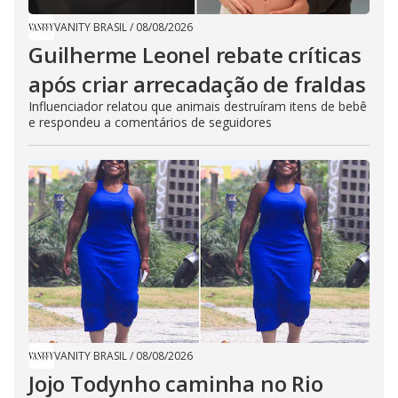
VANITY BRASIL
/
08/08/2026
Guilherme Leonel rebate críticas
após criar arrecadação de fraldas
Influenciador relatou que animais destruíram itens de bebê
e respondeu a comentários de seguidores
VANITY BRASIL
/
08/08/2026
Jojo Todynho caminha no Rio