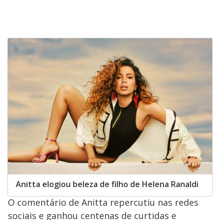
Anitta elogiou beleza de filho de Helena Ranaldi
O comentário de Anitta repercutiu nas redes
sociais e ganhou centenas de curtidas e