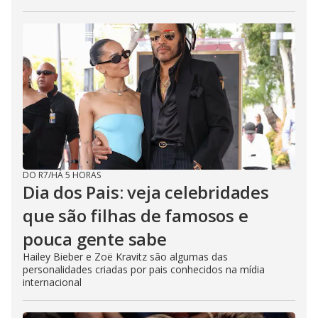
DO R7
/
HÁ 5 HORAS
Dia dos Pais: veja celebridades
que são filhas de famosos e
pouca gente sabe
Hailey Bieber e Zoë Kravitz são algumas das
personalidades criadas por pais conhecidos na mídia
internacional