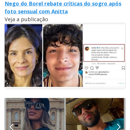
Nego do Borel rebate críticas do sogro após
foto sensual com Anitta
Veja a publicação