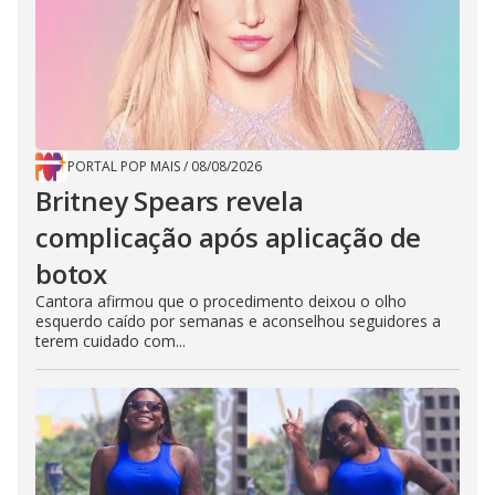
PORTAL POP MAIS
/
08/08/2026
Britney Spears revela
complicação após aplicação de
botox
Cantora afirmou que o procedimento deixou o olho
esquerdo caído por semanas e aconselhou seguidores a
terem cuidado com...