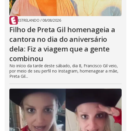
ESTRELANDO
/
08/08/2026
Filho de Preta Gil homenageia a
cantora no dia do aniversário
dela: Fiz a viagem que a gente
combinou
No início da tarde deste sábado, dia 8, Francisco Gil veio,
por meio de seu perfil no Instagram, homenagear a mãe,
Preta Gil...