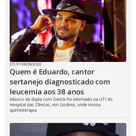
DO R7
/
08/08/2026
Quem é Eduardo, cantor
sertanejo diagnosticado com
leucemia aos 38 anos
Músico da dupla com Derick foi internado na UTI do
Hospital das Clínicas, em Goiânia, onde iniciou
quimioterapia