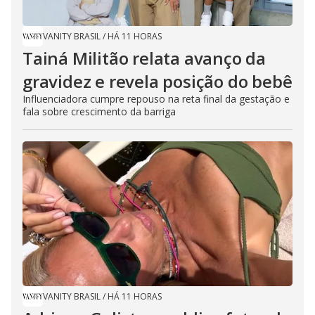
VANITY BRASIL
/
HÁ 11 HORAS
Tainá Militão relata avanço da
gravidez e revela posição do bebê
Influenciadora cumpre repouso na reta final da gestação e
fala sobre crescimento da barriga
VANITY BRASIL
/
HÁ 11 HORAS