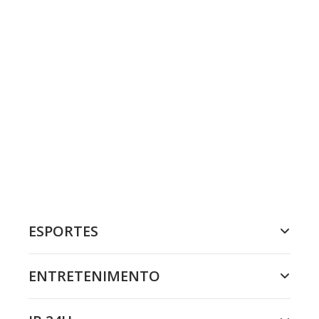
ESPORTES
ENTRETENIMENTO