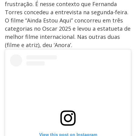
frustração. É nesse contexto que Fernanda
Torres concedeu a entrevista na segunda-feira.
O filme “Ainda Estou Aqui” concorreu em três
categorias no Oscar 2025 e levou a estatueta de
melhor filme internacional. Nas outras duas
(filme e atriz), deu ‘Anora’.
View this post on Instagram