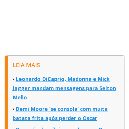
LEIA MAIS
Leonardo DiCaprio, Madonna e Mick
Jagger mandam mensagens para Selton
Mello
Demi Moore ‘se consola’ com muita
batata frita após perder o Oscar