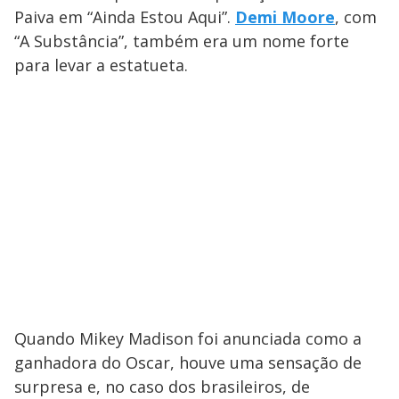
Paiva em “Ainda Estou Aqui”.
Demi Moore
, com
“A Substância”, também era um nome forte
para levar a estatueta.
Quando Mikey Madison foi anunciada como a
ganhadora do Oscar, houve uma sensação de
surpresa e, no caso dos brasileiros, de