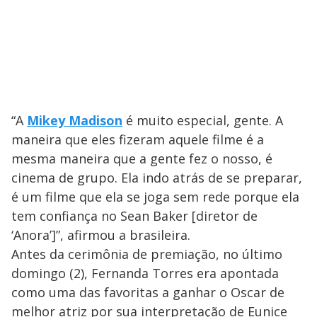
“A
Mikey Madison
é muito especial, gente. A
maneira que eles fizeram aquele filme é a
mesma maneira que a gente fez o nosso, é
cinema de grupo. Ela indo atrás de se preparar,
é um filme que ela se joga sem rede porque ela
tem confiança no Sean Baker [diretor de
‘Anora’]”, afirmou a brasileira.
Antes da cerimônia de premiação, no último
domingo (2), Fernanda Torres era apontada
como uma das favoritas a ganhar o Oscar de
melhor atriz por sua interpretação de Eunice