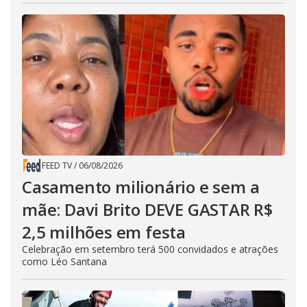
FEED TV
/
06/08/2026
Casamento milionário e sem a
mãe: Davi Brito DEVE GASTAR R$
2,5 milhões em festa
Celebração em setembro terá 500 convidados e atrações
como Léo Santana