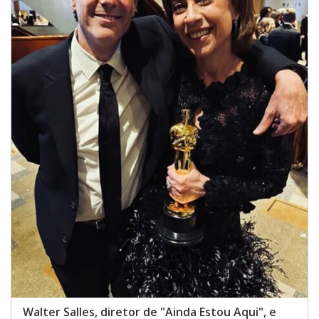
Walter Salles, diretor de "Ainda Estou Aqui", e