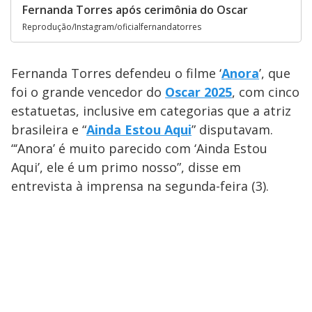
Fernanda Torres após cerimônia do Oscar
Reprodução/Instagram/oficialfernandatorres
Fernanda Torres defendeu o filme ‘
Anora
’, que
foi o grande vencedor do
Oscar 2025
, com cinco
estatuetas, inclusive em categorias que a atriz
brasileira e “
Ainda Estou Aqui
” disputavam.
“‘Anora’ é muito parecido com ‘Ainda Estou
Aqui’, ele é um primo nosso”, disse em
entrevista à imprensa na segunda-feira (3).