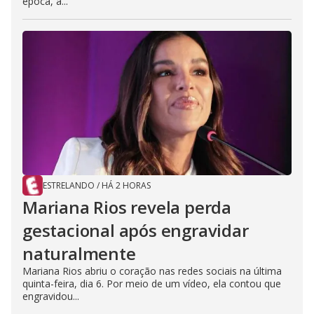
época, a...
ESTRELANDO
/
HÁ 2 HORAS
Mariana Rios revela perda
gestacional após engravidar
naturalmente
Mariana Rios abriu o coração nas redes sociais na última
quinta-feira, dia 6. Por meio de um vídeo, ela contou que
engravidou...