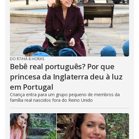
DO R7
/
HÁ 8 HORAS
Bebê real português? Por que
princesa da Inglaterra deu à luz
em Portugal
Criança entra para um grupo pequeno de membros da
família real nascidos fora do Reino Unido