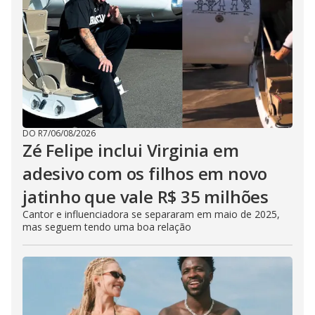
DO R7
/
06/08/2026
Zé Felipe inclui Virginia em
adesivo com os filhos em novo
jatinho que vale R$ 35 milhões
Cantor e influenciadora se separaram em maio de 2025,
mas seguem tendo uma boa relação