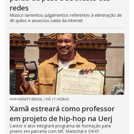
redes
Músico lamentou julgamentos referentes à eliminação de
40 quilos e anunciou saída da internet
VANITY BRASIL
/
HÁ 11 HORAS
Xamã estreará como professor
em projeto de hip-hop na Uerj
Cantor e ator integrará programa de formação para
jovens em parceria com MC Marechal e DK47