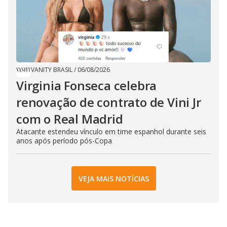
VANITY BRASIL
/
06/08/2026
Virginia Fonseca celebra
renovação de contrato de Vini Jr
com o Real Madrid
Atacante estendeu vínculo em time espanhol durante seis
anos após período pós-Copa
VEJA MAIS NOTÍCIAS