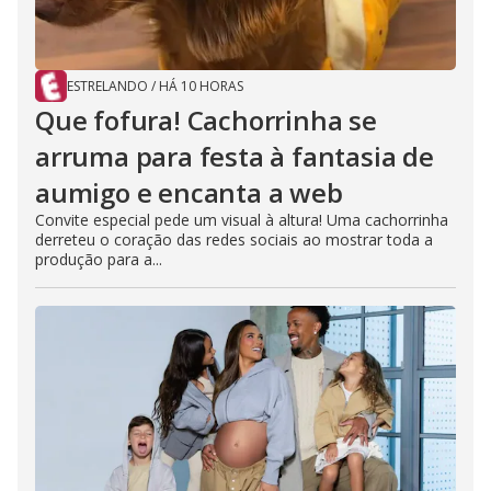
ESTRELANDO
/
HÁ 10 HORAS
Que fofura! Cachorrinha se
arruma para festa à fantasia de
aumigo e encanta a web
Convite especial pede um visual à altura! Uma cachorrinha
derreteu o coração das redes sociais ao mostrar toda a
produção para a...