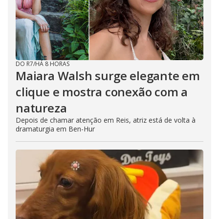
DO R7
/
HÁ 8 HORAS
Maiara Walsh surge elegante em
clique e mostra conexão com a
natureza
Depois de chamar atenção em Reis, atriz está de volta à
dramaturgia em Ben-Hur