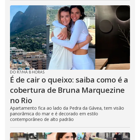
DO R7
/
HÁ 8 HORAS
É de cair o queixo: saiba como é a
cobertura de Bruna Marquezine
no Rio
Apartamento fica ao lado da Pedra da Gávea, tem visão
panorâmica do mar e é decorado em estilo
contemporâneo de alto padrão