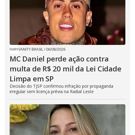
VANITY BRASIL
/
06/08/2026
MC Daniel perde ação contra
multa de R$ 20 mil da Lei Cidade
Limpa em SP
Decisão do TJSP confirmou infração por propaganda
irregular sem licença prévia na Radial Leste