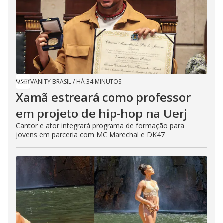
VANITY BRASIL
/
HÁ 34 MINUTOS
Xamã estreará como professor
em projeto de hip-hop na Uerj
Cantor e ator integrará programa de formação para
jovens em parceria com MC Marechal e DK47