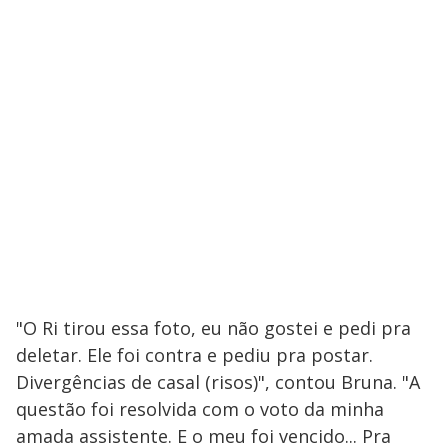
"O Ri tirou essa foto, eu não gostei e pedi pra
deletar. Ele foi contra e pediu pra postar.
Divergências de casal (risos)", contou Bruna. "A
questão foi resolvida com o voto da minha
amada assistente. E o meu foi vencido... Pra