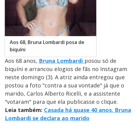
Aos 68, Bruna Lombardi posa de
biquíni
Aos 68 anos,
Bruna Lombardi
posou só de
biquíni e arrancou elogios de fãs no Instagram
neste domingo (3). A atriz ainda entregou que
postou a foto "contra a sua vontade" já que o
marido, Carlos Alberto Ricelli, e a assistente
"votaram" para que ela publicasse o clique.
Leia também:
Casada há quase 40 anos, Bruna
Lombardi se declara ao marido