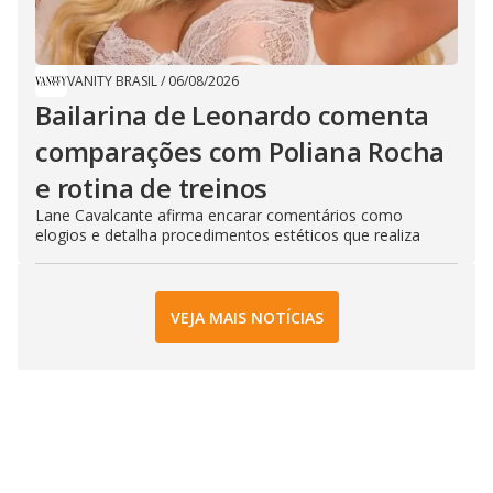
VANITY BRASIL
/
06/08/2026
Bailarina de Leonardo comenta
comparações com Poliana Rocha
e rotina de treinos
Lane Cavalcante afirma encarar comentários como
elogios e detalha procedimentos estéticos que realiza
VEJA MAIS NOTÍCIAS