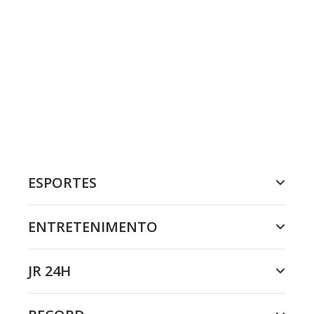
ESPORTES
ENTRETENIMENTO
JR 24H