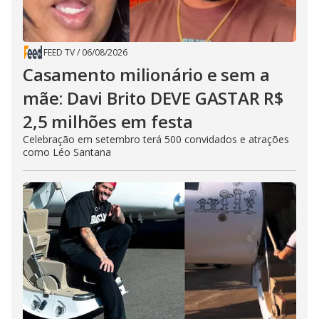
FEED TV
/
06/08/2026
Casamento milionário e sem a
mãe: Davi Brito DEVE GASTAR R$
2,5 milhões em festa
Celebração em setembro terá 500 convidados e atrações
como Léo Santana