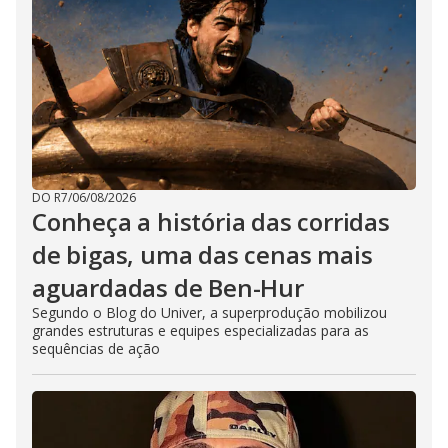
DO R7
/
06/08/2026
Conheça a história das corridas
de bigas, uma das cenas mais
aguardadas de Ben-Hur
Segundo o Blog do Univer, a superprodução mobilizou
grandes estruturas e equipes especializadas para as
sequências de ação