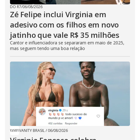
DO R7
/
06/08/2026
Zé Felipe inclui Virginia em
adesivo com os filhos em novo
jatinho que vale R$ 35 milhões
Cantor e influenciadora se separaram em maio de 2025,
mas seguem tendo uma boa relação
VANITY BRASIL
/
06/08/2026