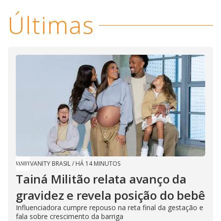
Últimas
VANITY BRASIL
/
HÁ 14 MINUTOS
Tainá Militão relata avanço da
gravidez e revela posição do bebê
Influenciadora cumpre repouso na reta final da gestação e
fala sobre crescimento da barriga