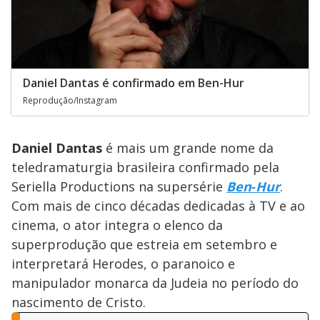
Daniel Dantas é confirmado em Ben-Hur
Reprodução/Instagram
Daniel Dantas
é mais um grande nome da
teledramaturgia brasileira confirmado pela
Seriella Productions na supersérie
Ben‑Hur
.
Com mais de cinco décadas dedicadas à TV e ao
cinema, o ator integra o elenco da
superprodução que estreia em setembro e
interpretará Herodes, o paranoico e
manipulador monarca da Judeia no período do
nascimento de Cristo.