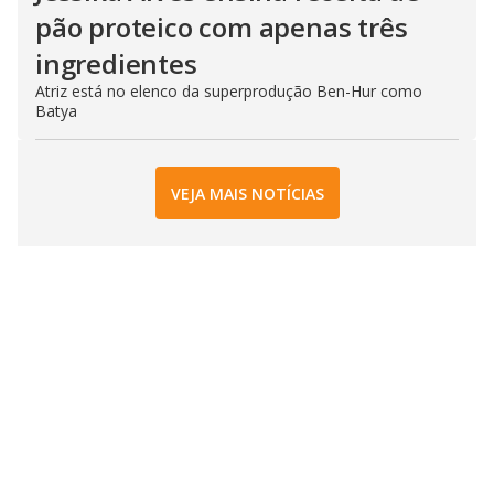
pão proteico com apenas três
ingredientes
Atriz está no elenco da superprodução Ben-Hur como
Batya
VEJA MAIS NOTÍCIAS