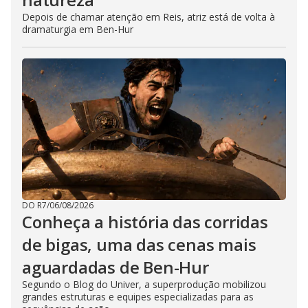
Depois de chamar atenção em Reis, atriz está de volta à
dramaturgia em Ben-Hur
DO R7
/
06/08/2026
Conheça a história das corridas
de bigas, uma das cenas mais
aguardadas de Ben-Hur
Segundo o Blog do Univer, a superprodução mobilizou
grandes estruturas e equipes especializadas para as