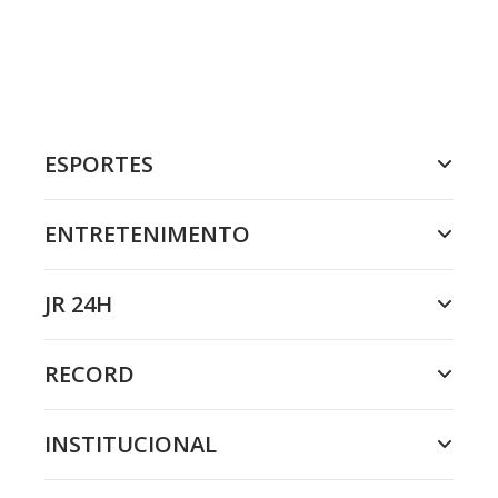
ESPORTES
ENTRETENIMENTO
JR 24H
RECORD
INSTITUCIONAL