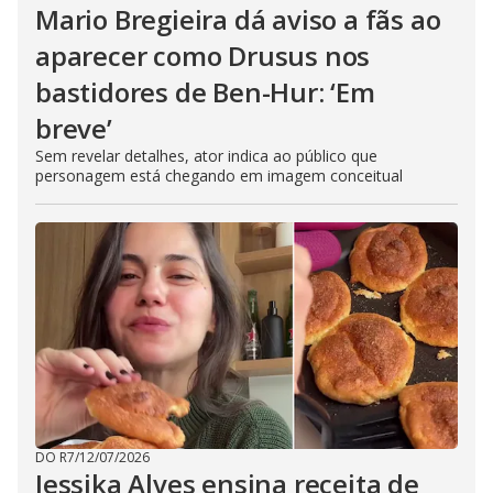
Mario Bregieira dá aviso a fãs ao
aparecer como Drusus nos
bastidores de Ben-Hur: ‘Em
breve’
Sem revelar detalhes, ator indica ao público que
personagem está chegando em imagem conceitual
DO R7
/
12/07/2026
Jessika Alves ensina receita de