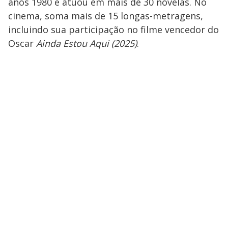
anos 1980 e atuou em mais de 30 novelas. No
cinema, soma mais de 15 longas-metragens,
incluindo sua participação no filme vencedor do
Oscar
Ainda Estou Aqui (2025)
.