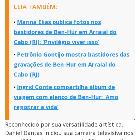
LEIA TAMBÉM:
Marina Elias publica fotos nos
bastidores de Ben-Hur em Arraial do
Cabo (RJ): ‘Privilégio viver isso’
Petrônio Gontijo mostra bastidores das
gravações de Ben-Hur em Arraial do
Cabo (RJ)
Ingrid Conte compartilha álbum de
viagem com elenco de Ben-Hur: ‘Amo
registrar a vida’
Reconhecido por sua versatilidade artística,
Daniel Dantas iniciou sua carreira televisiva nos