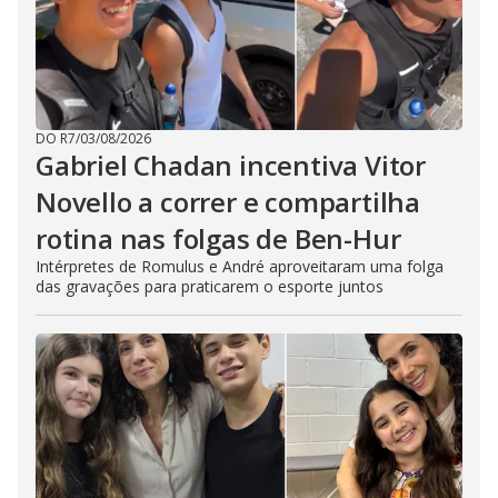
DO R7
/
03/08/2026
Gabriel Chadan incentiva Vitor
Novello a correr e compartilha
rotina nas folgas de Ben-Hur
Intérpretes de Romulus e André aproveitaram uma folga
das gravações para praticarem o esporte juntos