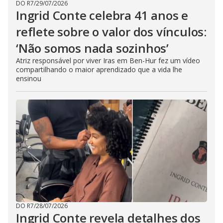
DO R7
/
29/07/2026
Ingrid Conte celebra 41 anos e
reflete sobre o valor dos vínculos:
‘Não somos nada sozinhos’
Atriz responsável por viver Iras em Ben-Hur fez um vídeo
compartilhando o maior aprendizado que a vida lhe
ensinou
DO R7
/
28/07/2026
Ingrid Conte revela detalhes dos