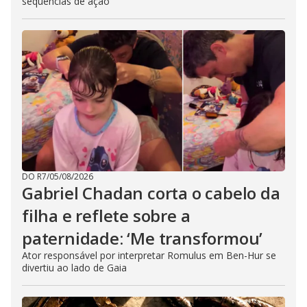
sequências de ação
DO R7
/
05/08/2026
Gabriel Chadan corta o cabelo da
filha e reflete sobre a
paternidade: ‘Me transformou’
Ator responsável por interpretar Romulus em Ben-Hur se
divertiu ao lado de Gaia