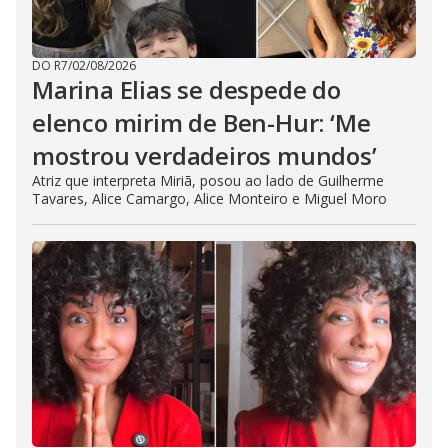
DO R7
/
02/08/2026
Marina Elias se despede do
elenco mirim de Ben-Hur: ‘Me
mostrou verdadeiros mundos’
Atriz que interpreta Miriã, posou ao lado de Guilherme
Tavares, Alice Camargo, Alice Monteiro e Miguel Moro