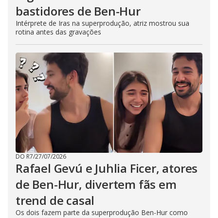
bastidores de Ben-Hur
Intérprete de Iras na superprodução, atriz mostrou sua
rotina antes das gravações
DO R7
/
27/07/2026
Rafael Gevú e Juhlia Ficer, atores
de Ben-Hur, divertem fãs em
trend de casal
Os dois fazem parte da superprodução Ben-Hur como