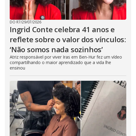
DO R7
/
29/07/2026
Ingrid Conte celebra 41 anos e
reflete sobre o valor dos vínculos:
‘Não somos nada sozinhos’
Atriz responsável por viver Iras em Ben-Hur fez um vídeo
compartilhando o maior aprendizado que a vida lhe
ensinou