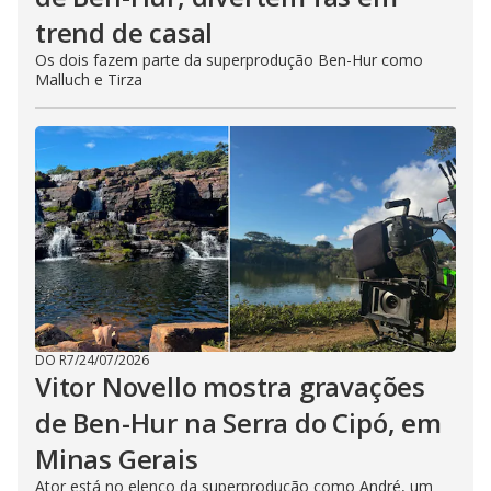
trend de casal
Os dois fazem parte da superprodução Ben-Hur como
Malluch e Tirza
DO R7
/
24/07/2026
Vitor Novello mostra gravações
de Ben-Hur na Serra do Cipó, em
Minas Gerais
Ator está no elenco da superprodução como André, um