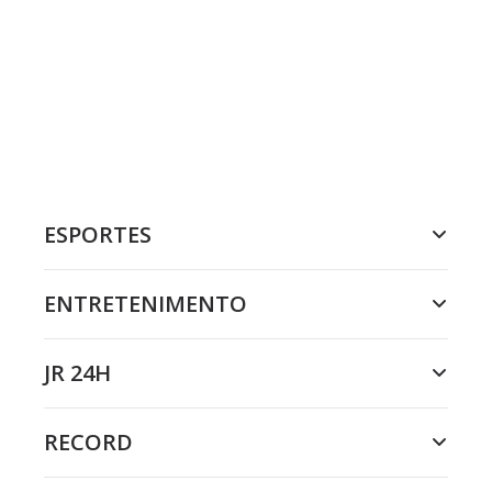
ESPORTES
ENTRETENIMENTO
JR 24H
RECORD