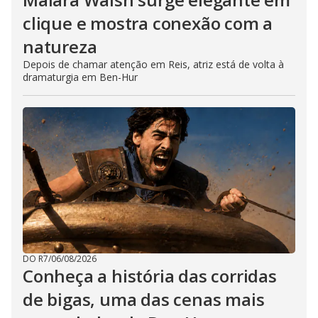
clique e mostra conexão com a
natureza
Depois de chamar atenção em Reis, atriz está de volta à
dramaturgia em Ben-Hur
DO R7
/
06/08/2026
Conheça a história das corridas
de bigas, uma das cenas mais