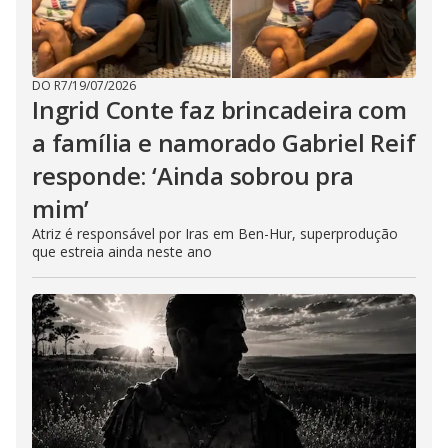
DO R7
/
19/07/2026
Ingrid Conte faz brincadeira com
a família e namorado Gabriel Reif
responde: ‘Ainda sobrou pra
mim’
Atriz é responsável por Iras em Ben-Hur, superprodução
que estreia ainda neste ano