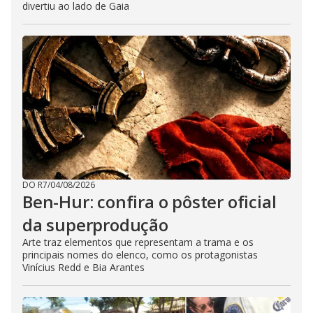
divertiu ao lado de Gaia
DO R7
/
04/08/2026
Ben-Hur: confira o pôster oficial
da superprodução
Arte traz elementos que representam a trama e os
principais nomes do elenco, como os protagonistas
Vinícius Redd e Bia Arantes