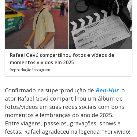
Rafael Gevú compartilhou fotos e vídeos de
momentos vividos em 2025
Reprodução/Instagram
Confirmado na superprodução de
Ben-Hur
, o
ator Rafael Gevú compartilhou um álbum de
fotos/vídeos em suas redes sociais com bons
momentos e lembranças do ano de 2025.
Entre viagens, passeios, gravações, shows e
festas, Rafael agradeceu na legenda: “Foi vivido!