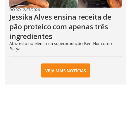
DO R7
/
12/07/2026
Jessika Alves ensina receita de
pão proteico com apenas três
ingredientes
Atriz está no elenco da superprodução Ben-Hur como
Batya
VEJA MAIS NOTÍCIAS