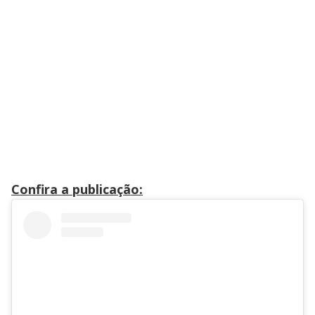
Confira a publicação: