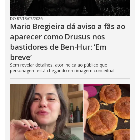
DO R7
/
13/07/2026
Mario Bregieira dá aviso a fãs ao
aparecer como Drusus nos
bastidores de Ben-Hur: ‘Em
breve’
Sem revelar detalhes, ator indica ao público que
personagem está chegando em imagem conceitual