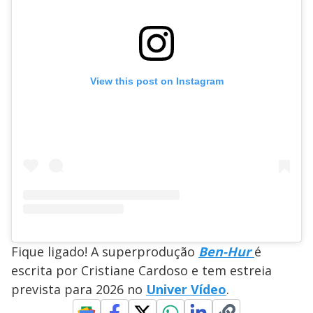
View this post on Instagram
Fique ligado! A superprodução
Ben-Hur
é
escrita por Cristiane Cardoso e tem estreia
prevista para 2026 no
Univer Vídeo
.