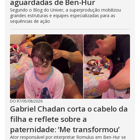
aguardadas de Ben-Hur
Segundo o Blog do Univer, a superprodução mobilizou
grandes estruturas e equipes especializadas para as
sequências de ação
DO R7
/
05/08/2026
Gabriel Chadan corta o cabelo da
filha e reflete sobre a
paternidade: ‘Me transformou’
Ator responsável por interpretar Romulus em Ben-Hur se