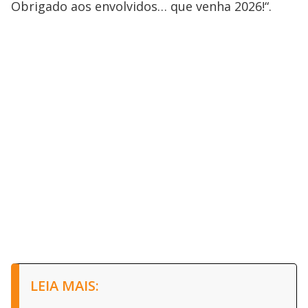
Obrigado aos envolvidos… que venha 2026!“.
LEIA MAIS: