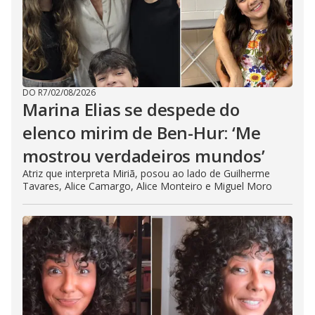
DO R7
/
02/08/2026
Marina Elias se despede do
elenco mirim de Ben-Hur: ‘Me
mostrou verdadeiros mundos’
Atriz que interpreta Miriã, posou ao lado de Guilherme
Tavares, Alice Camargo, Alice Monteiro e Miguel Moro