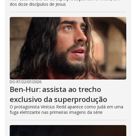
dos doze discípulos de Jesus
DO R7
/
22/07/2026
Ben-Hur: assista ao trecho
exclusivo da superprodução
O protagonista Vinícius Redd aparece como Judá em uma
fuga eletrizante nas primeiras imagens da série