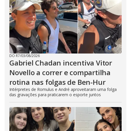
DO R7
/
03/08/2026
Gabriel Chadan incentiva Vitor
Novello a correr e compartilha
rotina nas folgas de Ben-Hur
Intérpretes de Romulus e André aproveitaram uma folga
das gravações para praticarem o esporte juntos