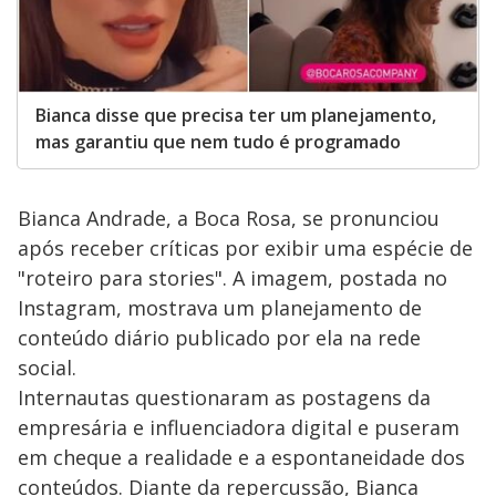
Bianca disse que precisa ter um planejamento,
mas garantiu que nem tudo é programado
Bianca Andrade, a Boca Rosa, se pronunciou
após receber críticas por exibir uma espécie de
"roteiro para stories". A imagem, postada no
Instagram, mostrava um planejamento de
conteúdo diário publicado por ela na rede
social.
Internautas questionaram as postagens da
empresária e influenciadora digital e puseram
em cheque a realidade e a espontaneidade dos
conteúdos. Diante da repercussão, Bianca