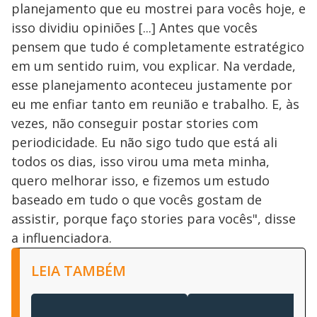
planejamento que eu mostrei para vocês hoje, e
isso dividiu opiniões [...] Antes que vocês
pensem que tudo é completamente estratégico
em um sentido ruim, vou explicar. Na verdade,
esse planejamento aconteceu justamente por
eu me enfiar tanto em reunião e trabalho. E, às
vezes, não conseguir postar stories com
periodicidade. Eu não sigo tudo que está ali
todos os dias, isso virou uma meta minha,
quero melhorar isso, e fizemos um estudo
baseado em tudo o que vocês gostam de
assistir, porque faço stories para vocês", disse
a influenciadora.
LEIA TAMBÉM