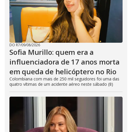
DO R7
/
09/08/2026
Sofia Murillo: quem era a
influenciadora de 17 anos morta
em queda de helicóptero no Rio
Colombiana com mais de 250 mil seguidores foi uma das
quatro vítimas de um acidente aéreo neste sábado (8)