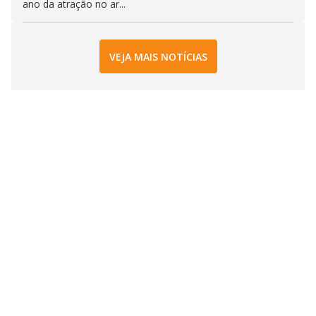
ano da atração no ar...
VEJA MAIS NOTÍCIAS