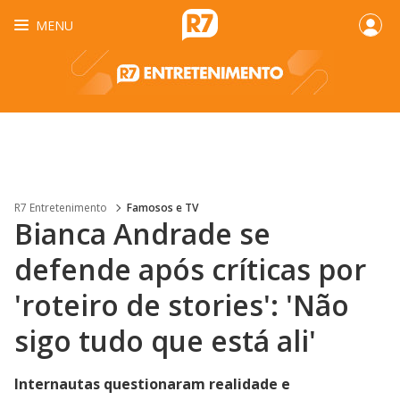
MENU
R7 Entretenimento
Famosos e TV
Bianca Andrade se
defende após críticas por
'roteiro de stories': 'Não
sigo tudo que está ali'
Internautas questionaram realidade e