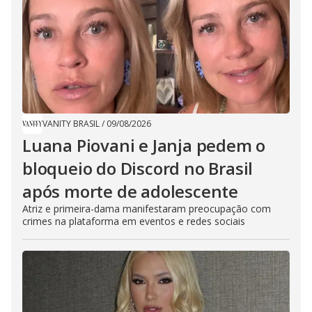
VANITY BRASIL
/
09/08/2026
Luana Piovani e Janja pedem o
bloqueio do Discord no Brasil
após morte de adolescente
Atriz e primeira-dama manifestaram preocupação com
crimes na plataforma em eventos e redes sociais