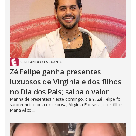
ESTRELANDO
/
09/08/2026
Zé Felipe ganha presentes
luxuosos de Virginia e dos filhos
no Dia dos Pais; saiba o valor
Manhã de presentes! Neste domingo, dia 9, Zé Felipe foi
surpreendido pela ex-esposa, Virginia Fonseca, e os filhos,
Maria Alice,...