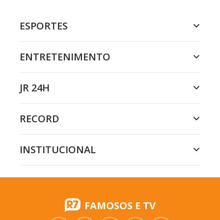
ESPORTES
ENTRETENIMENTO
JR 24H
RECORD
INSTITUCIONAL
FAMOSOS E TV