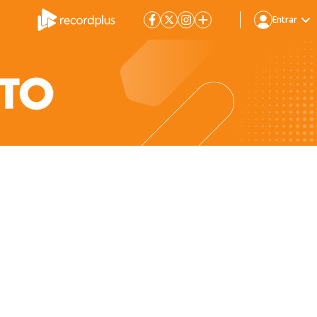
Entrar