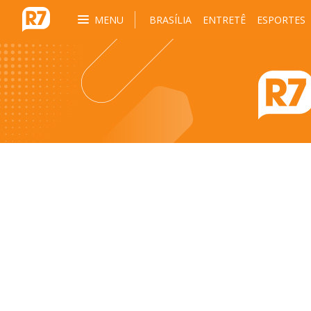
MENU
BRASÍLIA
ENTRETÊ
ESPORTES