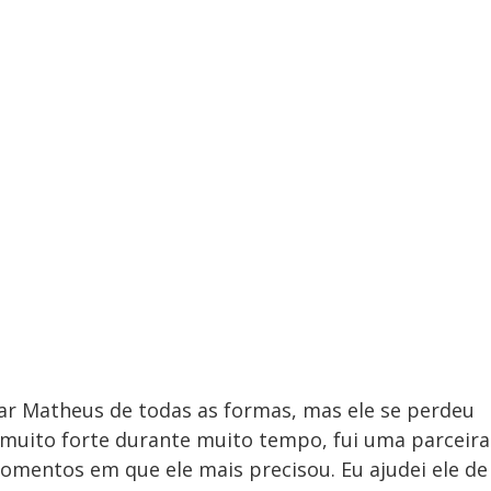
dar Matheus de todas as formas, mas ele se perdeu
muito forte durante muito tempo, fui uma parceira
momentos em que ele mais precisou. Eu ajudei ele de