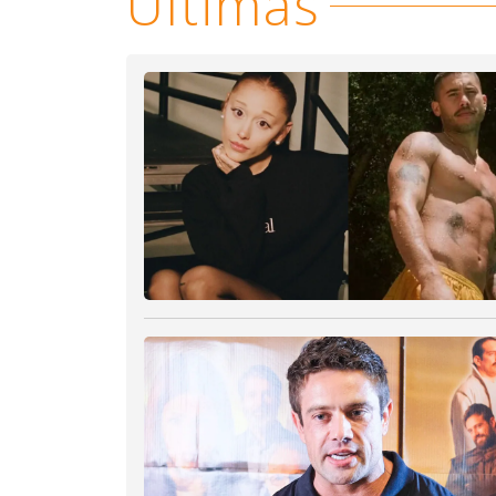
Últimas