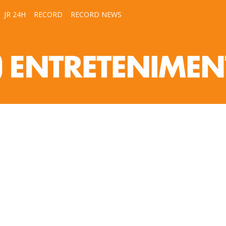
JR 24H
RECORD
RECORD NEWS