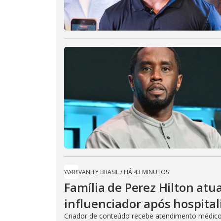
VANITY BRASIL
/
HÁ 43 MINUTOS
Família de Perez Hilton atu
influenciador após hospital
Criador de conteúdo recebe atendimento médico