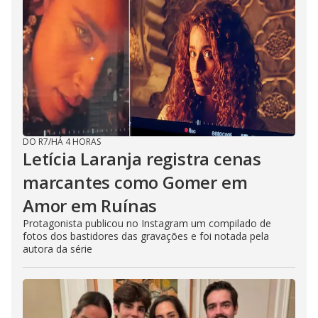
DO R7
/
HÁ 4 HORAS
Letícia Laranja registra cenas
marcantes como Gomer em
Amor em Ruínas
Protagonista publicou no Instagram um compilado de
fotos dos bastidores das gravações e foi notada pela
autora da série