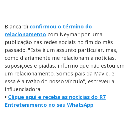
Biancardi
confirmou o término do
relacionamento
com Neymar por uma
publicação nas redes sociais no fim do mês
passado. "Este é um assunto particular, mas,
como diariamente me relacionam a notícias,
suposições e piadas, informo que não estou em
um relacionamento. Somos pais da Mavie, e
essa é a razão do nosso vínculo", escreveu a
influenciadora.
•
Clique aqui e receba as notícias do R7
Entretenimento no seu WhatsApp