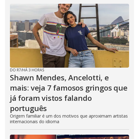
DO R7
/
HÁ 3 HORAS
Shawn Mendes, Ancelotti, e
mais: veja 7 famosos gringos que
já foram vistos falando
português
Origem familiar é um dos motivos que aproximam artistas
internacionais do idioma