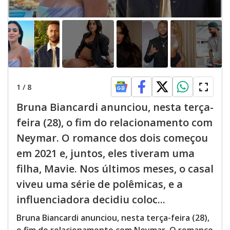
1
/
8
Bruna Biancardi anunciou, nesta terça-
feira (28), o fim do relacionamento com
Neymar. O romance dos dois começou
em 2021 e, juntos, eles tiveram uma
filha, Mavie. Nos últimos meses, o casal
viveu uma série de polêmicas, e a
influenciadora decidiu coloc...
Bruna Biancardi anunciou, nesta terça-feira (28),