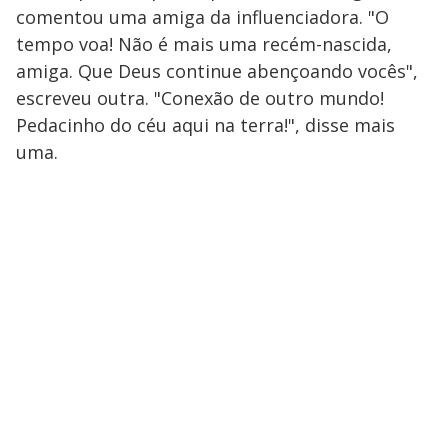
comentou uma amiga da influenciadora. "O
tempo voa! Não é mais uma recém-nascida,
amiga. Que Deus continue abençoando vocês",
escreveu outra. "Conexão de outro mundo!
Pedacinho do céu aqui na terra!", disse mais
uma.