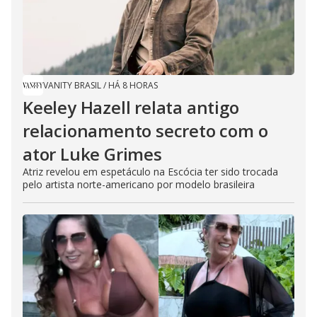
VANITY BRASIL
/
HÁ 8 HORAS
Keeley Hazell relata antigo
relacionamento secreto com o
ator Luke Grimes
Atriz revelou em espetáculo na Escócia ter sido trocada
pelo artista norte-americano por modelo brasileira