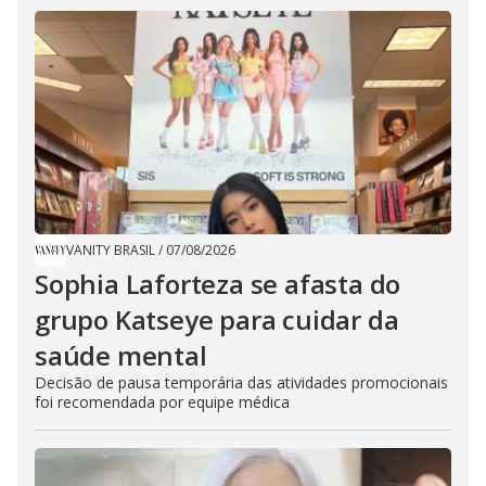
VANITY BRASIL
/
07/08/2026
Sophia Laforteza se afasta do
grupo Katseye para cuidar da
saúde mental
Decisão de pausa temporária das atividades promocionais
foi recomendada por equipe médica