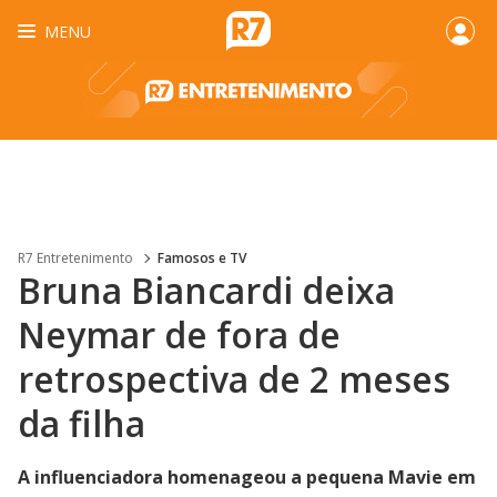
MENU
R7 Entretenimento
Famosos e TV
Bruna Biancardi deixa
Neymar de fora de
retrospectiva de 2 meses
da filha
A influenciadora homenageou a pequena Mavie em