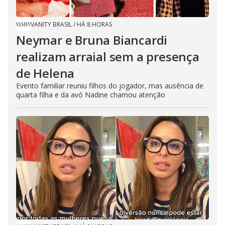
VANITY BRASIL
/
HÁ 8 HORAS
Neymar e Bruna Biancardi
realizam arraial sem a presença
de Helena
Evento familiar reuniu filhos do jogador, mas ausência de
quarta filha e da avó Nadine chamou atenção