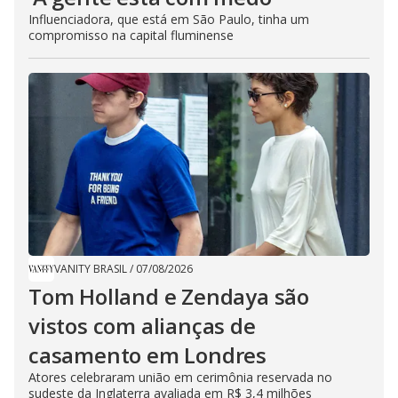
Influenciadora, que está em São Paulo, tinha um
compromisso na capital fluminense
VANITY BRASIL
/
07/08/2026
Tom Holland e Zendaya são
vistos com alianças de
casamento em Londres
Atores celebraram união em cerimônia reservada no
sudeste da Inglaterra avaliada em R$ 3,4 milhões