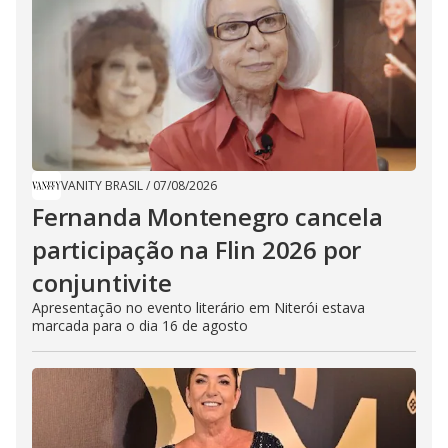
VANITY BRASIL
/
07/08/2026
Fernanda Montenegro cancela
participação na Flin 2026 por
conjuntivite
Apresentação no evento literário em Niterói estava
marcada para o dia 16 de agosto