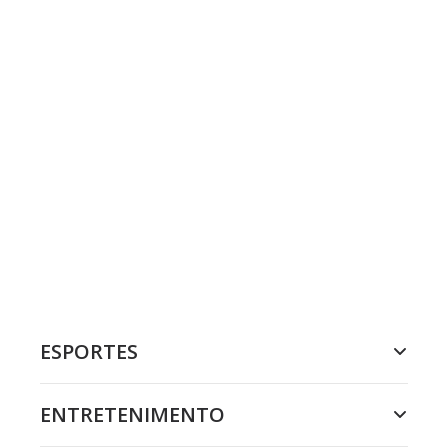
ESPORTES
ENTRETENIMENTO