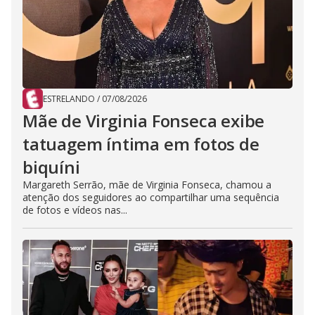
ESTRELANDO
/
07/08/2026
Mãe de Virginia Fonseca exibe
tatuagem íntima em fotos de
biquíni
Margareth Serrão, mãe de Virginia Fonseca, chamou a
atenção dos seguidores ao compartilhar uma sequência
de fotos e vídeos nas...