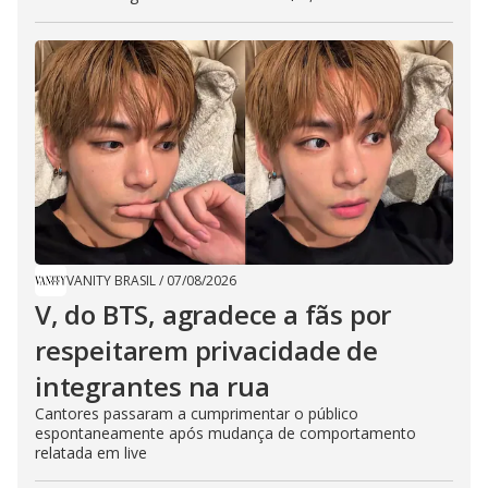
VANITY BRASIL
/
07/08/2026
V, do BTS, agradece a fãs por
respeitarem privacidade de
integrantes na rua
Cantores passaram a cumprimentar o público
espontaneamente após mudança de comportamento
relatada em live