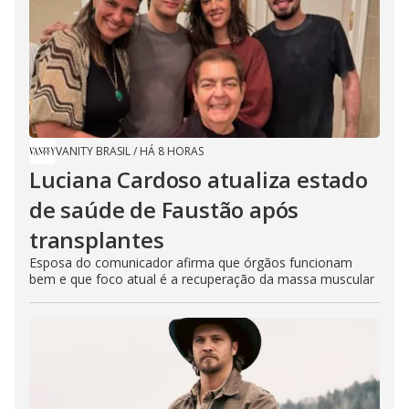
VANITY BRASIL
/
HÁ 8 HORAS
Luciana Cardoso atualiza estado
de saúde de Faustão após
transplantes
Esposa do comunicador afirma que órgãos funcionam
bem e que foco atual é a recuperação da massa muscular