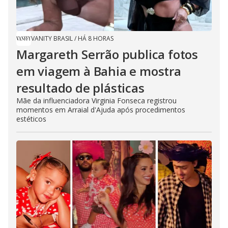
VANITY BRASIL
/
HÁ 8 HORAS
Margareth Serrão publica fotos
em viagem à Bahia e mostra
resultado de plásticas
Mãe da influenciadora Virginia Fonseca registrou
momentos em Arraial d'Ajuda após procedimentos
estéticos