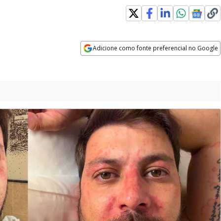
Adicione como fonte preferencial no Google
Opens in new window