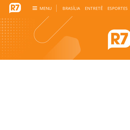
MENU
BRASÍLIA
ENTRETÊ
ESPORTES