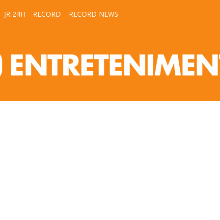
JR 24H
RECORD
RECORD NEWS