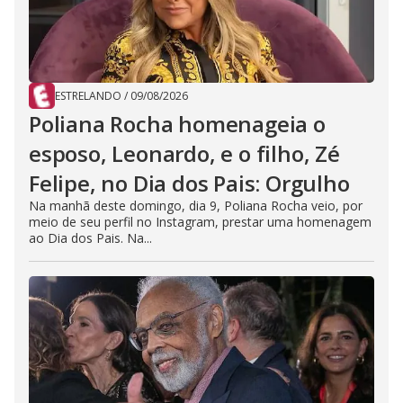
ESTRELANDO
/
09/08/2026
Poliana Rocha homenageia o
esposo, Leonardo, e o filho, Zé
Felipe, no Dia dos Pais: Orgulho
Na manhã deste domingo, dia 9, Poliana Rocha veio, por
meio de seu perfil no Instagram, prestar uma homenagem
ao Dia dos Pais. Na...