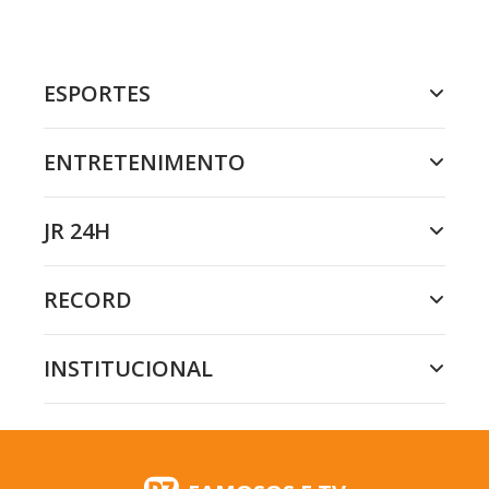
ESPORTES
ENTRETENIMENTO
JR 24H
RECORD
INSTITUCIONAL