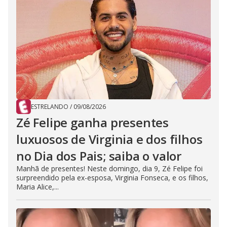
ESTRELANDO
/
09/08/2026
Zé Felipe ganha presentes
luxuosos de Virginia e dos filhos
no Dia dos Pais; saiba o valor
Manhã de presentes! Neste domingo, dia 9, Zé Felipe foi
surpreendido pela ex-esposa, Virginia Fonseca, e os filhos,
Maria Alice,...