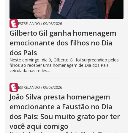
ESTRELANDO
/
09/08/2026
Gilberto Gil ganha homenagem
emocionante dos filhos no Dia
dos Pais
Neste domingo, dia 9, Gilberto Gil foi surpreendido pelos
filhos ao receber uma homenagem de Dia dos Pais
veiculada nas redes...
ESTRELANDO
/
09/08/2026
João Silva presta homenagem
emocionante a Faustão no Dia
dos Pais: Sou muito grato por ter
você aqui comigo