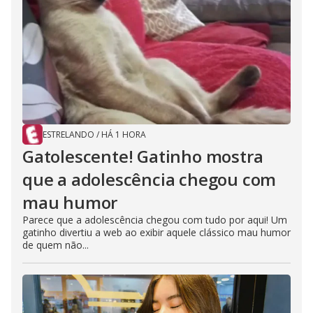
ESTRELANDO
/
HÁ 1 HORA
Gatolescente! Gatinho mostra
que a adolescência chegou com
mau humor
Parece que a adolescência chegou com tudo por aqui! Um
gatinho divertiu a web ao exibir aquele clássico mau humor
de quem não...