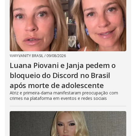
VANITY BRASIL
/
09/08/2026
Luana Piovani e Janja pedem o
bloqueio do Discord no Brasil
após morte de adolescente
Atriz e primeira-dama manifestaram preocupação com
crimes na plataforma em eventos e redes sociais