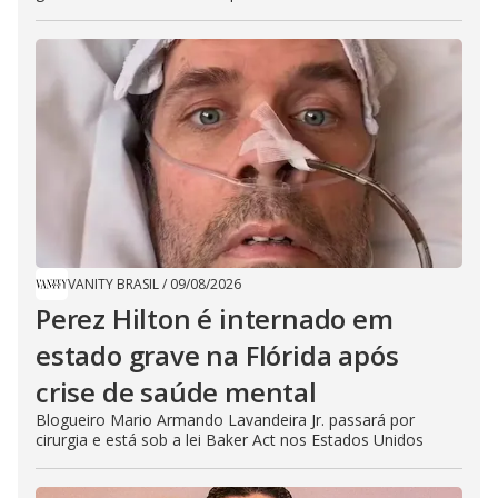
VANITY BRASIL
/
09/08/2026
Perez Hilton é internado em
estado grave na Flórida após
crise de saúde mental
Blogueiro Mario Armando Lavandeira Jr. passará por
cirurgia e está sob a lei Baker Act nos Estados Unidos