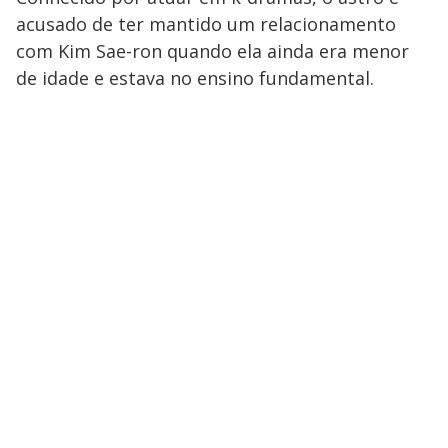
acusado de ter mantido um relacionamento
com Kim Sae-ron quando ela ainda era menor
de idade e estava no ensino fundamental.