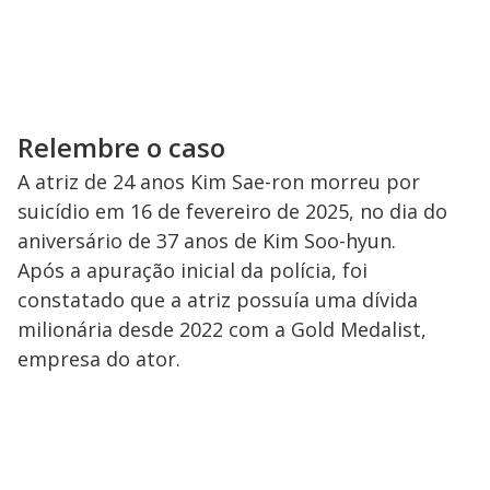
Relembre o caso
A atriz de 24 anos Kim Sae-ron morreu por
suicídio em 16 de fevereiro de 2025, no dia do
aniversário de 37 anos de Kim Soo-hyun.
Após a apuração inicial da polícia, foi
constatado que a atriz possuía uma dívida
milionária desde 2022 com a Gold Medalist,
empresa do ator.