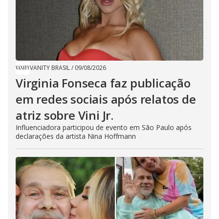
VANITY BRASIL
/
09/08/2026
Virginia Fonseca faz publicação
em redes sociais após relatos de
atriz sobre Vini Jr.
Influenciadora participou de evento em São Paulo após
declarações da artista Nina Hoffmann