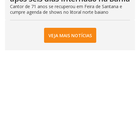
Cantor de 71 anos se recuperou em Feira de Santana e
cumpre agenda de shows no litoral norte baiano
VEJA MAIS NOTÍCIAS