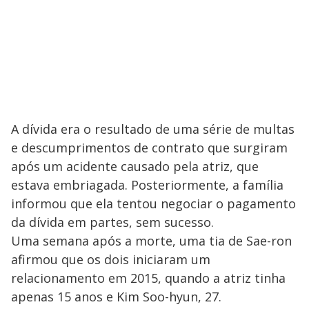
A dívida era o resultado de uma série de multas
e descumprimentos de contrato que surgiram
após um acidente causado pela atriz, que
estava embriagada. Posteriormente, a família
informou que ela tentou negociar o pagamento
da dívida em partes, sem sucesso.
Uma semana após a morte, uma tia de Sae-ron
afirmou que os dois iniciaram um
relacionamento em 2015, quando a atriz tinha
apenas 15 anos e Kim Soo-hyun, 27.