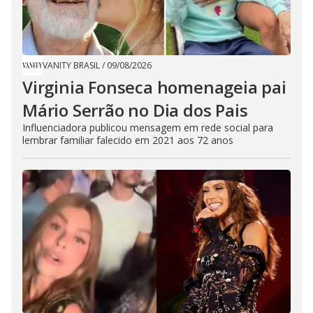
VANITY BRASIL
/
09/08/2026
Virginia Fonseca homenageia pai
Mário Serrão no Dia dos Pais
Influenciadora publicou mensagem em rede social para
lembrar familiar falecido em 2021 aos 72 anos