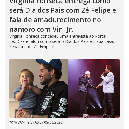
Virginia Fonseca entrega como
será Dia dos Pais com Zé Felipe e
fala de amadurecimento no
namoro com Vini Jr.
Virginia Fonseca concedeu uma entrevista ao Portal
LeoDias e falou como será o Dia dos Pais em sua casa.
Separada de Zé Felipe e...
VANITY BRASIL
/
09/08/2026