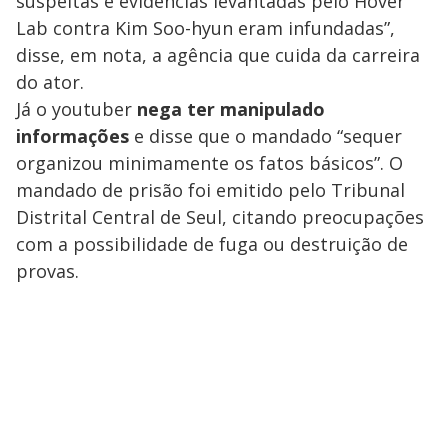
suspeitas e evidências levantadas pelo Hover
Lab contra Kim Soo-hyun eram infundadas”,
disse, em nota, a agência que cuida da carreira
do ator.
Já o youtuber
nega ter manipulado
informações
e disse que o mandado “sequer
organizou minimamente os fatos básicos”. O
mandado de prisão foi emitido pelo Tribunal
Distrital Central de Seul, citando preocupações
com a possibilidade de fuga ou destruição de
provas.