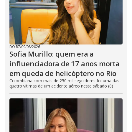
DO R7
/
09/08/2026
Sofia Murillo: quem era a
influenciadora de 17 anos morta
em queda de helicóptero no Rio
Colombiana com mais de 250 mil seguidores foi uma das
quatro vítimas de um acidente aéreo neste sábado (8)