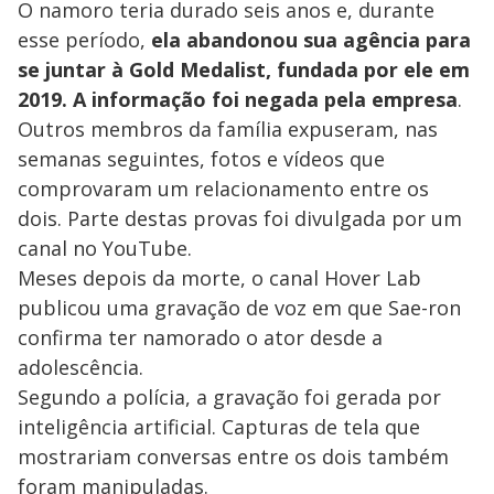
O namoro teria durado seis anos e, durante
esse período,
ela abandonou sua agência para
se juntar à Gold Medalist, fundada por ele em
2019. A informação foi negada pela empresa
.
Outros membros da família expuseram, nas
semanas seguintes, fotos e vídeos que
comprovaram um relacionamento entre os
dois. Parte destas provas foi divulgada por um
canal no YouTube.
Meses depois da morte, o canal Hover Lab
publicou uma gravação de voz em que Sae-ron
confirma ter namorado o ator desde a
adolescência.
Segundo a polícia, a gravação foi gerada por
inteligência artificial. Capturas de tela que
mostrariam conversas entre os dois também
foram manipuladas.