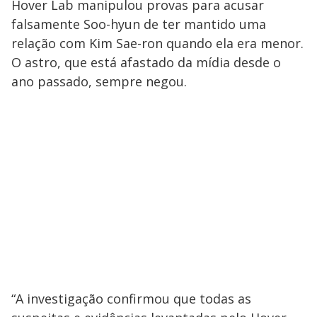
Hover Lab manipulou provas para acusar
falsamente Soo-hyun de ter mantido uma
relação com Kim Sae-ron quando ela era menor.
O astro, que está afastado da mídia desde o
ano passado, sempre negou.
“A investigação confirmou que todas as