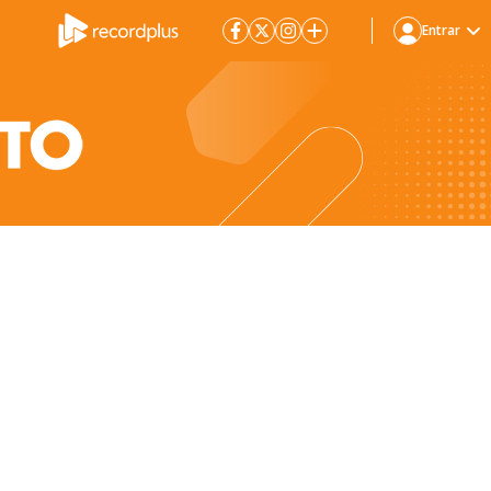
Entrar