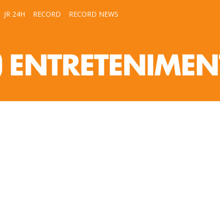
JR 24H
RECORD
RECORD NEWS