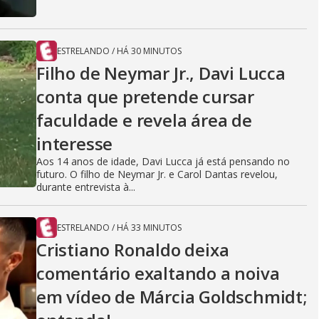
ESTRELANDO
/
HÁ 30 MINUTOS
Filho de Neymar Jr., Davi Lucca
conta que pretende cursar
faculdade e revela área de
interesse
Aos 14 anos de idade, Davi Lucca já está pensando no
futuro. O filho de Neymar Jr. e Carol Dantas revelou,
durante entrevista à...
ESTRELANDO
/
HÁ 33 MINUTOS
Cristiano Ronaldo deixa
comentário exaltando a noiva
em vídeo de Márcia Goldschmidt;