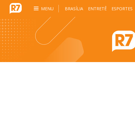
MENU
BRASÍLIA
ENTRETÊ
ESPORTES