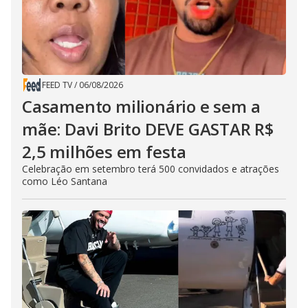
FEED TV
/
06/08/2026
Casamento milionário e sem a
mãe: Davi Brito DEVE GASTAR R$
2,5 milhões em festa
Celebração em setembro terá 500 convidados e atrações
como Léo Santana