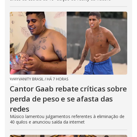
VANITY BRASIL
/
HÁ 7 HORAS
Cantor Gaab rebate críticas sobre
perda de peso e se afasta das
redes
Músico lamentou julgamentos referentes à eliminação de
40 quilos e anunciou saída da internet