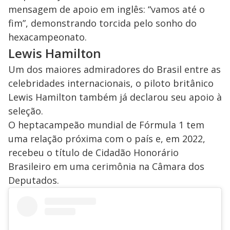
mensagem de apoio em inglês: “vamos até o
fim”, demonstrando torcida pelo sonho do
hexacampeonato.
Lewis Hamilton
Um dos maiores admiradores do Brasil entre as
celebridades internacionais, o piloto britânico
Lewis Hamilton também já declarou seu apoio à
seleção.
O heptacampeão mundial de Fórmula 1 tem
uma relação próxima com o país e, em 2022,
recebeu o título de Cidadão Honorário
Brasileiro em uma cerimônia na Câmara dos
Deputados.