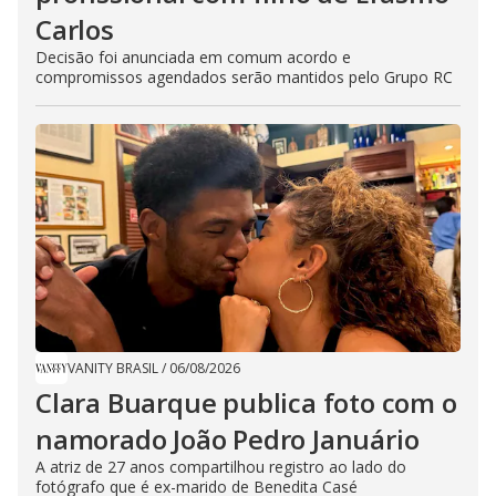
Carlos
Decisão foi anunciada em comum acordo e
compromissos agendados serão mantidos pelo Grupo RC
VANITY BRASIL
/
06/08/2026
Clara Buarque publica foto com o
namorado João Pedro Januário
A atriz de 27 anos compartilhou registro ao lado do
fotógrafo que é ex-marido de Benedita Casé