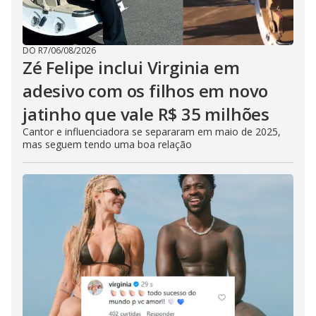
DO R7
/
06/08/2026
Zé Felipe inclui Virginia em
adesivo com os filhos em novo
jatinho que vale R$ 35 milhões
Cantor e influenciadora se separaram em maio de 2025,
mas seguem tendo uma boa relação