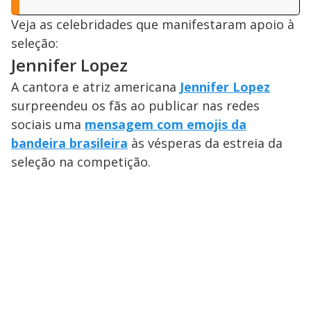
Veja as celebridades que manifestaram apoio à
seleção:
Jennifer Lopez
A cantora e atriz americana
Jennifer Lopez
surpreendeu os fãs ao publicar nas redes
sociais uma
mensagem com emojis da
bandeira brasileira
às vésperas da estreia da
seleção na competição.