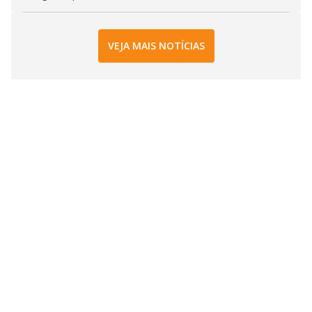
VEJA MAIS NOTÍCIAS