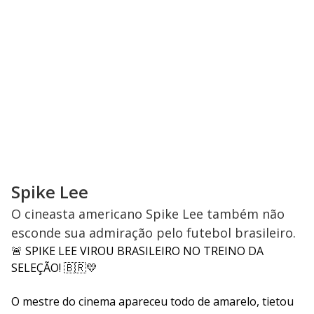
Spike Lee
O cineasta americano Spike Lee também não
esconde sua admiração pelo futebol brasileiro.
🚨 SPIKE LEE VIROU BRASILEIRO NO TREINO DA
SELEÇÃO! 🇧🇷💛
O mestre do cinema apareceu todo de amarelo, tietou