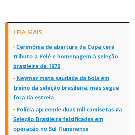
LEIA MAIS
Cerimônia de abertura da Copa terá
tributo a Pelé e homenagem à seleção
brasileira de 1970
Neymar mata saudade da bola em
treino da seleção brasileira, mas segue
fora da estreia
Polícia apreende duas mil camisetas da
Seleção Brasileira falsificadas em
operação no Sul Fluminense