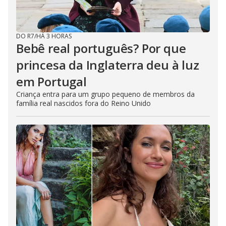
DO R7
/
HÁ 3 HORAS
Bebê real português? Por que
princesa da Inglaterra deu à luz
em Portugal
Criança entra para um grupo pequeno de membros da
família real nascidos fora do Reino Unido