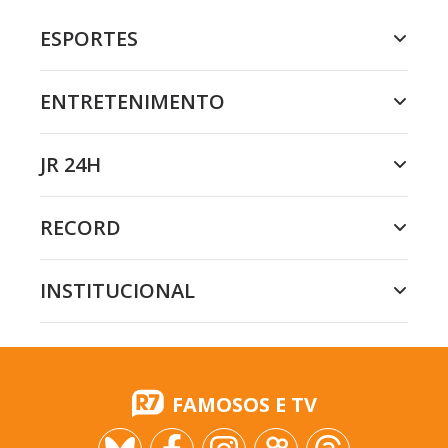
ESPORTES
ENTRETENIMENTO
JR 24H
RECORD
INSTITUCIONAL
FAMOSOS E TV