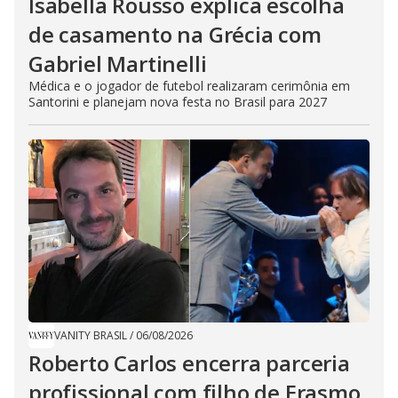
Isabella Rousso explica escolha
de casamento na Grécia com
Gabriel Martinelli
Médica e o jogador de futebol realizaram cerimônia em
Santorini e planejam nova festa no Brasil para 2027
VANITY BRASIL
/
06/08/2026
Roberto Carlos encerra parceria
profissional com filho de Erasmo