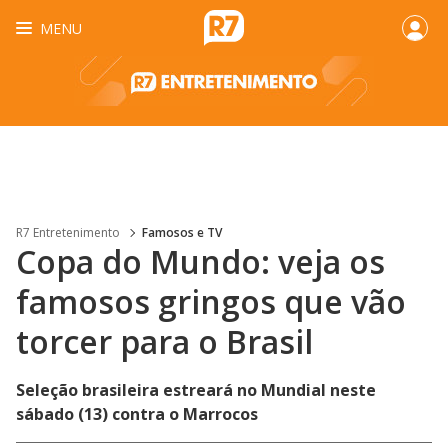
MENU
R7 Entretenimento
Famosos e TV
Copa do Mundo: veja os
famosos gringos que vão
torcer para o Brasil
Seleção brasileira estreará no Mundial neste
sábado (13) contra o Marrocos