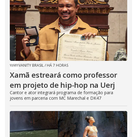
VANITY BRASIL
/
HÁ 7 HORAS
Xamã estreará como professor
em projeto de hip-hop na Uerj
Cantor e ator integrará programa de formação para
jovens em parceria com MC Marechal e DK47