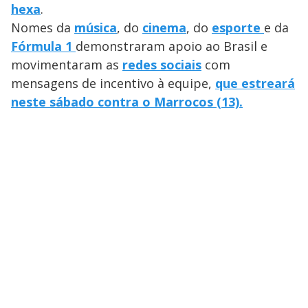
hexa
.
Nomes da
música
, do
cinema
, do
esporte
e da
Fórmula 1
demonstraram apoio ao Brasil e
movimentaram as
redes sociais
com
mensagens de incentivo à equipe,
que estreará
neste sábado contra o Marrocos (13).