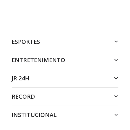
ESPORTES
ENTRETENIMENTO
JR 24H
RECORD
INSTITUCIONAL