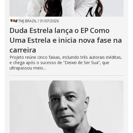
TMJ BRAZIL
/
31/07/2026
Duda Estrela lança o EP Como
Uma Estrela e inicia nova fase na
carreira
Projeto reúne cinco faixas, incluindo três autorais inéditas,
e chega após o sucesso de “Deixei de Ser Sua”, que
ultrapassou meio...