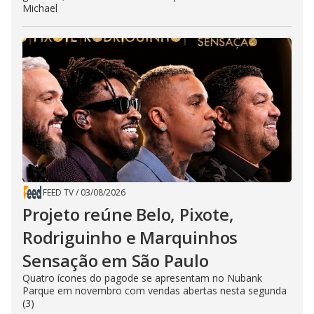
Michael
FEED TV
/
03/08/2026
Projeto reúne Belo, Pixote,
Rodriguinho e Marquinhos
Sensação em São Paulo
Quatro ícones do pagode se apresentam no Nubank
Parque em novembro com vendas abertas nesta segunda
(3)