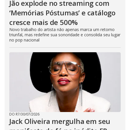
Jão explode no streaming com
‘Memórias Póstumas’ e catálogo
cresce mais de 500%
Novo trabalho do artista não apenas marca um retorno
triunfal, mas redefine sua sonoridade e consolida seu lugar
no pop nacional
DO R7
/
30/07/2026
Jack Oliveira mergulha em seu