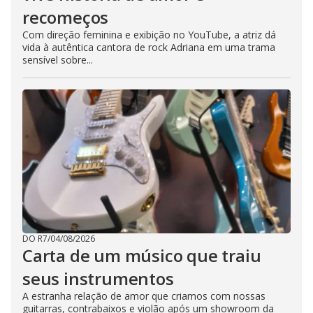
recomeços
Com direção feminina e exibição no YouTube, a atriz dá
vida à autêntica cantora de rock Adriana em uma trama
sensível sobre...
DO R7
/
04/08/2026
Carta de um músico que traiu
seus instrumentos
A estranha relação de amor que criamos com nossas
guitarras, contrabaixos e violão após um showroom da