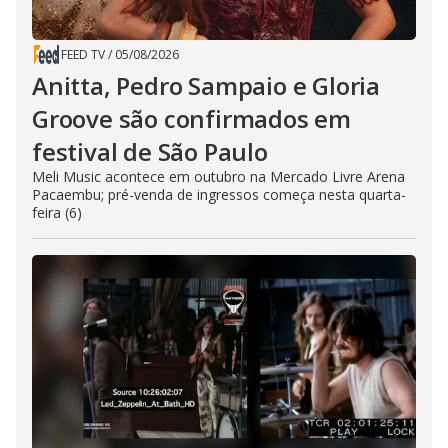
FEED TV
/
05/08/2026
Anitta, Pedro Sampaio e Gloria
Groove são confirmados em
festival de São Paulo
Meli Music acontece em outubro na Mercado Livre Arena
Pacaembu; pré-venda de ingressos começa nesta quarta-
feira (6)