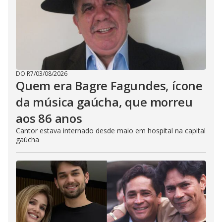
DO R7
/
03/08/2026
Quem era Bagre Fagundes, ícone
da música gaúcha, que morreu
aos 86 anos
Cantor estava internado desde maio em hospital na capital
gaúcha