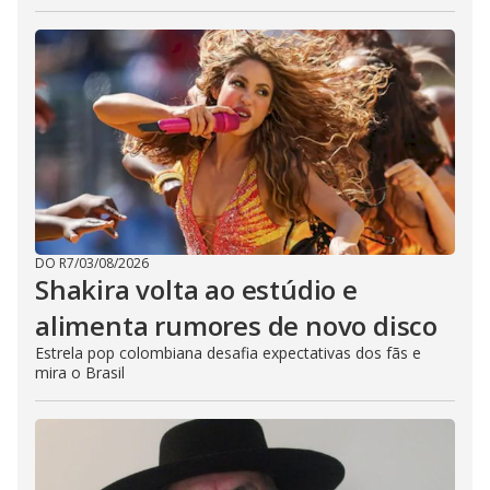
DO R7
/
03/08/2026
Shakira volta ao estúdio e
alimenta rumores de novo disco
Estrela pop colombiana desafia expectativas dos fãs e
mira o Brasil