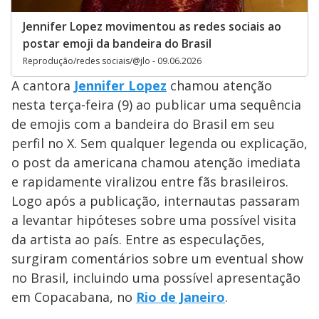
Jennifer Lopez movimentou as redes sociais ao
postar emoji da bandeira do Brasil
Reprodução/redes sociais/@jlo - 09.06.2026
A cantora
Jennifer Lopez
chamou atenção
nesta terça-feira (9) ao publicar uma sequência
de emojis com a bandeira do Brasil em seu
perfil no X. Sem qualquer legenda ou explicação,
o post da americana chamou atenção imediata
e rapidamente viralizou entre fãs brasileiros.
Logo após a publicação, internautas passaram
a levantar hipóteses sobre uma possível visita
da artista ao país. Entre as especulações,
surgiram comentários sobre um eventual show
no Brasil, incluindo uma possível apresentação
em Copacabana, no
Rio de Janeiro
.