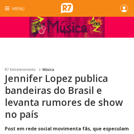
MENU
R7 Entretenimento
Música
Jennifer Lopez publica
bandeiras do Brasil e
levanta rumores de show
no país
Post em rede social movimenta fãs, que especulam