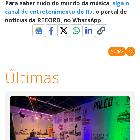
Para saber tudo do mundo da música,
siga o
canal de entretenimento do R7
, o portal de
notícias da RECORD, no WhatsApp
MÚSICA
R7
Últimas