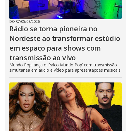
DO R7
/
05/08/2026
Rádio se torna pioneira no
Nordeste ao transformar estúdio
em espaço para shows com
transmissão ao vivo
Mundo Pop lança o ‘Palco Mundo Pop’ com transmissão
simultânea em áudio e vídeo para apresentações musicais