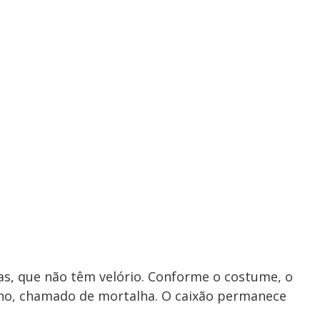
cas, que não têm velório. Conforme o costume, o
no, chamado de mortalha. O caixão permanece