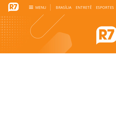
MENU
BRASÍLIA
ENTRETÊ
ESPORTES