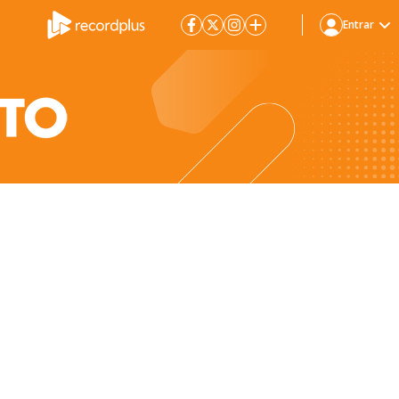
Entrar