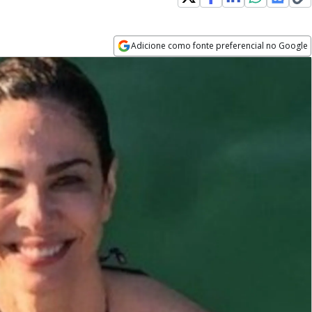
Adicione como fonte preferencial no Google
Opens in new window