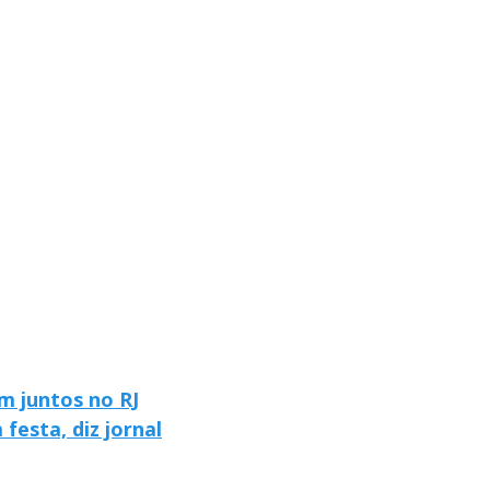
m juntos no RJ
festa, diz jornal