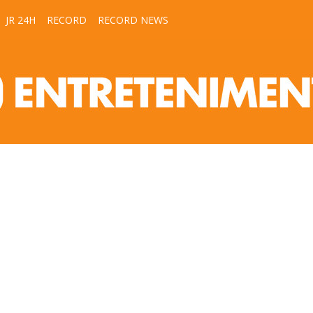
JR 24H
RECORD
RECORD NEWS