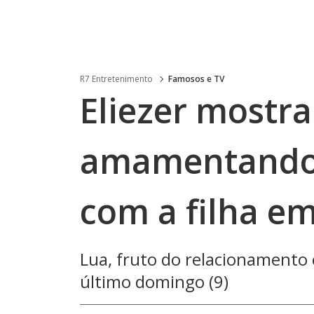
R7 Entretenimento
Famosos e TV
Eliezer mostra
amamentando 
com a filha e
Lua, fruto do relacionamento 
último domingo (9)