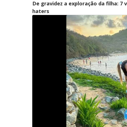
De gravidez a exploração da filha: 7 
haters