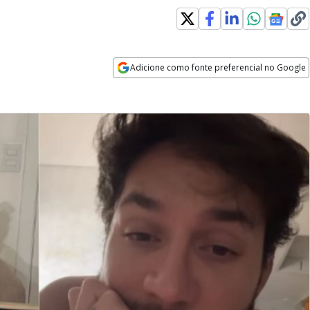
Adicione como fonte preferencial no Google
Opens in new window