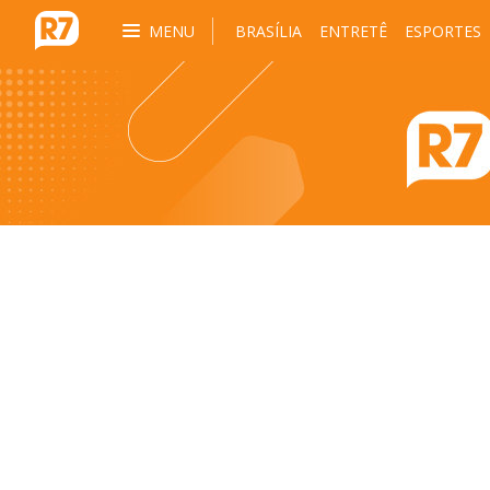
MENU
BRASÍLIA
ENTRETÊ
ESPORTES