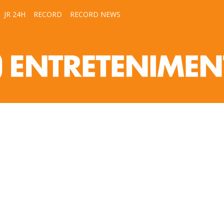
JR 24H
RECORD
RECORD NEWS