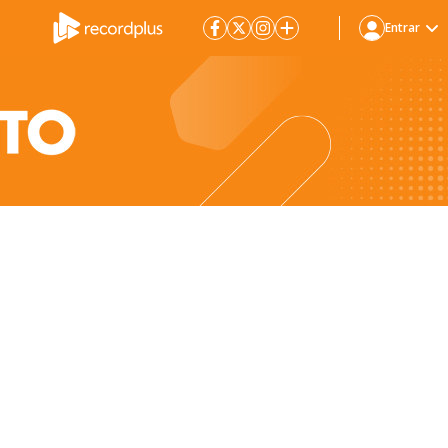
Entrar