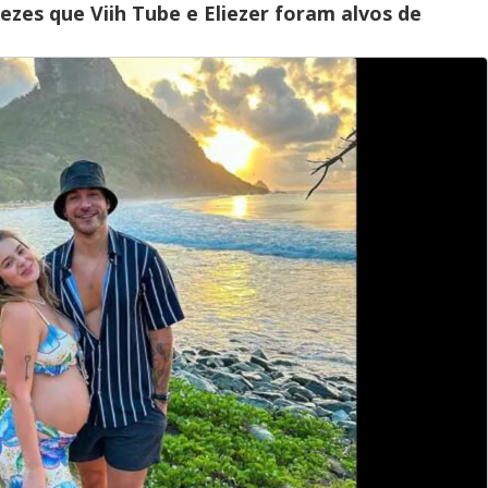
vezes que Viih Tube e Eliezer foram alvos de