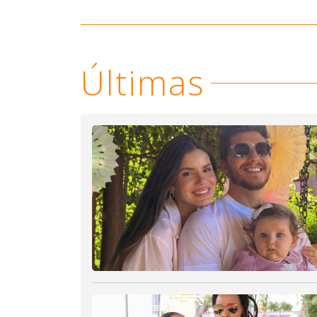
Últimas