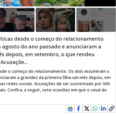
críticas desde o começo do relacionamento.
 agosto do ano passado e anunciaram a
ês depois, em setembro, o que rendeu
 Acusaçõe...
 desde o começo do relacionamento. Os dois assumiram o
ciaram a gravidez da primeira filha um mês depois, em
as redes sociais. Acusações de ser sustentado por Viih
ais. Confira, a seguir, sete ocasiões em que o casal do