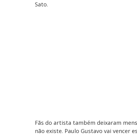
Sato.
Fãs do artista também deixaram mensa
não existe. Paulo Gustavo vai vencer 