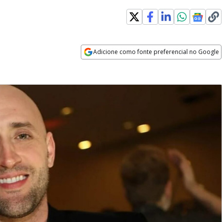
Adicione como fonte preferencial no Google
Opens in new window