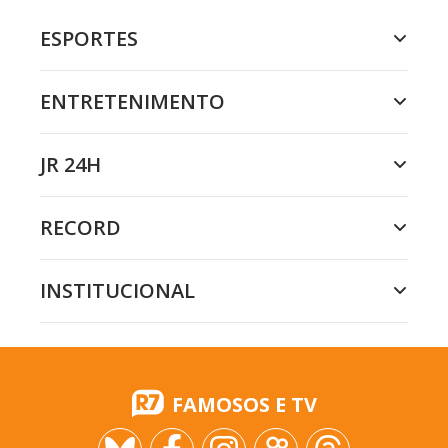
ESPORTES
ENTRETENIMENTO
JR 24H
RECORD
INSTITUCIONAL
FAMOSOS E TV