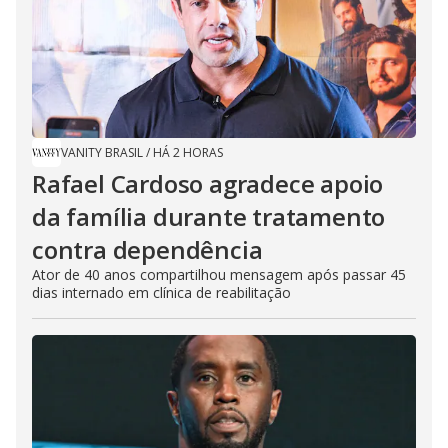
VANITY BRASIL
/
HÁ 2 HORAS
Rafael Cardoso agradece apoio
da família durante tratamento
contra dependência
Ator de 40 anos compartilhou mensagem após passar 45
dias internado em clínica de reabilitação