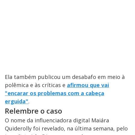
Ela também publicou um desabafo em meio à
polêmica e às críticas e
afirmou que vai
"encarar os problemas com a cabeça
erguida"
.
Relembre o caso
O nome da influenciadora digital Maiára
Quiderolly foi revelado, na última semana, pelo