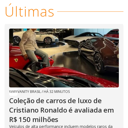
Últimas
VANITY BRASIL
/
HÁ 32 MINUTOS
Coleção de carros de luxo de
Cristiano Ronaldo é avaliada em
R$ 150 milhões
Veículos de alta performance incluem modelos raros da