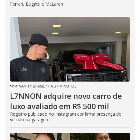
Ferrari, Bugatti e McLaren
VANITY BRASIL
/
HÁ 37 MINUTOS
L7NNON adquire novo carro de
luxo avaliado em R$ 500 mil
Registro publicado no Instagram confirma presença do
veículo na garagem