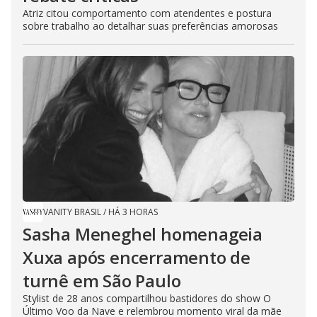
Atriz citou comportamento com atendentes e postura
sobre trabalho ao detalhar suas preferências amorosas
VANITY BRASIL
/
HÁ 3 HORAS
Sasha Meneghel homenageia
Xuxa após encerramento de
turnê em São Paulo
Stylist de 28 anos compartilhou bastidores do show O
Último Voo da Nave e relembrou momento viral da mãe