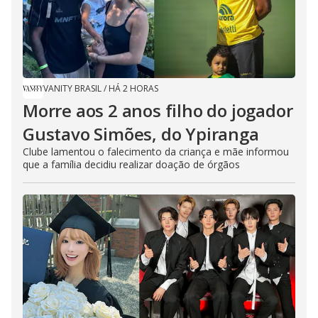
VANITY BRASIL
/
HÁ 2 HORAS
Morre aos 2 anos filho do jogador
Gustavo Simões, do Ypiranga
Clube lamentou o falecimento da criança e mãe informou
que a família decidiu realizar doação de órgãos