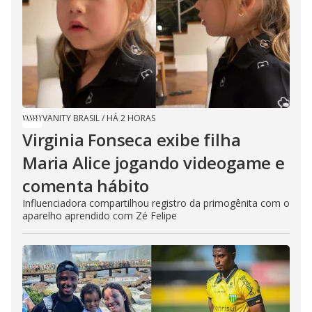
VANITY BRASIL
/
HÁ 2 HORAS
Virginia Fonseca exibe filha
Maria Alice jogando videogame e
comenta hábito
Influenciadora compartilhou registro da primogênita com o
aparelho aprendido com Zé Felipe