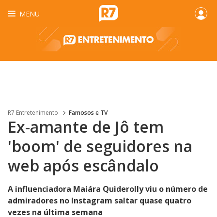
MENU
R7 Entretenimento
Famosos e TV
Ex-amante de Jô tem
'boom' de seguidores na
web após escândalo
A influenciadora Maiára Quiderolly viu o número de
admiradores no Instagram saltar quase quatro
vezes na última semana