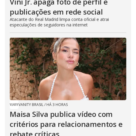
Vini Jr. apaga foto de perfil e
publicações em rede social
Atacante do Real Madrid limpa conta oficial e atrai
especulações de seguidores na internet
VANITY BRASIL
/
HÁ 3 HORAS
Maisa Silva publica vídeo com
critérios para relacionamentos e
rebate críticas