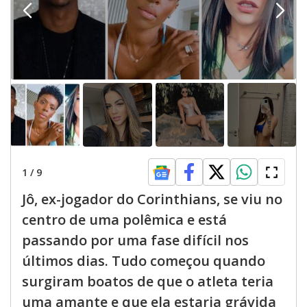
1
/
9
Jô, ex-jogador do Corinthians, se viu no
centro de uma polêmica e está
passando por uma fase difícil nos
últimos dias. Tudo começou quando
surgiram boatos de que o atleta teria
uma amante e que ela estaria grávida