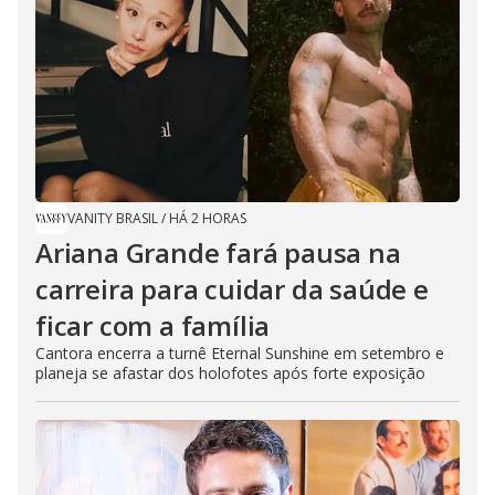
VANITY BRASIL
/
HÁ 2 HORAS
Ariana Grande fará pausa na
carreira para cuidar da saúde e
ficar com a família
Cantora encerra a turnê Eternal Sunshine em setembro e
planeja se afastar dos holofotes após forte exposição