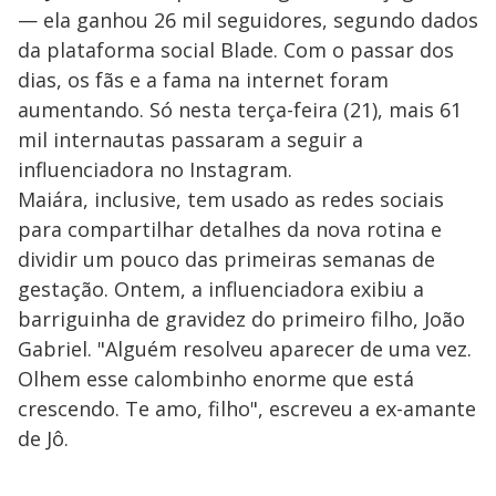
— ela ganhou 26 mil seguidores, segundo dados
da plataforma social Blade. Com o passar dos
dias, os fãs e a fama na internet foram
aumentando. Só nesta terça-feira (21), mais 61
mil internautas passaram a seguir a
influenciadora no Instagram.
Maiára, inclusive, tem usado as redes sociais
para compartilhar detalhes da nova rotina e
dividir um pouco das primeiras semanas de
gestação. Ontem, a influenciadora exibiu a
barriguinha de gravidez do primeiro filho, João
Gabriel. "Alguém resolveu aparecer de uma vez.
Olhem esse calombinho enorme que está
crescendo. Te amo, filho", escreveu a ex-amante
de Jô.