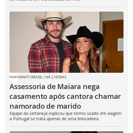
VANITY BRASIL
/
HÁ 2 HORAS
Assessoria de Maiara nega
casamento após cantora chamar
namorado de marido
Equipe da sertaneja explicou que termo usado em viagem
a Portugal se trata apenas de uma brincadeira