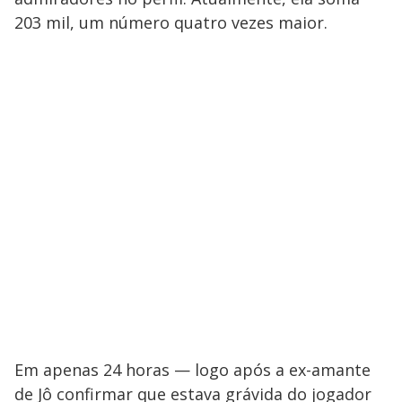
203 mil, um número quatro vezes maior.
Em apenas 24 horas — logo após a ex-amante
de Jô confirmar que estava grávida do jogador