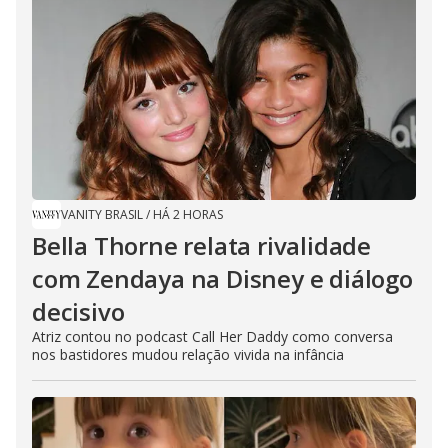
VANITY BRASIL
/
HÁ 2 HORAS
Bella Thorne relata rivalidade
com Zendaya na Disney e diálogo
decisivo
Atriz contou no podcast Call Her Daddy como conversa
nos bastidores mudou relação vivida na infância