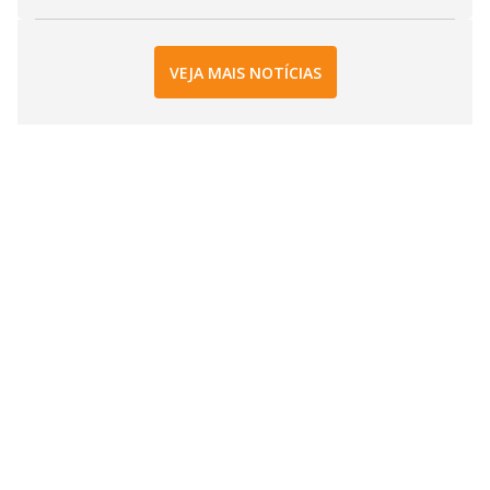
VEJA MAIS NOTÍCIAS