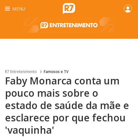
MENU
R7 Entretenimento
Famosos e TV
Faby Monarca conta um
pouco mais sobre o
estado de saúde da mãe e
esclarece por que fechou
'vaquinha'