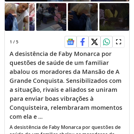
1
/
5
A desistência de Faby Monarca por
questões de saúde de um familiar
abalou os moradores da Mansão de A
Grande Conquista. Sensibilizados com
a situação, rivais e aliados se uniram
para enviar boas vibrações à
Conquisteira, relembraram momentos
com ela e ...
A desistência de Faby Monarca por questões de