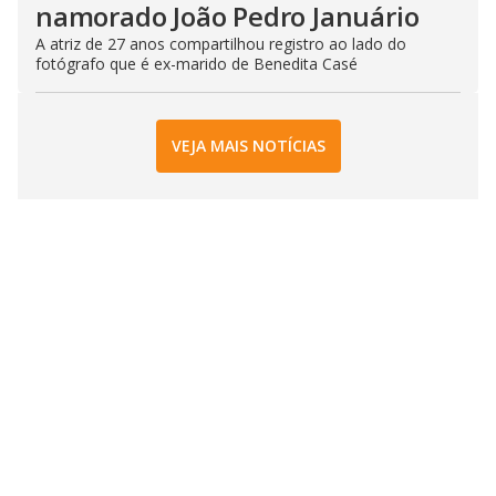
namorado João Pedro Januário
A atriz de 27 anos compartilhou registro ao lado do
fotógrafo que é ex-marido de Benedita Casé
VEJA MAIS NOTÍCIAS