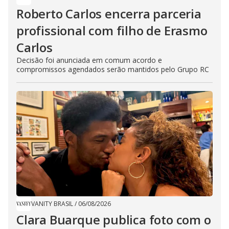
Roberto Carlos encerra parceria
profissional com filho de Erasmo
Carlos
Decisão foi anunciada em comum acordo e
compromissos agendados serão mantidos pelo Grupo RC
VANITY BRASIL
/
06/08/2026
Clara Buarque publica foto com o