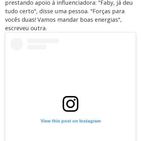
prestando apoio à influenciadora: "Faby, já deu
tudo certo", disse uma pessoa. "Forças para
vocês duas! Vamos mandar boas energias",
escreveu outra.
View this post on Instagram