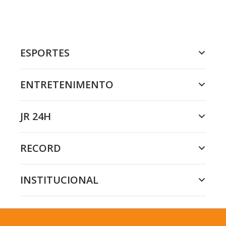
ESPORTES
ENTRETENIMENTO
JR 24H
RECORD
INSTITUCIONAL