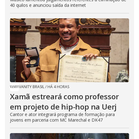
40 quilos e anunciou saída da internet
VANITY BRASIL
/
HÁ 4 HORAS
Xamã estreará como professor
em projeto de hip-hop na Uerj
Cantor e ator integrará programa de formação para
jovens em parceria com MC Marechal e DK47