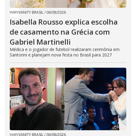
VANITY BRASIL
/
06/08/2026
Isabella Rousso explica escolha
de casamento na Grécia com
Gabriel Martinelli
Médica e o jogador de futebol realizaram cerimônia em
Santorini e planejam nova festa no Brasil para 2027
VANITY BRASIL
/
06/08/2026