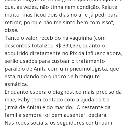
que, às vezes, não tinha nem condição. Relutei
muito, mas ficou dois dias no ar e já pedi para
retirar, porque não me sinto bem com isso",
disse.
Tanto o valor recebido na vaquinha (com
descontos totalizou R$ 339,37), quanto o
adquirido diretamente no Pix da influenciadora,
serão usados para custear o tratamento
paralelo de Anita com um pneumologista, que
está cuidando do quadro de bronquite
asmática.
Enquanto espera o diagnóstico mais preciso da
mãe, Faby tem contado com a ajuda da tia
(irmã de Anita) e do marido. "O restante da
família sempre foi bem ausente", declara.
Nas redes sociais, os seguidores continuam