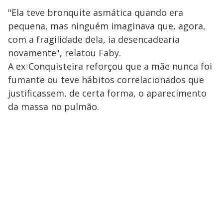
"Ela teve bronquite asmática quando era
pequena, mas ninguém imaginava que, agora,
com a fragilidade dela, ia desencadearia
novamente", relatou Faby.
A ex-Conquisteira reforçou que a mãe nunca foi
fumante ou teve hábitos correlacionados que
justificassem, de certa forma, o aparecimento
da massa no pulmão.