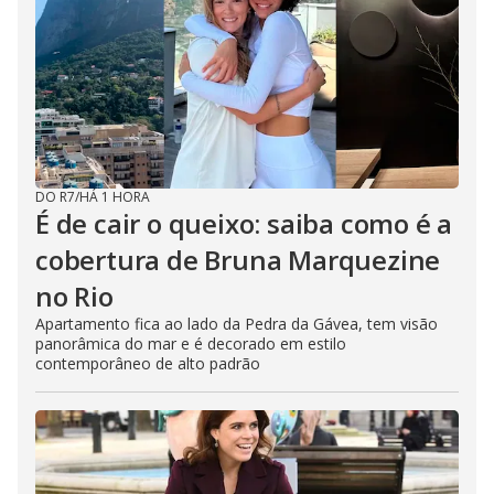
DO R7
/
HÁ 1 HORA
É de cair o queixo: saiba como é a
cobertura de Bruna Marquezine
no Rio
Apartamento fica ao lado da Pedra da Gávea, tem visão
panorâmica do mar e é decorado em estilo
contemporâneo de alto padrão