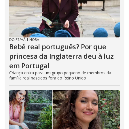
DO R7
/
HÁ 1 HORA
Bebê real português? Por que
princesa da Inglaterra deu à luz
em Portugal
Criança entra para um grupo pequeno de membros da
família real nascidos fora do Reino Unido