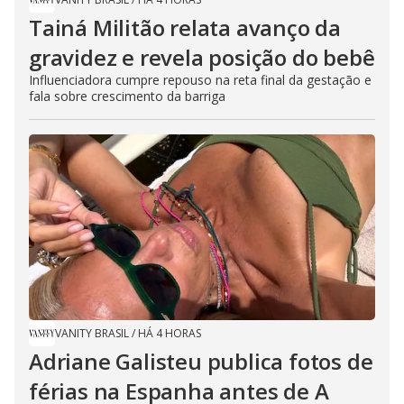
Tainá Militão relata avanço da
gravidez e revela posição do bebê
Influenciadora cumpre repouso na reta final da gestação e
fala sobre crescimento da barriga
VANITY BRASIL
/
HÁ 4 HORAS
Adriane Galisteu publica fotos de
férias na Espanha antes de A