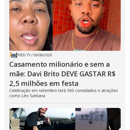
FEED TV
/
06/08/2026
Casamento milionário e sem a
mãe: Davi Brito DEVE GASTAR R$
2,5 milhões em festa
Celebração em setembro terá 500 convidados e atrações
como Léo Santana