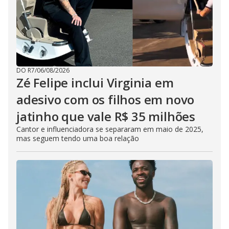
DO R7
/
06/08/2026
Zé Felipe inclui Virginia em
adesivo com os filhos em novo
jatinho que vale R$ 35 milhões
Cantor e influenciadora se separaram em maio de 2025,
mas seguem tendo uma boa relação