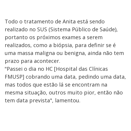
Todo o tratamento de Anita está sendo
realizado no SUS (Sistema Público de Saúde),
portanto os próximos exames a serem
realizados, como a biópsia, para definir se é
uma massa maligna ou benigna, ainda não tem
prazo para acontecer.
"Passei o dia no HC [Hospital das Clínicas
FMUSP] cobrando uma data, pedindo uma data,
mas todos que estão lá se encontram na
mesma situação, outros muito pior, então não
tem data prevista", lamentou.