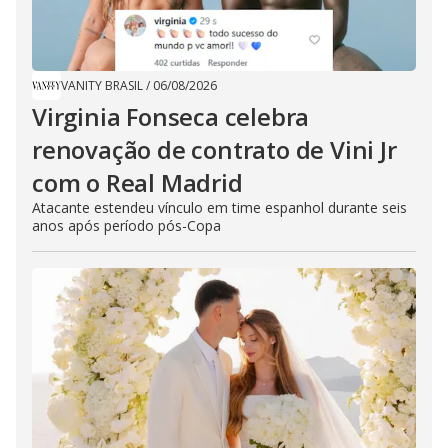
VANITY BRASIL
/
06/08/2026
Virginia Fonseca celebra
renovação de contrato de Vini Jr
com o Real Madrid
Atacante estendeu vínculo em time espanhol durante seis
anos após período pós-Copa