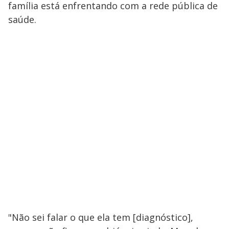
família está enfrentando com a rede pública de
saúde.
"Não sei falar o que ela tem [diagnóstico],