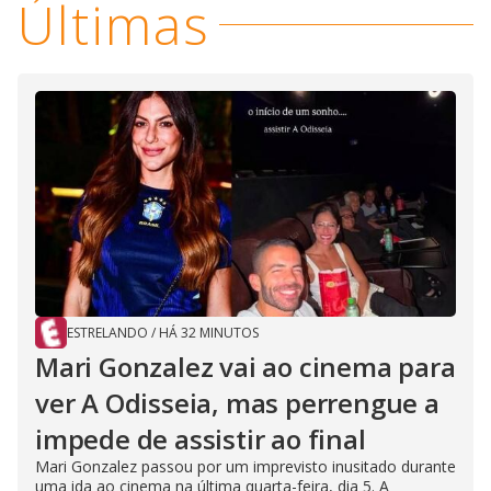
Últimas
ESTRELANDO
/
HÁ 32 MINUTOS
Mari Gonzalez vai ao cinema para
ver A Odisseia, mas perrengue a
impede de assistir ao final
Mari Gonzalez passou por um imprevisto inusitado durante
uma ida ao cinema na última quarta-feira, dia 5. A