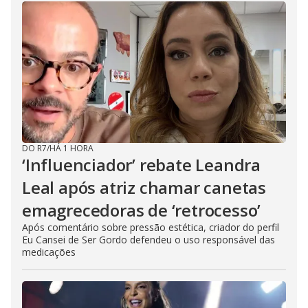
DO R7
/
HÁ 1 HORA
‘Influenciador’ rebate Leandra
Leal após atriz chamar canetas
emagrecedoras de ‘retrocesso’
Após comentário sobre pressão estética, criador do perfil
Eu Cansei de Ser Gordo defendeu o uso responsável das
medicações