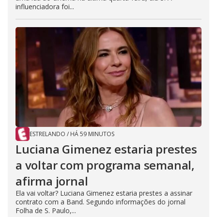
influenciadora foi...
ESTRELANDO
/
HÁ 59 MINUTOS
Luciana Gimenez estaria prestes
a voltar com programa semanal,
afirma jornal
Ela vai voltar? Luciana Gimenez estaria prestes a assinar
contrato com a Band. Segundo informações do jornal
Folha de S. Paulo,...