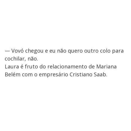
— Vovó chegou e eu não quero outro colo para
cochilar, não.
Laura é fruto do relacionamento de Mariana
Belém com o empresário Cristiano Saab.