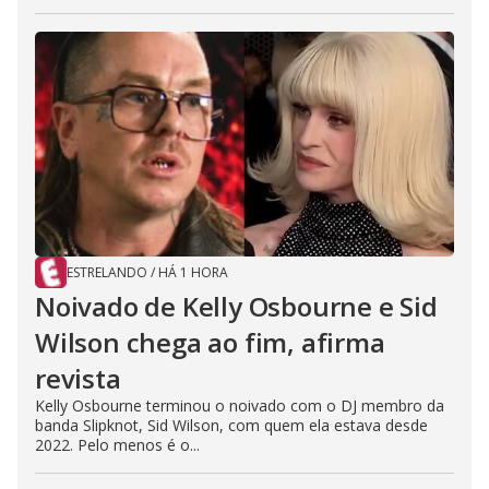
ESTRELANDO
/
HÁ 1 HORA
Noivado de Kelly Osbourne e Sid
Wilson chega ao fim, afirma
revista
Kelly Osbourne terminou o noivado com o DJ membro da
banda Slipknot, Sid Wilson, com quem ela estava desde
2022. Pelo menos é o...