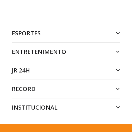
ESPORTES
ENTRETENIMENTO
JR 24H
RECORD
INSTITUCIONAL