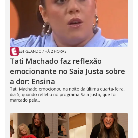
ESTRELANDO
/
HÁ 2 HORAS
Tati Machado faz reflexão
emocionante no Saia Justa sobre
a dor: Ensina
Tati Machado emocionou na noite da última quarta-feira,
dia 5, quando refletiu no programa Saia Justa, que foi
marcado pela...