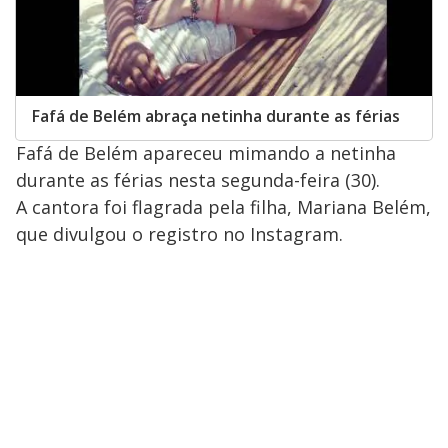
Fafá de Belém abraça netinha durante as férias
Fafá de Belém apareceu mimando a netinha
durante as férias nesta segunda-feira (30).
A cantora foi flagrada pela filha, Mariana Belém,
que divulgou o registro no Instagram.