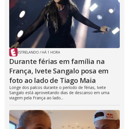
ESTRELANDO
/
HÁ 1 HORA
Durante férias em família na
França, Ivete Sangalo posa em
foto ao lado de Tiago Maia
Longe dos palcos durante o período de férias, Ivete
Sangalo está aproveitando dias de descanso em uma
viagem pela França ao lado...