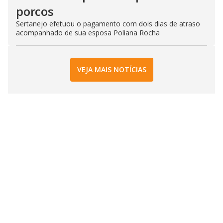
porcos
Sertanejo efetuou o pagamento com dois dias de atraso
acompanhado de sua esposa Poliana Rocha
VEJA MAIS NOTÍCIAS