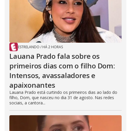
ESTRELANDO
/
HÁ 2 HORAS
Lauana Prado fala sobre os
primeiros dias com o filho Dom:
Intensos, avassaladores e
apaixonantes
Lauana Prado está curtindo os primeiros dias ao lado do
filho, Dom, que nasceu no dia 31 de agosto. Nas redes
sociais, a cantora...