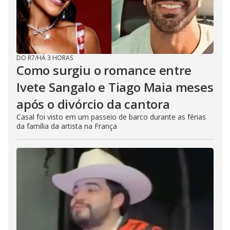
DO R7
/
HÁ 3 HORAS
Como surgiu o romance entre
Ivete Sangalo e Tiago Maia meses
após o divórcio da cantora
Casal foi visto em um passeio de barco durante as férias
da família da artista na França