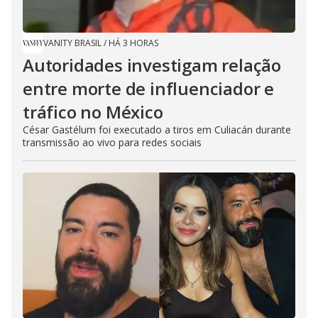
VANITY BRASIL
/
HÁ 3 HORAS
Autoridades investigam relação
entre morte de influenciador e
tráfico no México
César Gastélum foi executado a tiros em Culiacán durante
transmissão ao vivo para redes sociais