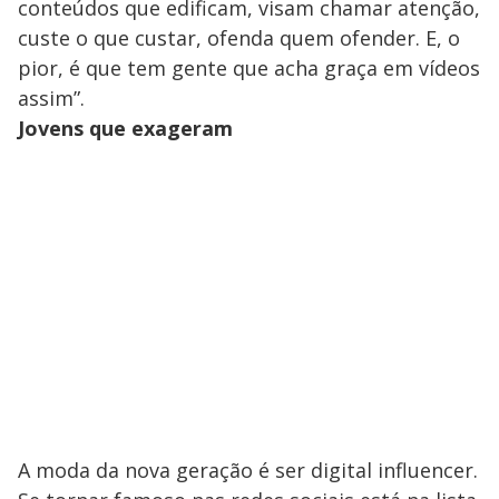
conteúdos que edificam, visam chamar atenção,
custe o que custar, ofenda quem ofender. E, o
pior, é que tem gente que acha graça em vídeos
assim”.
Jovens que exageram
A moda da nova geração é ser digital influencer.