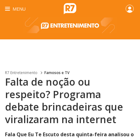
MENU
R7 Entretenimento
Famosos e TV
Falta de noção ou
respeito? Programa
debate brincadeiras que
viralizaram na internet
Fala Que Eu Te Escuto desta quinta-feira analisou o