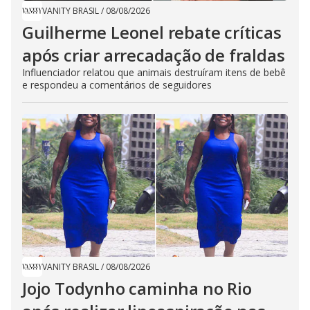
VANITY BRASIL
/
08/08/2026
Guilherme Leonel rebate críticas
após criar arrecadação de fraldas
Influenciador relatou que animais destruíram itens de bebê
e respondeu a comentários de seguidores
VANITY BRASIL
/
08/08/2026
Jojo Todynho caminha no Rio