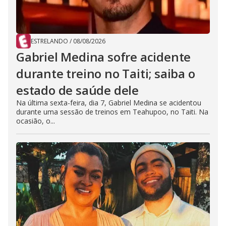
ESTRELANDO
/
08/08/2026
Gabriel Medina sofre acidente
durante treino no Taiti; saiba o
estado de saúde dele
Na última sexta-feira, dia 7, Gabriel Medina se acidentou
durante uma sessão de treinos em Teahupoo, no Taiti. Na
ocasião, o...