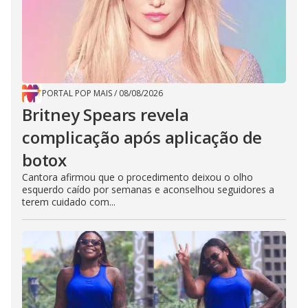
PORTAL POP MAIS
/
08/08/2026
Britney Spears revela
complicação após aplicação de
botox
Cantora afirmou que o procedimento deixou o olho
esquerdo caído por semanas e aconselhou seguidores a
terem cuidado com...