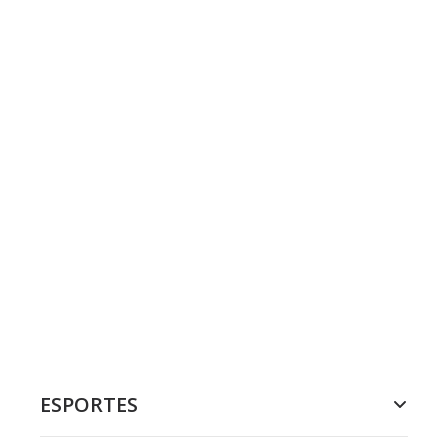
ESPORTES