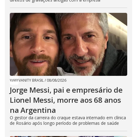
VANITY BRASIL
/
08/08/2026
Jorge Messi, pai e empresário de
Lionel Messi, morre aos 68 anos
na Argentina
O gestor da carreira do craque estava internado em clínica
de Rosário após longo período de problemas de saúde