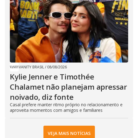
VANITY BRASIL
/
08/08/2026
Kylie Jenner e Timothée
Chalamet não planejam apressar
noivado, diz fonte
Casal prefere manter ritmo próprio no relacionamento e
aproveita momentos com amigos e familiares
VEJA MAIS NOTÍCIAS