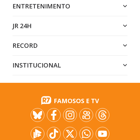
ENTRETENIMENTO
JR 24H
RECORD
INSTITUCIONAL
FAMOSOS E TV