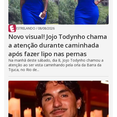
ESTRELANDO
/
08/08/2026
Novo visual! Jojo Todynho chama
a atenção durante caminhada
após fazer lipo nas pernas
Na manhã deste sábado, dia 8, Jojo Todynho chamou a
atenção ao ser vista caminhando pela orla da Barra da
Tijuca, no Rio de...