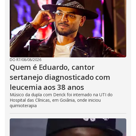
DO R7
/
08/08/2026
Quem é Eduardo, cantor
sertanejo diagnosticado com
leucemia aos 38 anos
Músico da dupla com Derick foi internado na UTI do
Hospital das Clínicas, em Goiânia, onde iniciou
quimioterapia