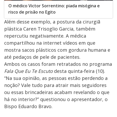
O médico Victor Sorrentino: piada misógina e
risco de prisão no Egito
Além desse exemplo, a postura da cirurgiã
plástica Caren Trisoglio Garcia, também
repercutiu negativamente. A médica
compartilhou na internet vídeos em que
mostra sacos plásticos com gordura humana e
até pedaços de pele de pacientes.
Ambos os casos foram retratados no programa
Fala Que Eu Te Escuto
desta quinta-feira (10).
“Na sua opinião, as pessoas estão perdendo a
noção? Vale tudo para atrair mais seguidores
ou essas brincadeiras acabam revelando o que
há no interior?” questionou o apresentador, o
Bispo Eduardo Bravo.