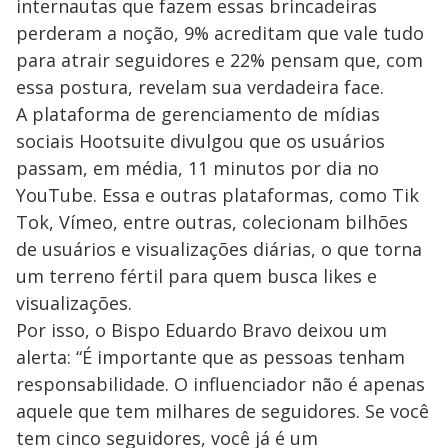
internautas que fazem essas brincadeiras
perderam a noção, 9% acreditam que vale tudo
para atrair seguidores e 22% pensam que, com
essa postura, revelam sua verdadeira face.
A plataforma de gerenciamento de mídias
sociais Hootsuite divulgou que os usuários
passam, em média, 11 minutos por dia no
YouTube. Essa e outras plataformas, como Tik
Tok, Vímeo, entre outras, colecionam bilhões
de usuários e visualizações diárias, o que torna
um terreno fértil para quem busca likes e
visualizações.
Por isso, o Bispo Eduardo Bravo deixou um
alerta: “É importante que as pessoas tenham
responsabilidade. O influenciador não é apenas
aquele que tem milhares de seguidores. Se você
tem cinco seguidores, você já é um