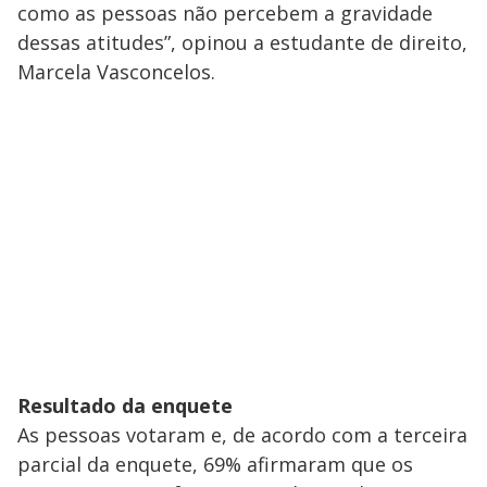
como as pessoas não percebem a gravidade
dessas atitudes”, opinou a estudante de direito,
Marcela Vasconcelos.
Resultado da enquete
As pessoas votaram e, de acordo com a terceira
parcial da enquete, 69% afirmaram que os