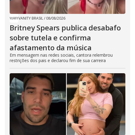
VANITY BRASIL
/
08/08/2026
Britney Spears publica desabafo
sobre tutela e confirma
afastamento da música
Em mensagem nas redes sociais, cantora relembrou
restrições dos pais e declarou fim de sua carreira