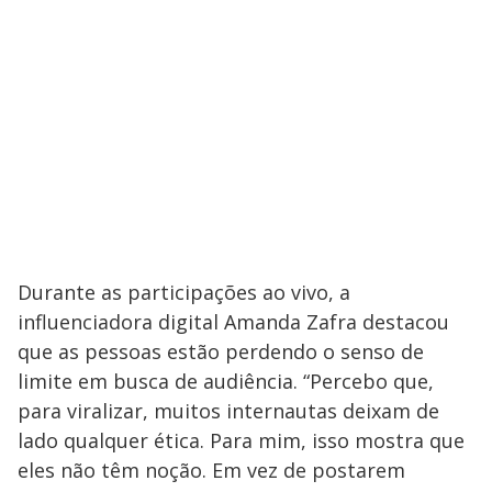
Durante as participações ao vivo, a
influenciadora digital Amanda Zafra destacou
que as pessoas estão perdendo o senso de
limite em busca de audiência. “Percebo que,
para viralizar, muitos internautas deixam de
lado qualquer ética. Para mim, isso mostra que
eles não têm noção. Em vez de postarem