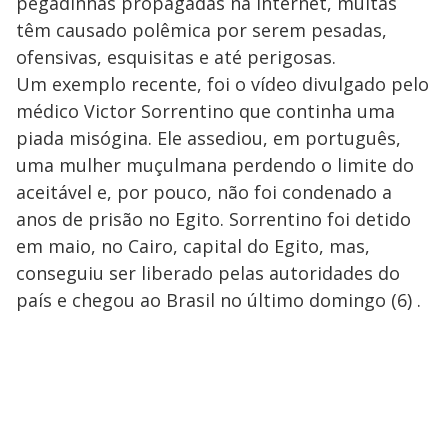
pegadinhas propagadas na internet, muitas
têm causado polêmica por serem pesadas,
ofensivas, esquisitas e até perigosas.
Um exemplo recente, foi o vídeo divulgado pelo
médico Victor Sorrentino que continha uma
piada misógina. Ele assediou, em português,
uma mulher muçulmana perdendo o limite do
aceitável e, por pouco, não foi condenado a
anos de prisão no Egito. Sorrentino foi detido
em maio, no Cairo, capital do Egito, mas,
conseguiu ser liberado pelas autoridades do
país e chegou ao Brasil no último domingo (6) .