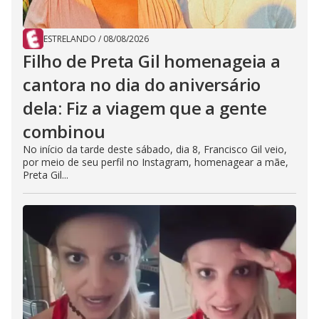
ESTRELANDO
/
08/08/2026
Filho de Preta Gil homenageia a
cantora no dia do aniversário
dela: Fiz a viagem que a gente
combinou
No início da tarde deste sábado, dia 8, Francisco Gil veio,
por meio de seu perfil no Instagram, homenagear a mãe,
Preta Gil...