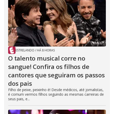
ESTRELANDO
/
HÁ 8 HORAS
O talento musical corre no
sangue! Confira os filhos de
cantores que seguiram os passos
dos pais
Filho de peixe, peixinho é! Desde médicos, até jornalistas,
é comum vermos filhos seguindo as mesmas carreiras de
seus pais, e...