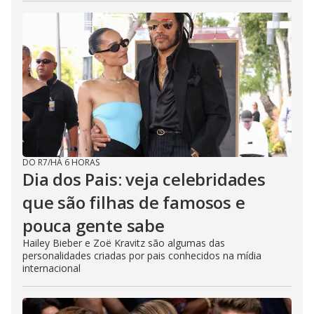
DO R7
/
HÁ 6 HORAS
Dia dos Pais: veja celebridades
que são filhas de famosos e
pouca gente sabe
Hailey Bieber e Zoë Kravitz são algumas das
personalidades criadas por pais conhecidos na mídia
internacional