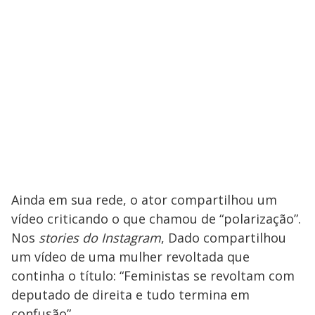
Ainda em sua rede, o ator compartilhou um
vídeo criticando o que chamou de “polarização”.
Nos
stories do Instagram
, Dado compartilhou
um vídeo de uma mulher revoltada que
continha o título: “Feministas se revoltam com
deputado de direita e tudo termina em
confusão”.