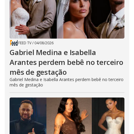
FEED TV
/
04/08/2026
Gabriel Medina e Isabella
Arantes perdem bebê no terceiro
mês de gestação
Gabriel Medina e Isabella Arantes perdem bebê no terceiro
mês de gestação