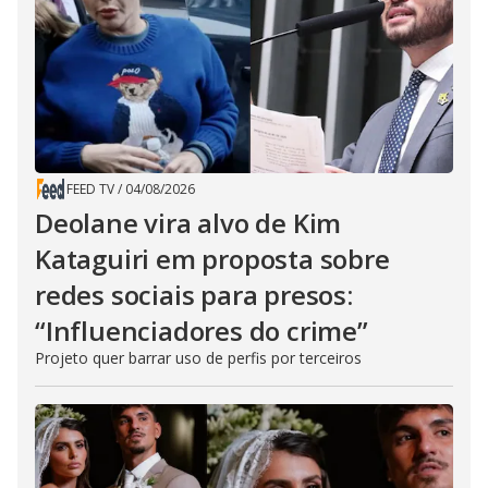
FEED TV
/
04/08/2026
Deolane vira alvo de Kim
Kataguiri em proposta sobre
redes sociais para presos:
“Influenciadores do crime”
Projeto quer barrar uso de perfis por terceiros