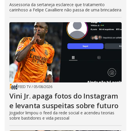
Assessoria da sertaneja esclarece que tratamento
carinhoso a Felipe Cavalliere não passa de uma brincadeira
FEED TV
/
05/08/2026
Vini Jr. apaga fotos do Instagram
e levanta suspeitas sobre futuro
Jogador limpou o feed da rede social e acendeu teorias
sobre bastidores e vida pessoal