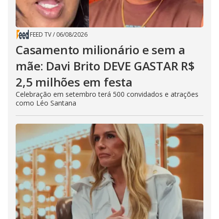
FEED TV
/
06/08/2026
Casamento milionário e sem a
mãe: Davi Brito DEVE GASTAR R$
2,5 milhões em festa
Celebração em setembro terá 500 convidados e atrações
como Léo Santana