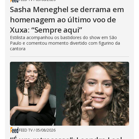
Sasha Meneghel se derrama em
homenagem ao último voo de
Xuxa: “Sempre aqui”
Estilista acompanhou os bastidores do show em São
Paulo e comentou momento divertido com figurino da
cantora
FEED TV
/
05/08/2026