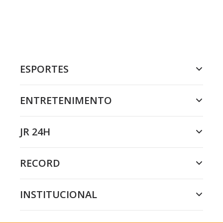
ESPORTES
ENTRETENIMENTO
JR 24H
RECORD
INSTITUCIONAL