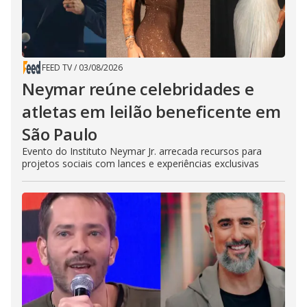
FEED TV
/
03/08/2026
Neymar reúne celebridades e
atletas em leilão beneficente em
São Paulo
Evento do Instituto Neymar Jr. arrecada recursos para
projetos sociais com lances e experiências exclusivas