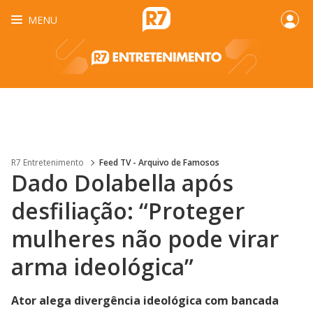
MENU
R7 Entretenimento
Feed TV - Arquivo de Famosos
Dado Dolabella após
desfiliação: “Proteger
mulheres não pode virar
arma ideológica”
Ator alega divergência ideológica com bancada