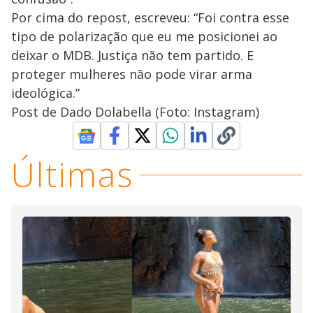
Por cima do repost, escreveu: “Foi contra esse
tipo de polarização que eu me posicionei ao
deixar o MDB. Justiça não tem partido. E
proteger mulheres não pode virar arma
ideológica.”
Post de Dado Dolabella (Foto: Instagram)
Últimas