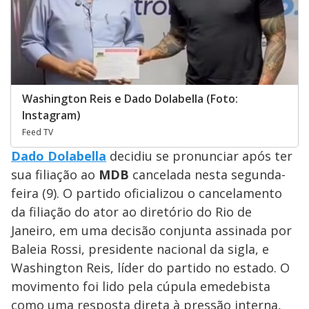
Washington Reis e Dado Dolabella (Foto:
Instagram)
Feed TV
Dado Dolabella
decidiu se pronunciar após ter
sua filiação ao
MDB
cancelada nesta segunda-
feira (9). O partido oficializou o cancelamento
da filiação do ator ao diretório do Rio de
Janeiro, em uma decisão conjunta assinada por
Baleia Rossi, presidente nacional da sigla, e
Washington Reis, líder do partido no estado. O
movimento foi lido pela cúpula emedebista
como uma resposta direta à pressão interna,