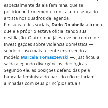
especialmente da ala feminina, que se
posicionou firmemente contra a presença do
artista nos quadros da legenda.
Em suas redes sociais,
Dado Dolabella
afirmou
que ele próprio estava oficializando sua
desfiliação. O ator, que já esteve no centro de
investigações sobre violência doméstica —
sendo o caso mais recente envolvendo a
modelo
Marcela Tomaszewski
—, justificou a
saída alegando divergências ideológicas.
Segundo ele, as posições defendidas pela
bancada feminista do partido não estariam
alinhadas com seus princípios atuais.