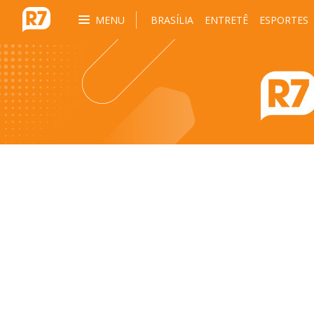
MENU
BRASÍLIA
ENTRETÊ
ESPORTES