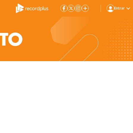
Entrar