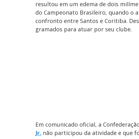
resultou em um edema de dois milímet
do Campeonato Brasileiro, quando o 
confronto entre Santos e Coritiba. De
gramados para atuar por seu clube.
Em comunicado oficial, a Confederação
Jr.
não participou da atividade e que fo