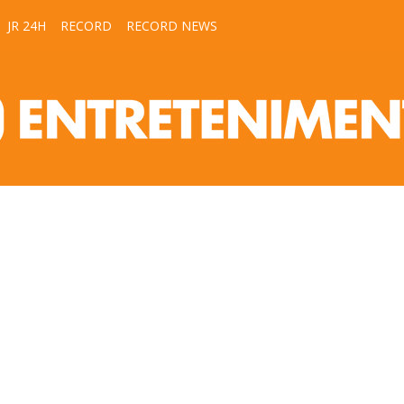
JR 24H
RECORD
RECORD NEWS