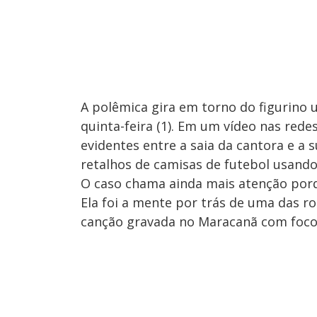
A polêmica gira em torno do figurino 
quinta-feira (1). Em um vídeo nas rede
evidentes entre a saia da cantora e a s
retalhos de camisas de futebol usando 
O caso chama ainda mais atenção porqu
Ela foi a mente por trás de uma das ro
canção gravada no Maracanã com foco