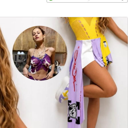
Opens in new window