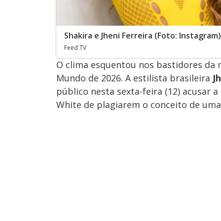
Shakira e Jheni Ferreira (Foto: Instagram)
Feed TV
O clima esquentou nos bastidores da 
Mundo de 2026. A estilista brasileira
J
público nesta sexta-feira (12) acusar 
White de plagiarem o conceito de uma 