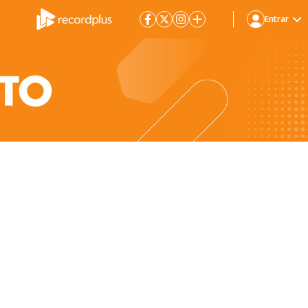
Entrar