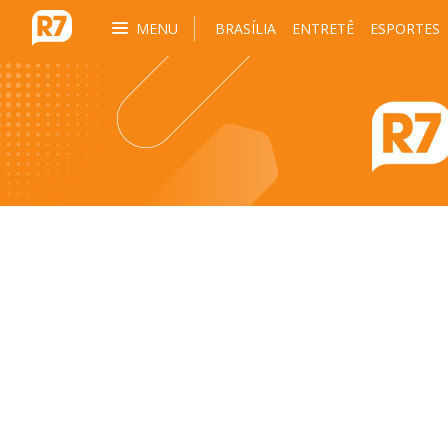
MENU
BRASÍLIA
ENTRETÊ
ESPORTES