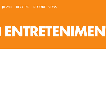
JR 24H
RECORD
RECORD NEWS