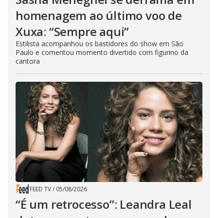
homenagem ao último voo de
Xuxa: “Sempre aqui”
Estilista acompanhou os bastidores do show em São
Paulo e comentou momento divertido com figurino da
cantora
FEED TV
/
05/08/2026
“É um retrocesso”: Leandra Leal