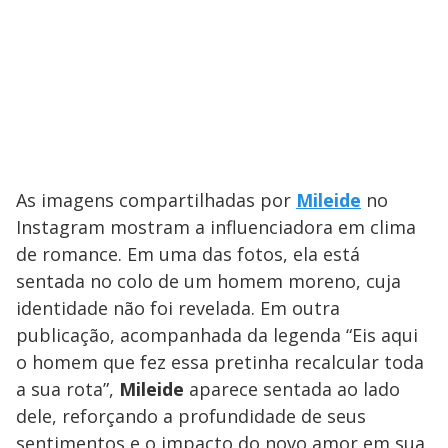
As imagens compartilhadas por
Mileide
no
Instagram mostram a influenciadora em clima
de romance. Em uma das fotos, ela está
sentada no colo de um homem moreno, cuja
identidade não foi revelada. Em outra
publicação, acompanhada da legenda “Eis aqui
o homem que fez essa pretinha recalcular toda
a sua rota”,
Mileide
aparece sentada ao lado
dele, reforçando a profundidade de seus
sentimentos e o impacto do novo amor em sua