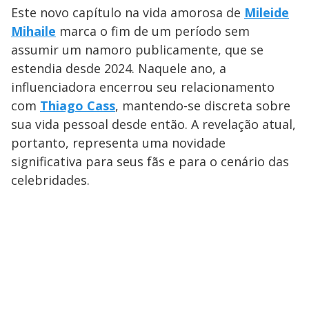
Este novo capítulo na vida amorosa de
Mileide
Mihaile
marca o fim de um período sem
assumir um namoro publicamente, que se
estendia desde 2024. Naquele ano, a
influenciadora encerrou seu relacionamento
com
Thiago Cass
, mantendo-se discreta sobre
sua vida pessoal desde então. A revelação atual,
portanto, representa uma novidade
significativa para seus fãs e para o cenário das
celebridades.