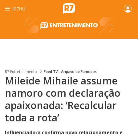
MENU
R7 Entretenimento
Feed TV - Arquivo de Famosos
Mileide Mihaile assume
namoro com declaração
apaixonada: ‘Recalcular
toda a rota’
Influenciadora confirma novo relacionamento e