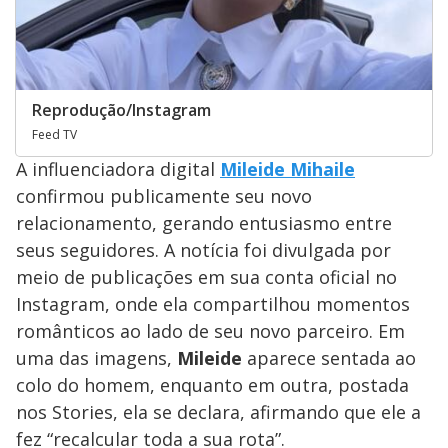
Reprodução/Instagram
Feed TV
A influenciadora digital
Mileide Mihaile
confirmou publicamente seu novo
relacionamento, gerando entusiasmo entre
seus seguidores. A notícia foi divulgada por
meio de publicações em sua conta oficial no
Instagram, onde ela compartilhou momentos
românticos ao lado de seu novo parceiro. Em
uma das imagens,
Mileide
aparece sentada ao
colo do homem, enquanto em outra, postada
nos Stories, ela se declara, afirmando que ele a
fez “recalcular toda a sua rota”.