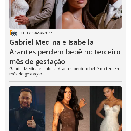
FEED TV
/
04/08/2026
Gabriel Medina e Isabella
Arantes perdem bebê no terceiro
mês de gestação
Gabriel Medina e Isabella Arantes perdem bebê no terceiro
mês de gestação