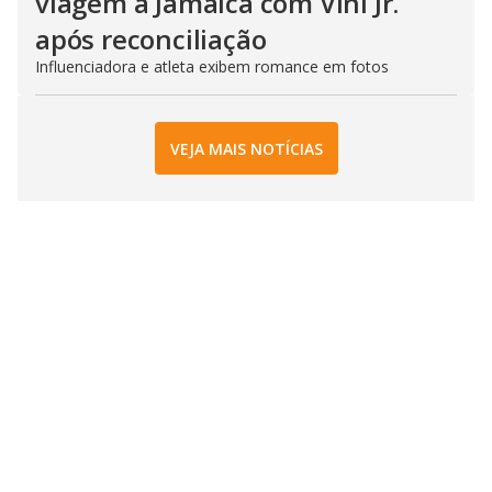
viagem à Jamaica com Vini Jr.
após reconciliação
Influenciadora e atleta exibem romance em fotos
VEJA MAIS NOTÍCIAS