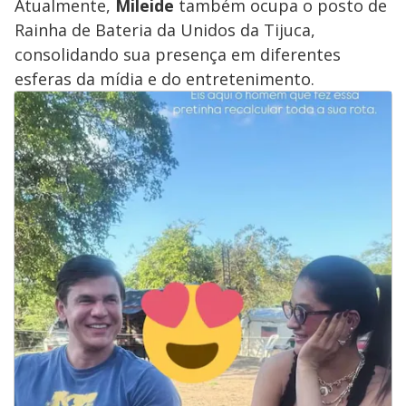
Atualmente,
Mileide
também ocupa o posto de
Rainha de Bateria da Unidos da Tijuca,
consolidando sua presença em diferentes
esferas da mídia e do entretenimento.