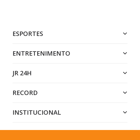
ESPORTES
ENTRETENIMENTO
JR 24H
RECORD
INSTITUCIONAL