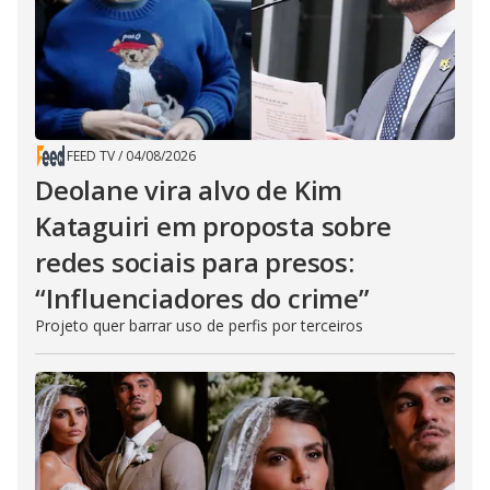
FEED TV
/
04/08/2026
Deolane vira alvo de Kim
Kataguiri em proposta sobre
redes sociais para presos:
“Influenciadores do crime”
Projeto quer barrar uso de perfis por terceiros