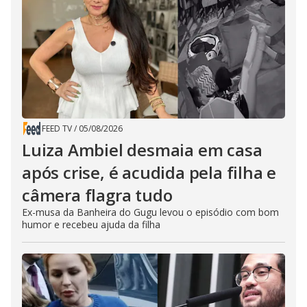
FEED TV
/
05/08/2026
Luiza Ambiel desmaia em casa
após crise, é acudida pela filha e
câmera flagra tudo
Ex-musa da Banheira do Gugu levou o episódio com bom
humor e recebeu ajuda da filha