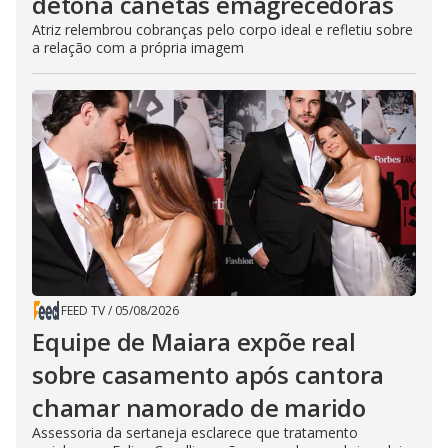
detona canetas emagrecedoras
Atriz relembrou cobranças pelo corpo ideal e refletiu sobre
a relação com a própria imagem
FEED TV
/
05/08/2026
Equipe de Maiara expõe real
sobre casamento após cantora
chamar namorado de marido
Assessoria da sertaneja esclarece que tratamento