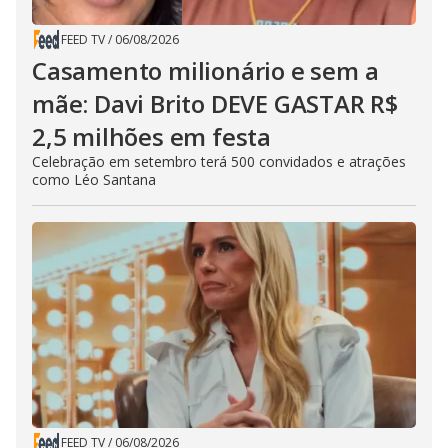
FEED TV
/
06/08/2026
Casamento milionário e sem a
mãe: Davi Brito DEVE GASTAR R$
2,5 milhões em festa
Celebração em setembro terá 500 convidados e atrações
como Léo Santana
FEED TV
/
06/08/2026