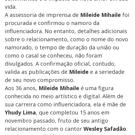
vida.
A assessoria de imprensa de
Mileide Mihaile
foi
procurada e confirmou o namoro da
influenciadora. No entanto, detalhes adicionais
sobre o relacionamento, como o nome do novo
namorado, o tempo de duração da união ou
como o casal se conheceu, não foram
divulgados. A confirmação oficial, contudo,
valida as publicações de
Mileide
e a seriedade
de seu novo compromisso.
Aos 36 anos,
Mileide Mihaile
é uma figura
conhecida no meio artístico e digital. Além de
sua carreira como influenciadora, ela é mãe de
Yhudy Lima
, que completou 15 anos em
novembro passado, fruto de seu antigo
relacionamento com o cantor
Wesley Safadão
.