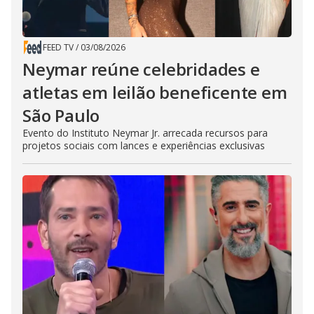
FEED TV
/
03/08/2026
Neymar reúne celebridades e
atletas em leilão beneficente em
São Paulo
Evento do Instituto Neymar Jr. arrecada recursos para
projetos sociais com lances e experiências exclusivas